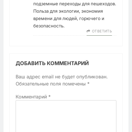
подземные переходы для пешеходов.
Польза для экологии, экономия
времени для людей, горючего и
безопасность.
ОТВЕТИТЬ
ДОБАВИТЬ КОММЕНТАРИЙ
Ваш адрес email не будет опубликован.
Обязательные поля помечены
*
Комментарий
*