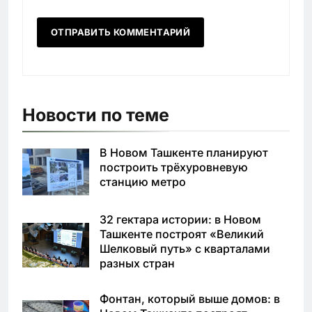
Новости по теме
В Новом Ташкенте планируют
построить трёхуровневую
станцию метро
32 гектара истории: в Новом
Ташкенте построят «Великий
Шелковый путь» с кварталами
разных стран
Фонтан, который выше домов: в