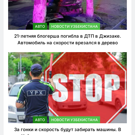
АВТО
НОВОСТИ УЗБЕКИСТАНА
21-летняя блогерша погибла в ДТП в Джизаке.
Автомобиль на скорости врезался в дерево
АВТО
НОВОСТИ УЗБЕКИСТАНА
За гонки и скорость будут забирать машины. В