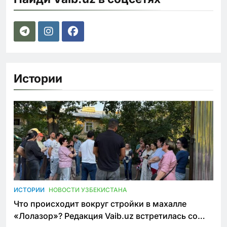
Истории
ИСТОРИИ
НОВОСТИ УЗБЕКИСТАНА
Что происходит вокруг стройки в махалле
«Лолазор»? Редакция Vaib.uz встретилась со