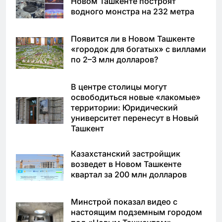
Новом Ташкенте построят
водного монстра на 232 метра
Появится ли в Новом Ташкенте
«городок для богатых» с виллами
по 2–3 млн долларов?
В центре столицы могут
освободиться новые «лакомые»
территории: Юридический
университет перенесут в Новый
Ташкент
Казахстанский застройщик
возведет в Новом Ташкенте
квартал за 200 млн долларов
Минстрой показал видео с
настоящим подземным городом