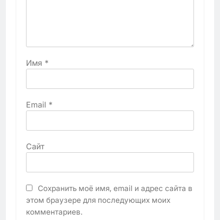
Имя
*
Email
*
Сайт
Сохранить моё имя, email и адрес сайта в
этом браузере для последующих моих
комментариев.