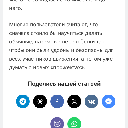
него.
Многие пользователи считают, что
сначала стоило бы научиться делать
обычные, наземные перекрёстки так,
чтобы они были удобны и безопасны для
всех участников движения, а потом уже
думать о новых «прожектах».
Поделись нашей статьей