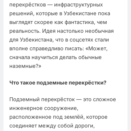
перекрёстков — инфраструктурных
решений, которые в Узбекистане пока
выглядят скорее как фантастика, чем
реальность. Идея настолько необычная
для Узбекистана, что в соцсетях стали
вполне справедливо писать: «Может,
сначала научиться делать обычные
наземные?»
Что такое подземные перекрёстки?
Подземный перекрёсток — это сложное
инженерное сооружение,
расположенное под землёй, которое
соединяет между собой дороги,