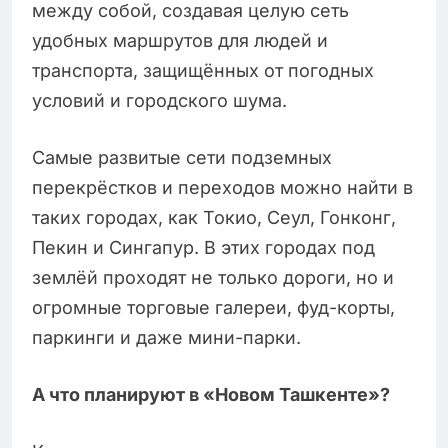
между собой, создавая целую сеть
удобных маршрутов для людей и
транспорта, защищённых от погодных
условий и городского шума.
Самые развитые сети подземных
перекрёстков и переходов можно найти в
таких городах, как Токио, Сеул, Гонконг,
Пекин и Сингапур. В этих городах под
землёй проходят не только дороги, но и
огромные торговые галереи, фуд-корты,
паркинги и даже мини-парки.
А что планируют в «Новом Ташкенте»?