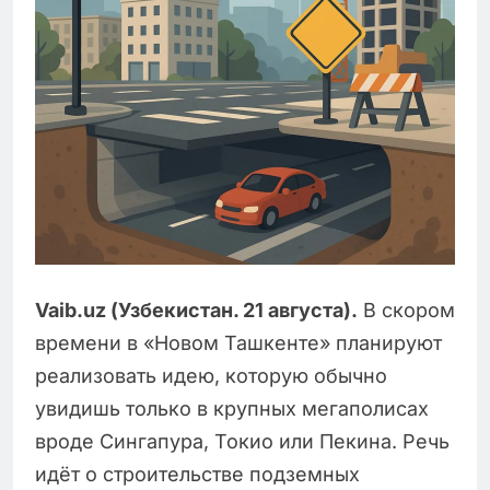
Vaib.uz (Узбекистан. 21 августа).
В скором
времени в «Новом Ташкенте» планируют
реализовать идею, которую обычно
увидишь только в крупных мегаполисах
вроде Сингапура, Токио или Пекина. Речь
идёт о строительстве подземных