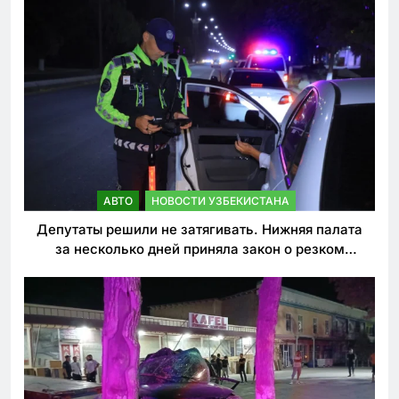
АВТО
НОВОСТИ УЗБЕКИСТАНА
Депутаты решили не затягивать. Нижняя палата
за несколько дней приняла закон о резком
ужесточении наказаний для нарушителей ПДД