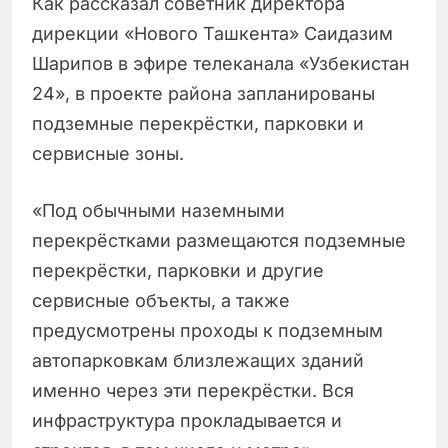
Как рассказал советник директора
дирекции «Нового Ташкента» Саидазим
Шарипов в эфире телеканала «Узбекистан
24», в проекте района запланированы
подземные перекрёстки, парковки и
сервисные зоны.
«Под обычными наземными
перекрёстками размещаются подземные
перекрёстки, парковки и другие
сервисные объекты, а также
предусмотрены проходы к подземным
автопарковкам близлежащих зданий
именно через эти перекрёстки. Вся
инфраструктура прокладывается и