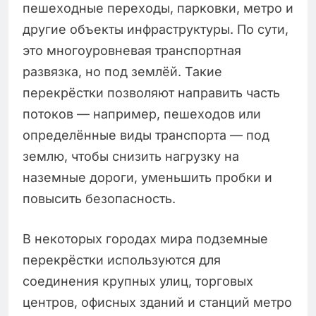
пешеходные переходы, парковки, метро и
другие объекты инфраструктуры. По сути,
это многоуровневая транспортная
развязка, но под землёй. Такие
перекрёстки позволяют направить часть
потоков — например, пешеходов или
определённые виды транспорта — под
землю, чтобы снизить нагрузку на
наземные дороги, уменьшить пробки и
повысить безопасность.
В некоторых городах мира подземные
перекрёстки используются для
соединения крупных улиц, торговых
центров, офисных зданий и станций метро