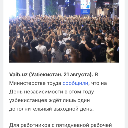
Vaib.uz (Узбекистан. 21 августа).
В
Министерстве труда
сообщили
, что на
День независимости в этом году
узбекистанцев ждёт лишь один
дополнительный выходной день.
Для работников с пятидневной рабочей