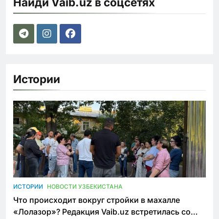
Найди Vaib.uz в соцсетях
Истории
ИСТОРИИ
НОВОСТИ УЗБЕКИСТАНА
Что происходит вокруг стройки в махалле
«Лолазор»? Редакция Vaib.uz встретилась со