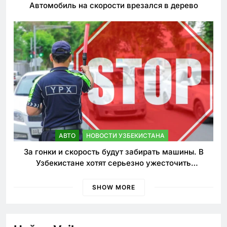
Автомобиль на скорости врезался в дерево
АВТО
НОВОСТИ УЗБЕКИСТАНА
За гонки и скорость будут забирать машины. В
Узбекистане хотят серьезно ужесточить
наказания для лихачей
SHOW MORE