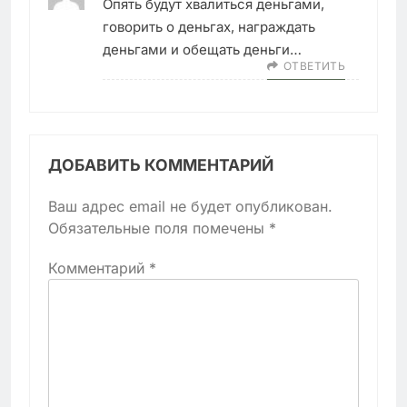
Опять будут хвалиться деньгами,
говорить о деньгах, награждать
деньгами и обещать деньги…
ОТВЕТИТЬ
ДОБАВИТЬ КОММЕНТАРИЙ
Ваш адрес email не будет опубликован.
Обязательные поля помечены
*
Комментарий
*