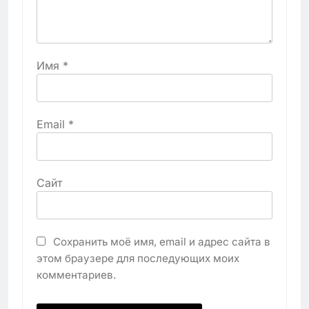
Имя
*
Email
*
Сайт
Сохранить моё имя, email и адрес сайта в
этом браузере для последующих моих
комментариев.