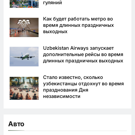
гуляний
Как будет работать метро во
время длинных праздничных
выходных
Uzbekistan Airways запускает
дополнительные рейсы во время
длинных праздничных выходных
Стало известно, сколько
узбекистанцы отдохнут во время
празднования Дня
независимости
Авто