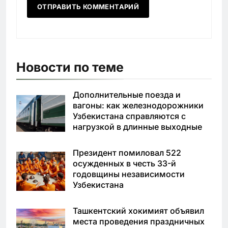
Новости по теме
Дополнительные поезда и
вагоны: как железнодорожники
Узбекистана справляются с
нагрузкой в длинные выходные
Президент помиловал 522
осужденных в честь 33-й
годовщины независимости
Узбекистана
Ташкентский хокимият объявил
места проведения праздничных