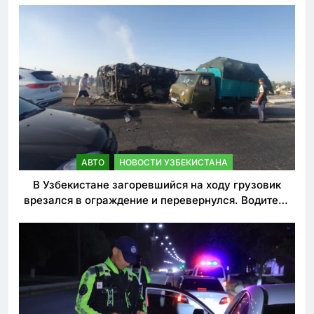
АВТО
НОВОСТИ УЗБЕКИСТАНА
В Узбекистане загоревшийся на ходу грузовик
врезался в ограждение и перевернулся. Водитель
погиб