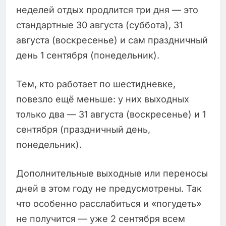
неделей отдых продлится три дня — это
стандартные 30 августа (суббота), 31
августа (воскресенье) и сам праздничный
день 1 сентября (понедельник).
Тем, кто работает по шестидневке,
повезло ещё меньше: у них выходных
только два — 31 августа (воскресенье) и 1
сентября (праздничный день,
понедельник).
Дополнительные выходные или переносы
дней в этом году не предусмотрены. Так
что особенно расслабиться и «погудеть»
не получится — уже 2 сентября всем