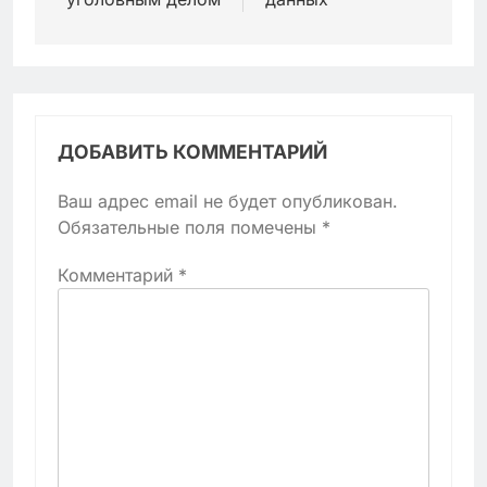
ДОБАВИТЬ КОММЕНТАРИЙ
Ваш адрес email не будет опубликован.
Обязательные поля помечены
*
Комментарий
*