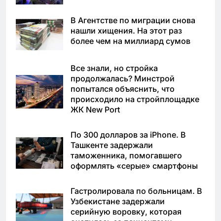
В Агентстве по миграции снова
нашли хищения. На этот раз
более чем на миллиард сумов
Все знали, но стройка
продолжалась? Минстрой
попытался объяснить, что
происходило на стройплощадке
ЖК New Port
По 300 долларов за iPhone. В
Ташкенте задержали
таможенника, помогавшего
оформлять «серые» смартфоны
Гастролировала по больницам. В
Узбекистане задержали
серийную воровку, которая