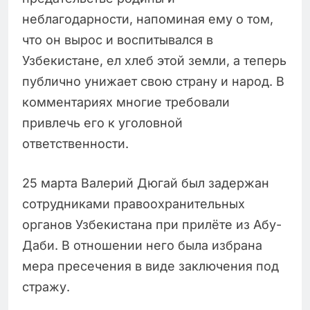
неблагодарности, напоминая ему о том,
что он вырос и воспитывался в
Узбекистане, ел хлеб этой земли, а теперь
публично унижает свою страну и народ. В
комментариях многие требовали
привлечь его к уголовной
ответственности.
25 марта Валерий Дюгай был задержан
сотрудниками правоохранительных
органов Узбекистана при прилёте из Абу-
Даби. В отношении него была избрана
мера пресечения в виде заключения под
стражу.