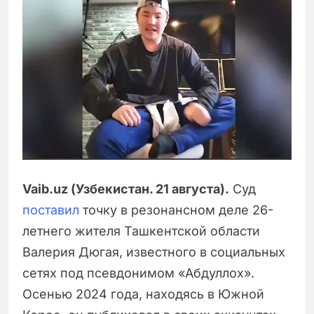
Vaib.uz (Узбекистан. 21 августа).
Суд
поставил
точку в резонансном деле 26-
летнего жителя Ташкентской области
Валерия Дюгая, известного в социальных
сетях под псевдонимом «Абдуллох».
Осенью 2024 года, находясь в Южной