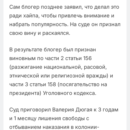
Сам блогер позднее заявил, что делал это
ради хайпа, чтобы привлечь внимание и
набрать популярность. На суде он признал
свою вину и раскаялся.
В результате блогер был признан
виновным по части 2 статьи 156
(разжигание национальной, расовой,
этнической или религиозной вражды) и
части 3 статьи 158 (посягательство на
президента) Уголовного кодекса.
Суд приговорил Валерия Дюгая к 3 годам
и 1 месяцу лишения свободы с
отбыванием наказания в колонии-