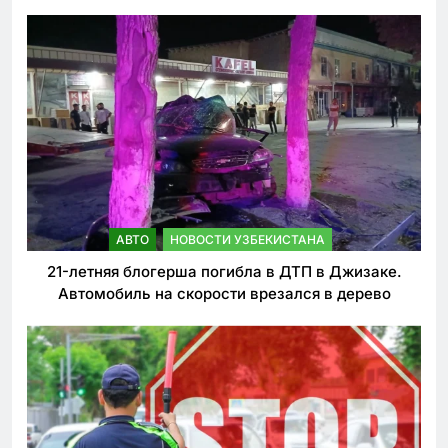
АВТО
НОВОСТИ УЗБЕКИСТАНА
21-летняя блогерша погибла в ДТП в Джизаке.
Автомобиль на скорости врезался в дерево