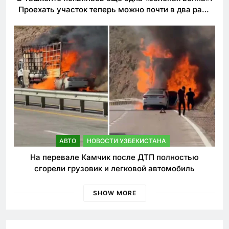
Проехать участок теперь можно почти в два раза
быстрее
АВТО
НОВОСТИ УЗБЕКИСТАНА
На перевале Камчик после ДТП полностью
сгорели грузовик и легковой автомобиль
SHOW MORE