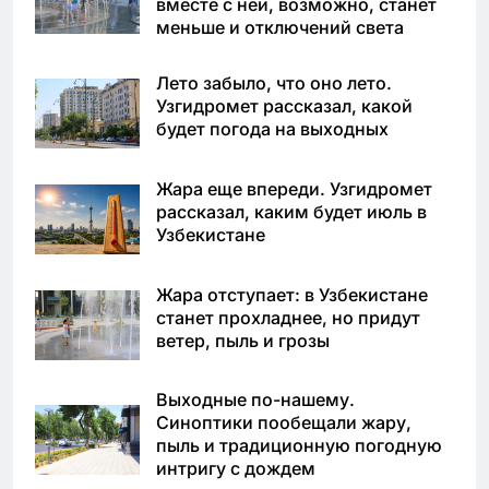
вместе с ней, возможно, станет
меньше и отключений света
Лето забыло, что оно лето.
Узгидромет рассказал, какой
будет погода на выходных
Жара еще впереди. Узгидромет
рассказал, каким будет июль в
Узбекистане
Жара отступает: в Узбекистане
станет прохладнее, но придут
ветер, пыль и грозы
Выходные по-нашему.
Синоптики пообещали жару,
пыль и традиционную погодную
интригу с дождем