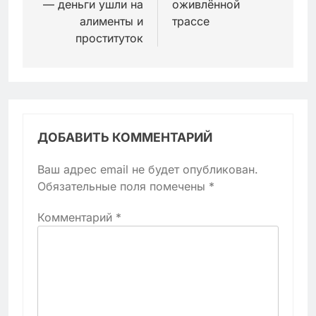
— деньги ушли на
оживлённой
алименты и
трассе
проституток
ДОБАВИТЬ КОММЕНТАРИЙ
Ваш адрес email не будет опубликован.
Обязательные поля помечены
*
Комментарий
*