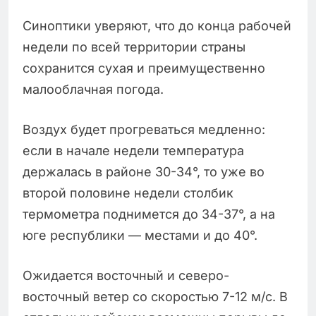
Синоптики уверяют, что до конца рабочей
недели по всей территории страны
сохранится сухая и преимущественно
малооблачная погода.
Воздух будет прогреваться медленно:
если в начале недели температура
держалась в районе 30-34°, то уже во
второй половине недели столбик
термометра поднимется до 34-37°, а на
юге республики — местами и до 40°.
Ожидается восточный и северо-
восточный ветер со скоростью 7-12 м/с. В