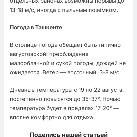
отдельных районах возможны порывы до
13-18 м/с, иногда с пыльным позёмком.
Погода в Ташкенте
В столице погода обещает быть типично
августовской: преобладание
малооблачной и сухой погоды, дождей не
ожидается. Ветер — восточный, 3-8 м/с.
Дневные температуры с 19 по 22 августа,
постепенно повысятся до 35-37°. Ночью
температура будет в пределах 17-20° —
вполне комфортно для отдыха.
Поделись нашей статьей