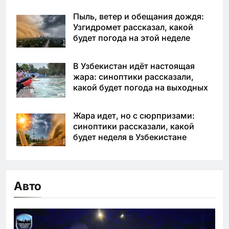
Пыль, ветер и обещания дождя:
Узгидромет рассказал, какой
будет погода на этой неделе
В Узбекистан идёт настоящая
жара: синоптики рассказали,
какой будет погода на выходных
Жара идет, но с сюрпризами:
синоптики рассказали, какой
будет неделя в Узбекистане
Авто