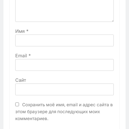
Имя
*
Email
*
Сайт
Сохранить моё имя, email и адрес сайта в
этом браузере для последующих моих
комментариев.