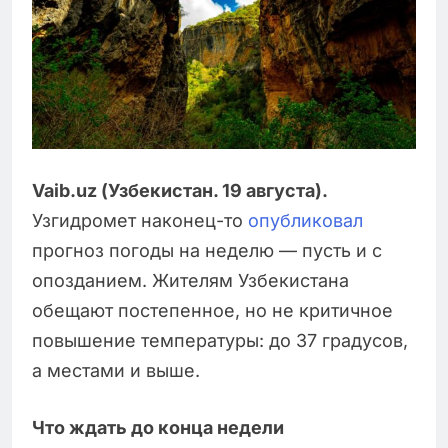
Vaib.uz (Узбекистан. 19 августа).
Узгидромет наконец-то
опубликовал
прогноз погоды на неделю — пусть и с
опозданием. Жителям Узбекистана
обещают постепенное, но не критичное
повышение температуры: до 37 градусов,
а местами и выше.
Что ждать до конца недели