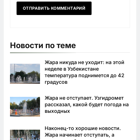
Новости по теме
Жара никуда не уходит: на этой
неделе в Узбекистане
температура поднимется до 42
градусов
Жара не отступает. Узгидромет
рассказал, какой будет погода на
выходных
Наконец-то хорошие новости.
Жара начинает отступать, а