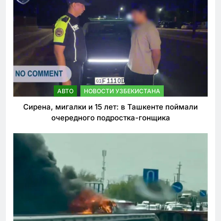
АВТО
НОВОСТИ УЗБЕКИСТАНА
Сирена, мигалки и 15 лет: в Ташкенте поймали
очередного подростка-гонщика