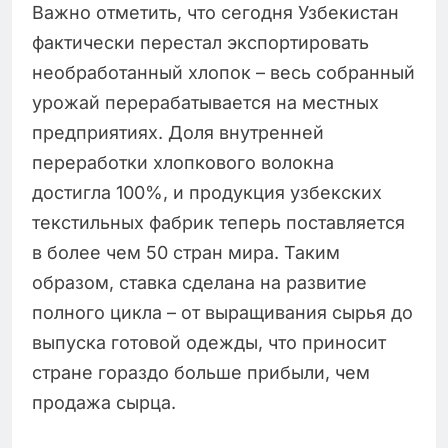
Важно отметить, что сегодня Узбекистан
фактически перестал экспортировать
необработанный хлопок – весь собранный
урожай перерабатывается на местных
предприятиях. Доля внутренней
переработки хлопкового волокна
достигла 100%, и продукция узбекских
текстильных фабрик теперь поставляется
в более чем 50 стран мира. Таким
образом, ставка сделана на развитие
полного цикла – от выращивания сырья до
выпуска готовой одежды, что приносит
стране гораздо больше прибыли, чем
продажа сырца.