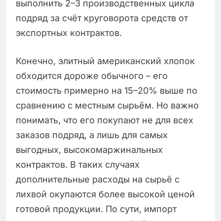
выполнить 2–3 производственных цикла
подряд за счёт круговорота средств от
экспортных контрактов.
Конечно, элитный американский хлопок
обходится дороже обычного – его
стоимость примерно на 15–20% выше по
сравнению с местным сырьём. Но важно
понимать, что его покупают не для всех
заказов подряд, а лишь для самых
выгодных, высокомаржинальных
контрактов. В таких случаях
дополнительные расходы на сырьё с
лихвой окупаются более высокой ценой
готовой продукции. По сути, импорт