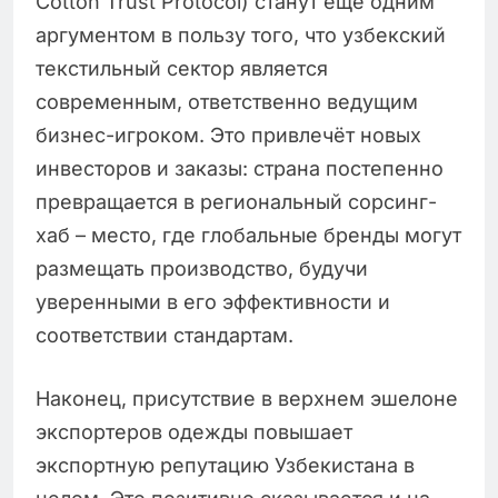
Cotton Trust Protocol) станут ещё одним
аргументом в пользу того, что узбекский
текстильный сектор является
современным, ответственно ведущим
бизнес-игроком. Это привлечёт новых
инвесторов и заказы: страна постепенно
превращается в региональный сорсинг-
хаб – место, где глобальные бренды могут
размещать производство, будучи
уверенными в его эффективности и
соответствии стандартам.
Наконец, присутствие в верхнем эшелоне
экспортеров одежды повышает
экспортную репутацию Узбекистана в