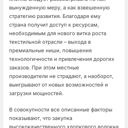
вынужденную меру, а как взвешенную
стратегию развития. Благодаря ему
страна получит доступ к ресурсам,
необходимым для нового витка роста
текстильной отрасли – выхода в
премиальные ниши, повышения
технологичности и привлечения дорогих
заказов. При этом местные
производители не страдают, а наоборот,
выигрывают от новых возможностей и
загрузки мощностей.
В совокупности все описанные факторы
показывают, что закупка
высококачественного хлопкового волокна