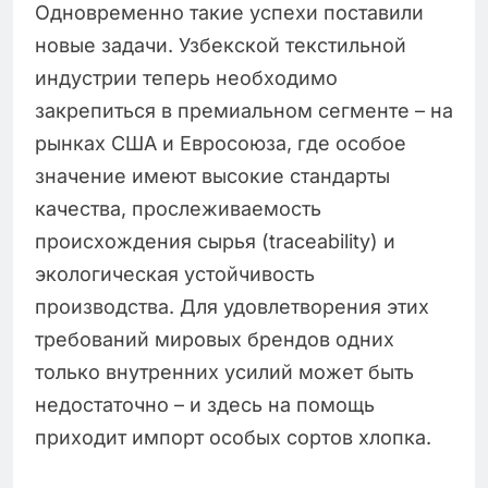
Одновременно такие успехи поставили
новые задачи. Узбекской текстильной
индустрии теперь необходимо
закрепиться в премиальном сегменте – на
рынках США и Евросоюза, где особое
значение имеют высокие стандарты
качества, прослеживаемость
происхождения сырья (traceability) и
экологическая устойчивость
производства. Для удовлетворения этих
требований мировых брендов одних
только внутренних усилий может быть
недостаточно – и здесь на помощь
приходит импорт особых сортов хлопка.