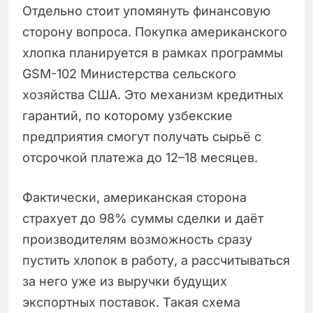
Отдельно стоит упомянуть финансовую
сторону вопроса. Покупка американского
хлопка планируется в рамках программы
GSM-102 Министерства сельского
хозяйства США. Это механизм кредитных
гарантий, по которому узбекские
предприятия смогут получать сырьё с
отсрочкой платежа до 12–18 месяцев.
Фактически, американская сторона
страхует до 98% суммы сделки и даёт
производителям возможность сразу
пустить хлопок в работу, а рассчитываться
за него уже из выручки будущих
экспортных поставок. Такая схема