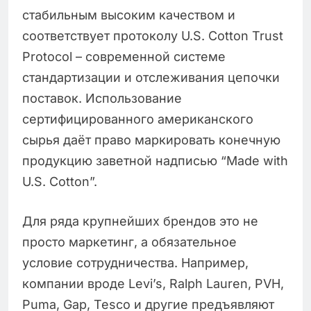
стабильным высоким качеством и
соответствует протоколу U.S. Cotton Trust
Protocol – современной системе
стандартизации и отслеживания цепочки
поставок. Использование
сертифицированного американского
сырья даёт право маркировать конечную
продукцию заветной надписью “Made with
U.S. Cotton”.
Для ряда крупнейших брендов это не
просто маркетинг, а обязательное
условие сотрудничества. Например,
компании вроде Levi’s, Ralph Lauren, PVH,
Puma, Gap, Tesco и другие предъявляют