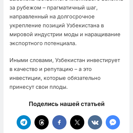
за рубежом – прагматичный шаг,
направленный на долгосрочное
укрепление позиций Узбекистана в
мировой индустрии моды и наращивание
экспортного потенциала.
Иными словами, Узбекистан инвестирует
в качество и репутацию – а это
инвестиции, которые обязательно
принесут свои плоды.
Поделись нашей статьей