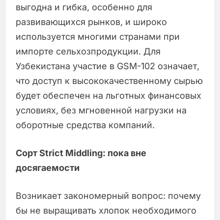
выгодна и гибка, особенно для
развивающихся рынков, и широко
используется многими странами при
импорте сельхозпродукции. Для
Узбекистана участие в GSM-102 означает,
что доступ к высококачественному сырью
будет обеспечен на льготных финансовых
условиях, без мгновенной нагрузки на
оборотные средства компаний.
Сорт Strict Middling: пока вне
досягаемости
Возникает закономерный вопрос: почему
бы не выращивать хлопок необходимого