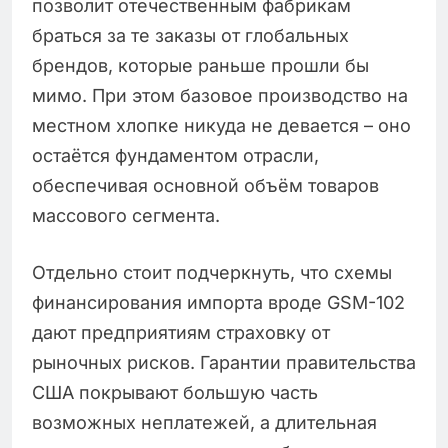
позволит отечественным фабрикам
браться за те заказы от глобальных
брендов, которые раньше прошли бы
мимо. При этом базовое производство на
местном хлопке никуда не девается – оно
остаётся фундаментом отрасли,
обеспечивая основной объём товаров
массового сегмента.
Отдельно стоит подчеркнуть, что схемы
финансирования импорта вроде GSM-102
дают предприятиям страховку от
рыночных рисков. Гарантии правительства
США покрывают большую часть
возможных неплатежей, а длительная