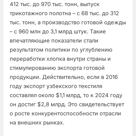
412 тыс. до 970 тыс. тонн, выпуск
трикотажного полотна – с 68 тыс. до 312
тыс. тонн, а производство готовой одежды
– с 960 млн до 3,1 млрд штук. Такие
впечатляющие показатели стали
результатом политики по углублению
переработки хлопка внутри страны и
стимулированию экспорта готовой
продукции. Действительно, если в 2016
году экспорт узбекского текстиля
составлял около $1,1 млрд, то к 2024 году
он достиг $2,8 млрд. Это свидетельствует
о росте конкурентоспособности отрасли
на внешних рынках.