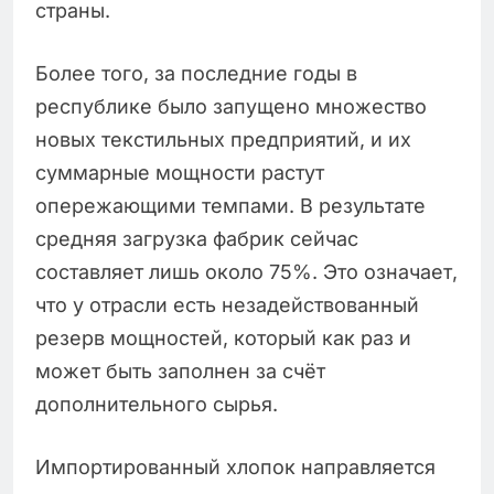
страны.
Более того, за последние годы в
республике было запущено множество
новых текстильных предприятий, и их
суммарные мощности растут
опережающими темпами. В результате
средняя загрузка фабрик сейчас
составляет лишь около 75%. Это означает,
что у отрасли есть незадействованный
резерв мощностей, который как раз и
может быть заполнен за счёт
дополнительного сырья.
Импортированный хлопок направляется