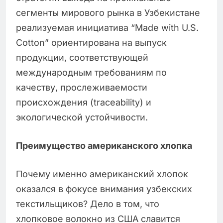
сегменты мирового рынка в Узбекистане
реализуемая инициатива “Made with U.S.
Cotton” ориентирована на выпуск
продукции, соответствующей
международным требованиям по
качеству, прослеживаемости
происхождения (traceability) и
экологической устойчивости.
Преимущество американского хлопка
Почему именно американский хлопок
оказался в фокусе внимания узбекских
текстильщиков? Дело в том, что
хлопковое волокно из США славится