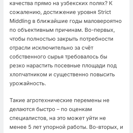
качества прямо на узбекских полях? К
сожалению, достижение уровня Strict
Middling в ближайшие годы маловероятно
по объективным причинам. Во-первых,
чтобы полностью закрыть потребности
отрасли исключительно за счёт
собственного сырья требовалось бы
резко нарастить посевные площади под
хлопчатником и существенно повысить
урожайность.
Такие агротехнические перемены не
делаются быстро – по оценкам
специалистов, на это может уйти не
менее 5 лет упорной работы. Во-вторых, и