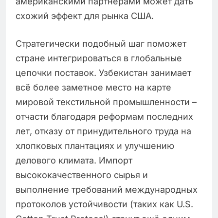
американскими партнёрами может дать
схожий эффект для рынка США.
Стратегически подобный шаг поможет
стране интегрироваться в глобальные
цепочки поставок. Узбекистан занимает
всё более заметное место на карте
мировой текстильной промышленности –
отчасти благодаря реформам последних
лет, отказу от принудительного труда на
хлопковых плантациях и улучшению
делового климата. Импорт
высококачественного сырья и
выполнение требований международных
протоколов устойчивости (таких как U.S.