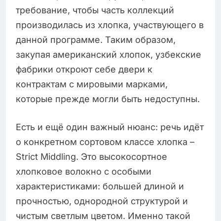
требование, чтобы часть коллекций
производилась из хлопка, участвующего в
данной программе. Таким образом,
закупая американский хлопок, узбекские
фабрики откроют себе двери к
контрактам с мировыми марками,
которые прежде могли быть недоступны.
Есть и ещё один важный нюанс: речь идёт
о конкретном сортовом классе хлопка –
Strict Middling. Это высокосортное
хлопковое волокно с особыми
характеристиками: большей длиной и
прочностью, однородной структурой и
чистым светлым цветом. Именно такой