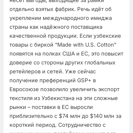
несёт выгоды, выходящие за рамки
отдельно взятых фабрик. Речь идёт об
укреплении международного имиджа
страны как надёжного поставщика
качественной продукции. Если узбекские
товары с биркой “Made with U.S. Cotton”
появятся на полках США и ЕС, это повысит
доверие со стороны других глобальных
ретейлеров и сетей. Уже сейчас
получение преференций GSP+ в
Евросоюзе позволило увеличить экспорт
текстиля из Узбекистана на эти сложные
рынки – поставки в ЕС выросли
приблизительно с $74 млн до $140 млн за
короткий период. Сотрудничество с