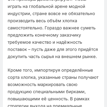
играть на глобальной арене модной
индустрии, стране вовсе не обязательно
производить весь объём хлопка
самостоятельно. Гораздо важнее суметь
предложить конечному заказчику
требуемое качество и надёжность
поставок – пусть даже для этого придётся
докупить часть сырья на внешнем рынке.
Кроме того, импортируя определённые
сорта хлопка, указанные страны получают
возможность маркировать свою
продукцию специальными бирками,
повышающими её ценность. В рамках
стратегии выхода на премиальные