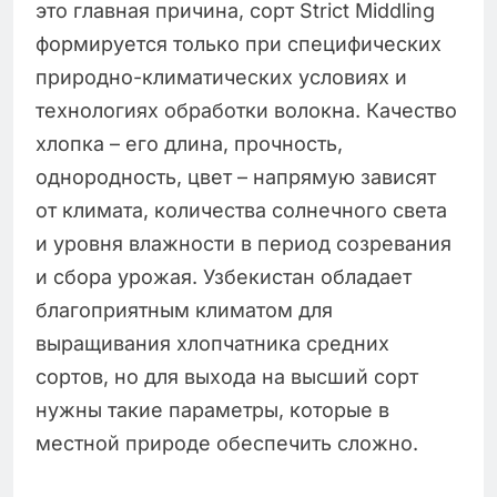
это главная причина, сорт Strict Middling
формируется только при специфических
природно-климатических условиях и
технологиях обработки волокна. Качество
хлопка – его длина, прочность,
однородность, цвет – напрямую зависят
от климата, количества солнечного света
и уровня влажности в период созревания
и сбора урожая. Узбекистан обладает
благоприятным климатом для
выращивания хлопчатника средних
сортов, но для выхода на высший сорт
нужны такие параметры, которые в
местной природе обеспечить сложно.