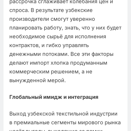
рассрочка сглаживает колебания цен и
спроса. В результате узбекские
производители смогут уверенно
планировать работу, знать, что у них будет
необходимое сырьё для исполнения
контрактов, и гибко управлять
денежными потоками. Все эти факторы
делают импорт хлопка продуманным
коммерческим решением, а не
вынужденной мерой.
Глобальный имидж и интеграция
Выход узбекской текстильной индустрии
в премиальные сегменты мирового рынка