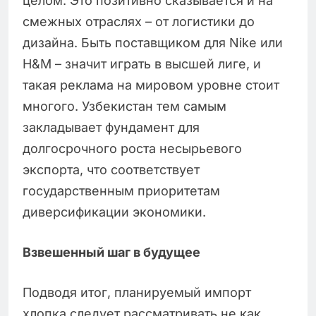
целом. Это позитивно сказывается и на
смежных отраслях – от логистики до
дизайна. Быть поставщиком для Nike или
H&M – значит играть в высшей лиге, и
такая реклама на мировом уровне стоит
многого. Узбекистан тем самым
закладывает фундамент для
долгосрочного роста несырьевого
экспорта, что соответствует
государственным приоритетам
диверсификации экономики.
Взвешенный шаг в будущее
Подводя итог, планируемый импорт
хлопка следует рассматривать не как