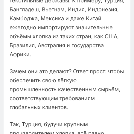
текстильные державы. К примеру, Турция,
Бангладеш, Вьетнам, Индия, Индонезия,
Камбоджа, Мексика и даже Китай
ежегодно импортируют значительные
объёмы хлопка из таких стран, как США,
Бразилия, Австралия и государства
Африки.
Зачем они это делают? Ответ прост: чтобы
обеспечить свою лёгкую
промышленность качественным сырьём,
соответствующим требованиям
глобальных клиентов.
Так, Турция, будучи крупным
производителем хлопка, всё равно