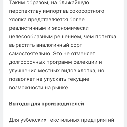
Таким образом, на ближайшую
перспективу импорт высокосортного
хлопка представляется более
реалистичным и экономически
целесообразным решением, чем попытка
вырастить аналогичный сорт
самостоятельно. Это не отменяет
долгосрочных программ селекции и
улучшения местных видов хлопка, но
позволяет не упускать текущие
возможности на рынке.
Выгоды для производителей
Для узбекских текстильных предприятий