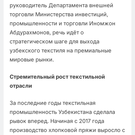
руководитель Департамента внешней
торговли Министерства инвестиций,
промышленности и торговли Иномжон
Абдурахмонов, речь идёт о
стратегическом шаге для выхода
узбекского текстиля на премиальные
мировые рынки.
Стремительный рост текстильной
отрасли
За последние годы текстильная
промышленность Узбекистана сделала
рывок вперед. Начиная с 2017 года
производство хлопковой пряжи выросло с