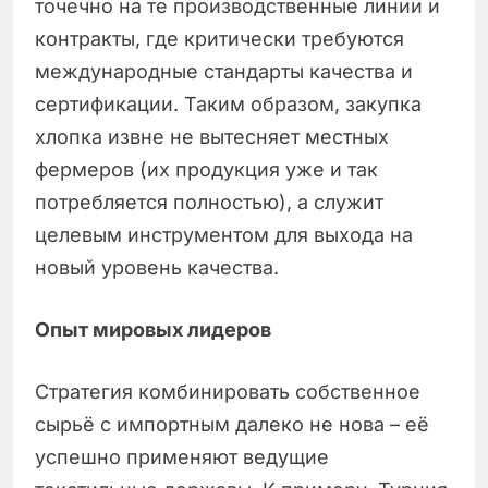
точечно на те производственные линии и
контракты, где критически требуются
международные стандарты качества и
сертификации. Таким образом, закупка
хлопка извне не вытесняет местных
фермеров (их продукция уже и так
потребляется полностью), а служит
целевым инструментом для выхода на
новый уровень качества.
Опыт мировых лидеров
Стратегия комбинировать собственное
сырьё с импортным далеко не нова – её
успешно применяют ведущие