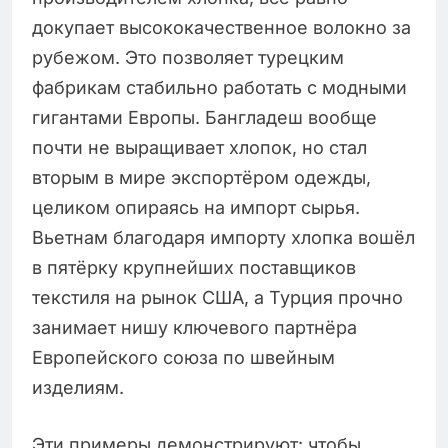
докупает высококачественное волокно за
рубежом. Это позволяет турецким
фабрикам стабильно работать с модными
гигантами Европы. Бангладеш вообще
почти не выращивает хлопок, но стал
вторым в мире экспортёром одежды,
целиком опираясь на импорт сырья.
Вьетнам благодаря импорту хлопка вошёл
в пятёрку крупнейших поставщиков
текстиля на рынок США, а Турция прочно
занимает нишу ключевого партнёра
Европейского союза по швейным
изделиям.
Эти примеры демонстрируют: чтобы