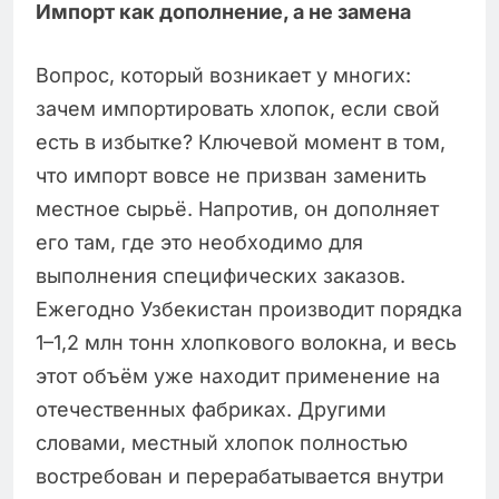
Импорт как дополнение, а не замена
Вопрос, который возникает у многих:
зачем импортировать хлопок, если свой
есть в избытке? Ключевой момент в том,
что импорт вовсе не призван заменить
местное сырьё. Напротив, он дополняет
его там, где это необходимо для
выполнения специфических заказов.
Ежегодно Узбекистан производит порядка
1–1,2 млн тонн хлопкового волокна, и весь
этот объём уже находит применение на
отечественных фабриках. Другими
словами, местный хлопок полностью
востребован и перерабатывается внутри