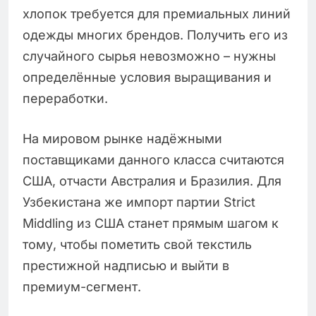
хлопок требуется для премиальных линий
одежды многих брендов. Получить его из
случайного сырья невозможно – нужны
определённые условия выращивания и
переработки.
На мировом рынке надёжными
поставщиками данного класса считаются
США, отчасти Австралия и Бразилия. Для
Узбекистана же импорт партии Strict
Middling из США станет прямым шагом к
тому, чтобы пометить свой текстиль
престижной надписью и выйти в
премиум-сегмент.