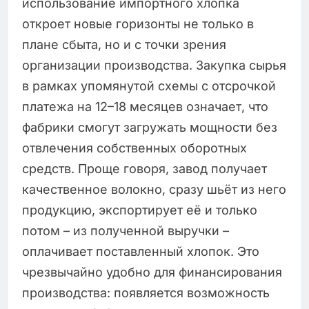
использование импортного хлопка
откроет новые горизонты не только в
плане сбыта, но и с точки зрения
организации производства. Закупка сырья
в рамках упомянутой схемы с отсрочкой
платежа на 12–18 месяцев означает, что
фабрики смогут загружать мощности без
отвлечения собственных оборотных
средств. Проще говоря, завод получает
качественное волокно, сразу шьёт из него
продукцию, экспортирует её и только
потом – из полученной выручки –
оплачивает поставленный хлопок. Это
чрезвычайно удобно для финансирования
производства: появляется возможность