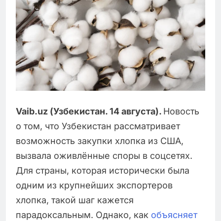
Vaib.uz (Узбекистан. 14 августа).
Новость
о том, что Узбекистан рассматривает
возможность закупки хлопка из США,
вызвала оживлённые споры в соцсетях.
Для страны, которая исторически была
одним из крупнейших экспортеров
хлопка, такой шаг кажется
парадоксальным. Однако, как
объясняет