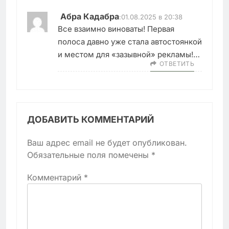
Абра Кадабра
:
01.08.2025 в 20:38
Все взаимно виноваты! Первая
полоса давно уже стала автостоянкой
и местом для «зазывной» рекламы!…
ОТВЕТИТЬ
ДОБАВИТЬ КОММЕНТАРИЙ
Ваш адрес email не будет опубликован.
Обязательные поля помечены
*
Комментарий
*