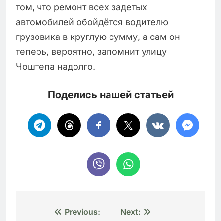
том, что ремонт всех задетых
автомобилей обойдётся водителю
грузовика в круглую сумму, а сам он
теперь, вероятно, запомнит улицу
Чоштепа надолго.
Поделись нашей статьей
Навигация
Previous:
Next: