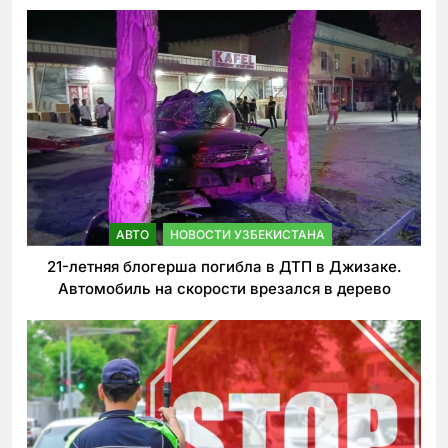
ужесточении наказаний для нарушителей ПДД
АВТО
НОВОСТИ УЗБЕКИСТАНА
21-летняя блогерша погибла в ДТП в Джизаке.
Автомобиль на скорости врезался в дерево