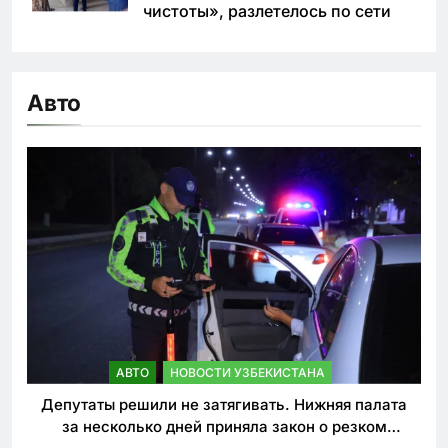
чистоты», разлетелось по сети
Авто
АВТО
НОВОСТИ УЗБЕКИСТАНА
Депутаты решили не затягивать. Нижняя палата
за несколько дней приняла закон о резком