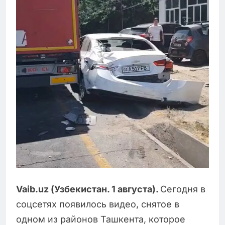
Vaib
.
uz
(Узбекистан. 1 августа).
Сегодня в
соцсетях появилось видео, снятое в
одном из районов Ташкента, которое