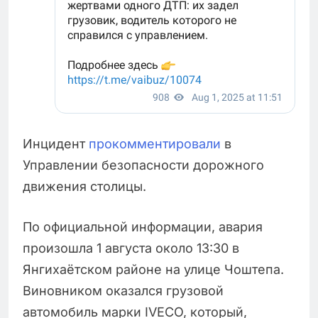
Инцидент
прокомментировали
в
Управлении безопасности дорожного
движения столицы.
По официальной информации, авария
произошла 1 августа около 13:30 в
Янгихаётском районе на улице Чоштепа.
Виновником оказался грузовой
автомобиль марки IVECO, который,