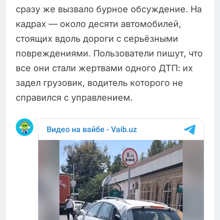
сразу же вызвало бурное обсуждение. На
кадрах — около десяти автомобилей,
стоящих вдоль дороги с серьёзными
повреждениями. Пользователи пишут, что
все они стали жертвами одного ДТП: их
задел грузовик, водитель которого не
справился с управлением.