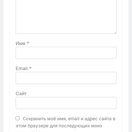
Имя
*
Email
*
Сайт
Сохранить моё имя, email и адрес сайта в
этом браузере для последующих моих