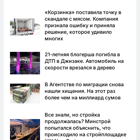
«Корзинка» поставила точку в
скандале с мясом. Компания
признала ошибку и приняла
решение, которое удивило
многих
21-летняя блогерша погибла в
ДТП в Джизаке. Автомобиль на
скорости врезался в дерево
В Агентстве по миграции снова
нашли хищения. На этот раз
более чем на миллиард сумов
Все знали, но стройка
продолжалась? Минстрой
попытался объяснить, что
происходило на стройплощадке