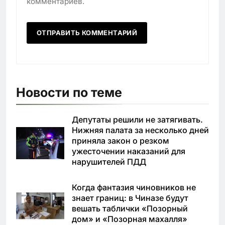
комментариев.
Новости по теме
Депутаты решили не затягивать.
Нижняя палата за несколько дней
приняла закон о резком
ужесточении наказаний для
нарушителей ПДД
Когда фантазия чиновников не
знает границ: в Чиназе будут
вешать таблички «Позорный
дом» и «Позорная махалля»