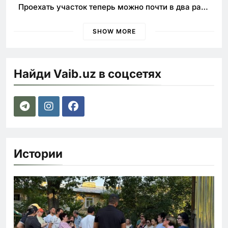
Проехать участок теперь можно почти в два раза
быстрее
SHOW MORE
Найди Vaib.uz в соцсетях
Истории