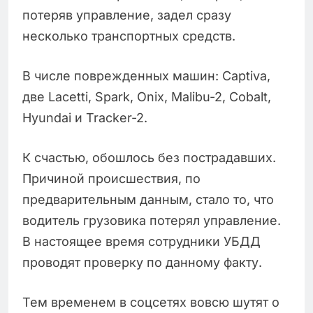
потеряв управление, задел сразу
несколько транспортных средств.
В числе поврежденных машин: Captiva,
две Lacetti, Spark, Onix, Malibu-2, Cobalt,
Hyundai и Tracker-2.
К счастью, обошлось без пострадавших.
Причиной происшествия, по
предварительным данным, стало то, что
водитель грузовика потерял управление.
В настоящее время сотрудники УБДД
проводят проверку по данному факту.
Тем временем в соцсетях вовсю шутят о