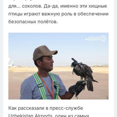
для… соколов. Да-да, именно эти хищные
птицы играют важную роль в обеспечении
безопасных полётов.
Как рассказали в пресс-службе
Uzbekistan Airports, один из самых