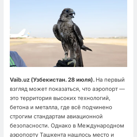
Vaib
.
uz
(Узбекистан. 28 июля).
На первый
взгляд может показаться, что аэропорт —
это территория высоких технологий,
бетона и металла, где всё подчинено
строгим стандартам авиационной
безопасности. Однако в Международном
аэропорту Ташкента нашлось место и