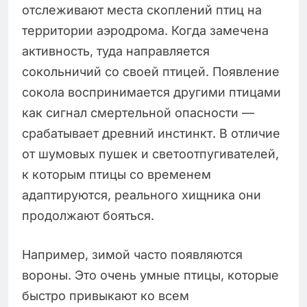
отслеживают места скоплений птиц на
территории аэродрома. Когда замечена
активность, туда направляется
сокольничий со своей птицей. Появление
сокола воспринимается другими птицами
как сигнал смертельной опасности —
срабатывает древний инстинкт. В отличие
от шумовых пушек и светоотпугивателей,
к которым птицы со временем
адаптируются, реального хищника они
продолжают бояться.
Например, зимой часто появляются
вороны. Это очень умные птицы, которые
быстро привыкают ко всем