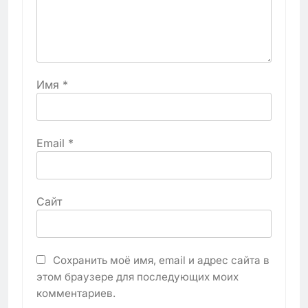
Имя
*
Email
*
Сайт
Сохранить моё имя, email и адрес сайта в
этом браузере для последующих моих
комментариев.