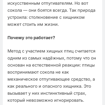
искусственным отпугивателям. Но вот
сокола — они боятся всегда. Так природа
устроила: столкновение с хищником
может стоить им жизни.
Почему это работает?
Метод с участием хищных птиц считается
одним из самых надёжных, потому что он
основан на естественной реакции: птицы
воспринимают сокола не как
механическое отпугивающее средство, а
как реального и опасного хищника. Это
вызывает у них инстинктивный страх,
который невозможно игнорировать.