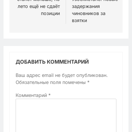
лето ещё не сдаёт
задержания
позиции
чиновников за
взятки
ДОБАВИТЬ КОММЕНТАРИЙ
Ваш адрес email не будет опубликован.
Обязательные поля помечены
*
Комментарий
*