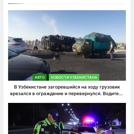
АВТО
НОВОСТИ УЗБЕКИСТАНА
В Узбекистане загоревшийся на ходу грузовик
врезался в ограждение и перевернулся. Водитель
погиб