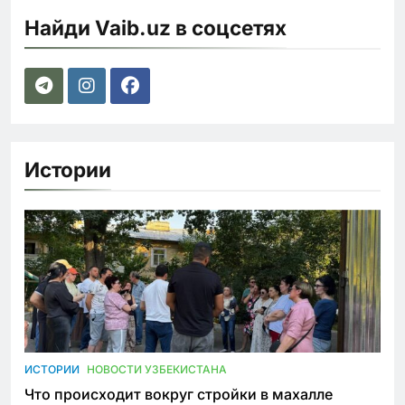
Найди Vaib.uz в соцсетях
Истории
ИСТОРИИ
НОВОСТИ УЗБЕКИСТАНА
Что происходит вокруг стройки в махалле