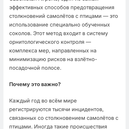
эффективных способов предотвращения
столкновений самолётов с птицами — это
использование специально обученных
соколов. Этот метод входит в систему
орнитологического контроля —
комплекса мер, направленных на
минимизацию рисков на взлётно-
посадочной полосе.
Почему это важно?
Каждый год во всём мире
регистрируются тысячи инцидентов,
связанных со столкновением самолётов с
птицами. Иногда такие происшествия