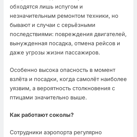
обходятся лишь испугом и
незначительным ремонтом техники, но
бывают и случаи с серьёзными
последствиями: повреждения двигателей,
вынужденная посадка, отмена рейсов и
даже угрозы жизни пассажиров.
Особенно высока опасность в момент
взлёта и посадки, когда самолёт наиболее
уязвим, а вероятность столкновения с
птицами значительно выше.
Как работают соколы?
Сотрудники аэропорта регулярно