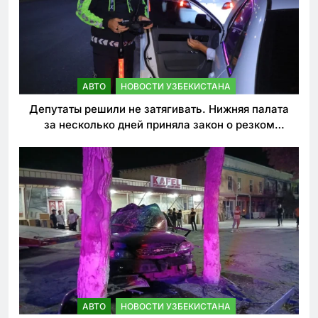
АВТО
НОВОСТИ УЗБЕКИСТАНА
Депутаты решили не затягивать. Нижняя палата
за несколько дней приняла закон о резком
ужесточении наказаний для нарушителей ПДД
АВТО
НОВОСТИ УЗБЕКИСТАНА