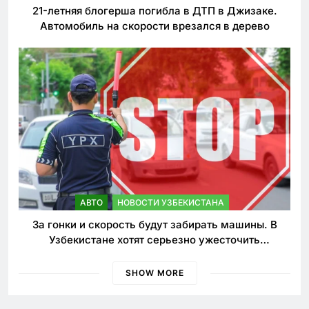
21-летняя блогерша погибла в ДТП в Джизаке.
Автомобиль на скорости врезался в дерево
АВТО
НОВОСТИ УЗБЕКИСТАНА
За гонки и скорость будут забирать машины. В
Узбекистане хотят серьезно ужесточить
наказания для лихачей
SHOW MORE