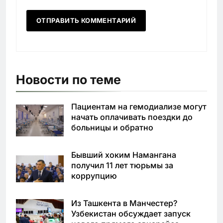
Новости по теме
Пациентам на гемодиализе могут
начать оплачивать поездки до
больницы и обратно
Бывший хоким Намангана
получил 11 лет тюрьмы за
коррупцию
Из Ташкента в Манчестер?
Узбекистан обсуждает запуск