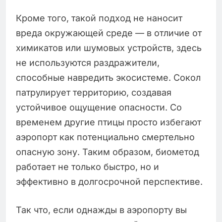
Кроме того, такой подход не наносит
вреда окружающей среде — в отличие от
химикатов или шумовых устройств, здесь
не используются раздражители,
способные навредить экосистеме. Сокол
патрулирует территорию, создавая
устойчивое ощущение опасности. Со
временем другие птицы просто избегают
аэропорт как потенциально смертельно
опасную зону. Таким образом, биометод
работает не только быстро, но и
эффективно в долгосрочной перспективе.
Так что, если однажды в аэропорту вы