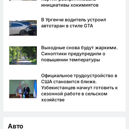
инициативы хокимиятов
В Ургенче водитель устроил
автотаран в стиле GTA
Выходные снова будут жаркими.
Синоптики предупредили о
повышении температуры
Официальное трудоустройство в
США становится ближе.
Узбекистанцев начнут готовить к
сезонной работе в сельском
хозяйстве
Авто