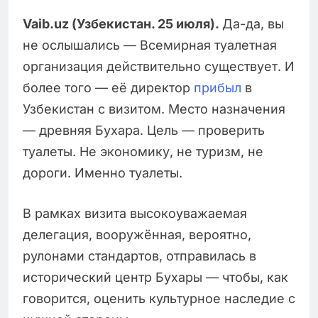
Vaib.uz (Узбекистан. 25 июля).
Да-да, вы
не ослышались — Всемирная туалетная
организация действительно существует. И
более того — её директор
прибыл
в
Узбекистан с визитом. Место назначения
— древняя Бухара. Цель — проверить
туалеты. Не экономику, не туризм, не
дороги. Именно туалеты.
В рамках визита высокоуважаемая
делегация, вооружённая, вероятно,
рулонами стандартов, отправилась в
исторический центр Бухары — чтобы, как
говорится, оценить культурное наследие с