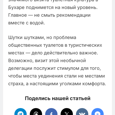
Бухаре поднимется на новый уровень.
Главное — не смыть рекомендации
вместе с водой.
Шутки шутками, но проблема
общественных туалетов в туристических
местах — дело действительно важное.
Возможно, визит этой необычной
делегации послужит стимулом для того,
чтобы места уединения стали не местами
страха, а настоящими уголками комфорта.
Поделись нашей статьей