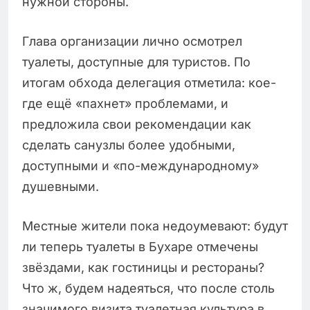
нужной стороны.
Глава организации лично осмотрел
туалеты, доступные для туристов. По
итогам обхода делегация отметила: кое-
где ещё «пахнет» проблемами, и
предложила свои рекомендации как
сделать санузлы более удобными,
доступными и «по-международному»
душевными.
Местные жители пока недоумевают: будут
ли теперь туалеты в Бухаре отмечены
звёздами, как гостиницы и рестораны?
Что ж, будем надеяться, что после столь
значимого визита туалетная культура в