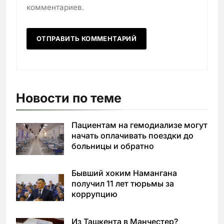
комментариев.
Новости по теме
Пациентам на гемодиализе могут
начать оплачивать поездки до
больницы и обратно
Бывший хоким Намангана
получил 11 лет тюрьмы за
коррупцию
Из Ташкента в Манчестер?