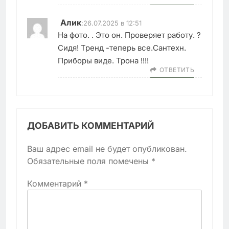
Алик
:
26.07.2025 в 12:51
На фото. . Это он. Проверяет работу. ?
Сидя! Тренд -теперь все.Сантехн.
Приборы виде. Трона !!!!
ОТВЕТИТЬ
ДОБАВИТЬ КОММЕНТАРИЙ
Ваш адрес email не будет опубликован.
Обязательные поля помечены
*
Комментарий
*