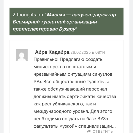
2 thoughts on “
Миссия — санузел: директор
Всемирной туалетной организации
проинспектировал Бухару
”
Абра Кадабра
:
26.07.2025 в 08:14
Правильно! Предлагаю создать
министерство по штатным и
чрезвычайным ситуациям санузлов
РУз. Все общественные туалеты, а
также обслуживающий персонал
должны иметь сертификаты качества
как республиканского, так и
международного уровня. Для этого
необходимо создать на базе ВУЗа
факультеты «узкой» специализации…
ОТВЕТИТЬ