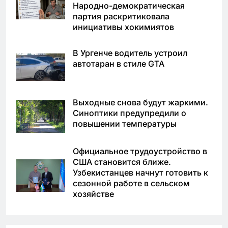
Народно-демократическая
партия раскритиковала
инициативы хокимиятов
В Ургенче водитель устроил
автотаран в стиле GTA
Выходные снова будут жаркими.
Синоптики предупредили о
повышении температуры
Официальное трудоустройство в
США становится ближе.
Узбекистанцев начнут готовить к
сезонной работе в сельском
хозяйстве