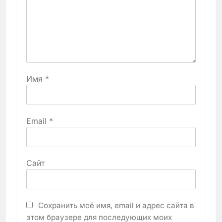
Имя
*
Email
*
Сайт
Сохранить моё имя, email и адрес сайта в
этом браузере для последующих моих