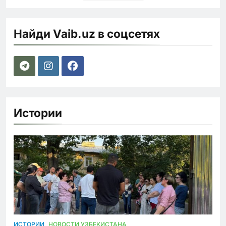
Найди Vaib.uz в соцсетях
Истории
ИСТОРИИ
НОВОСТИ УЗБЕКИСТАНА