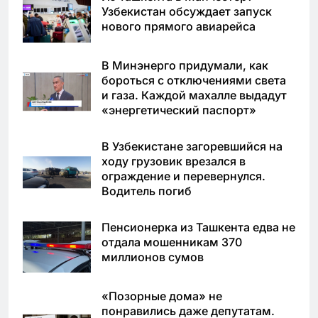
Узбекистан обсуждает запуск
нового прямого авиарейса
В Минэнерго придумали, как
бороться с отключениями света
и газа. Каждой махалле выдадут
«энергетический паспорт»
В Узбекистане загоревшийся на
ходу грузовик врезался в
ограждение и перевернулся.
Водитель погиб
Пенсионерка из Ташкента едва не
отдала мошенникам 370
миллионов сумов
«Позорные дома» не
понравились даже депутатам.