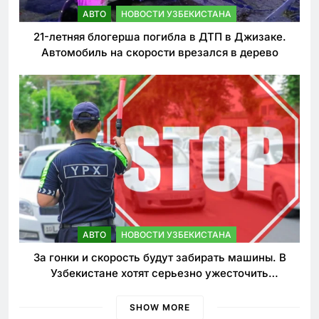
АВТО
НОВОСТИ УЗБЕКИСТАНА
21-летняя блогерша погибла в ДТП в Джизаке.
Автомобиль на скорости врезался в дерево
АВТО
НОВОСТИ УЗБЕКИСТАНА
За гонки и скорость будут забирать машины. В
Узбекистане хотят серьезно ужесточить
наказания для лихачей
SHOW MORE