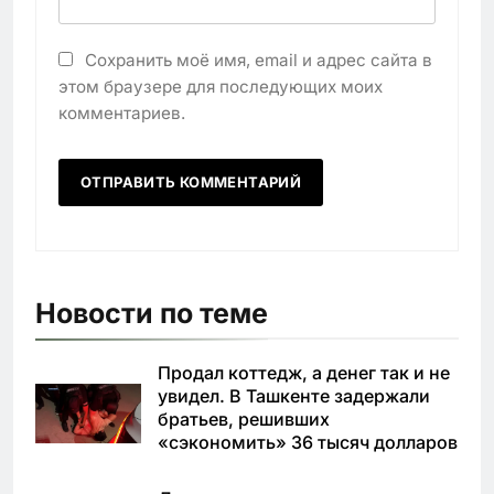
Сохранить моё имя, email и адрес сайта в
этом браузере для последующих моих
комментариев.
Новости по теме
Продал коттедж, а денег так и не
увидел. В Ташкенте задержали
братьев, решивших
«сэкономить» 36 тысяч долларов