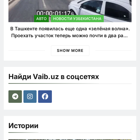
АВТО
НОВОСТИ УЗБЕКИСТАНА
В Ташкенте появилась еще одна «зелёная волна».
Проехать участок теперь можно почти в два раза
быстрее
SHOW MORE
Найди Vaib.uz в соцсетях
Истории