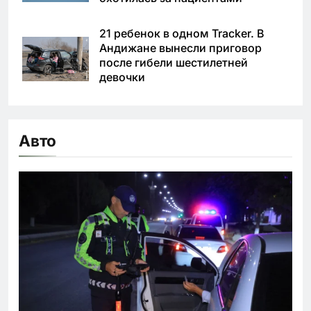
21 ребенок в одном Tracker. В
Андижане вынесли приговор
после гибели шестилетней
девочки
Авто