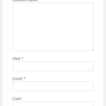
Имя
*
Email
*
Сайт