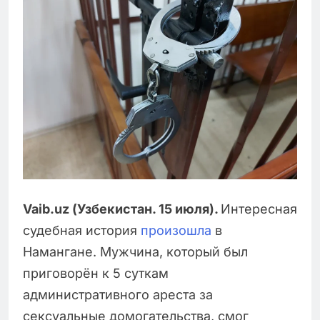
Vaib.uz (Узбекистан. 15 июля).
Интересная
судебная история
произошла
в
Намангане. Мужчина, который был
приговорён к 5 суткам
административного ареста за
сексуальные домогательства, смог