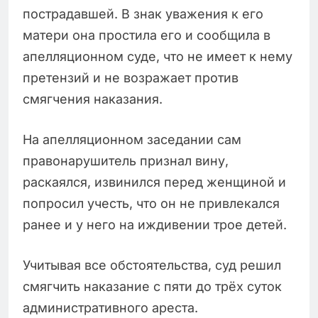
пострадавшей. В знак уважения к его
матери она простила его и сообщила в
апелляционном суде, что не имеет к нему
претензий и не возражает против
смягчения наказания.
На апелляционном заседании сам
правонарушитель признал вину,
раскаялся, извинился перед женщиной и
попросил учесть, что он не привлекался
ранее и у него на иждивении трое детей.
Учитывая все обстоятельства, суд решил
смягчить наказание с пяти до трёх суток
административного ареста.