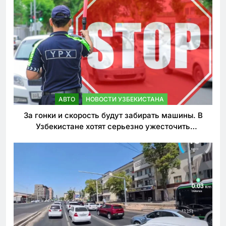
АВТО
НОВОСТИ УЗБЕКИСТАНА
За гонки и скорость будут забирать машины. В
Узбекистане хотят серьезно ужесточить
наказания для лихачей