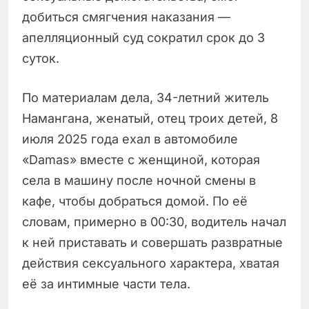
добиться смягчения наказания —
апелляционный суд сократил срок до 3
суток.
По материалам дела, 34-летний житель
Намангана, женатый, отец троих детей, 8
июля 2025 года ехал в автомобиле
«Damas» вместе с женщиной, которая
села в машину после ночной смены в
кафе, чтобы добраться домой. По её
словам, примерно в 00:30, водитель начал
к ней приставать и совершать развратные
действия сексуального характера, хватая
её за интимные части тела.