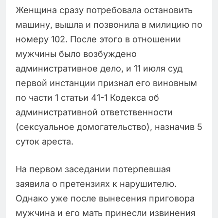
Женщина сразу потребовала остановить
машину, вышла и позвонила в милицию по
номеру 102. После этого в отношении
мужчины было возбуждено
административное дело, и 11 июля суд
первой инстанции признал его виновным
по части 1 статьи 41-1 Кодекса об
административной ответственности
(сексуальное домогательство), назначив 5
суток ареста.
На первом заседании потерпевшая
заявила о претензиях к нарушителю.
Однако уже после вынесения приговора
мужчина и его мать принесли извинения