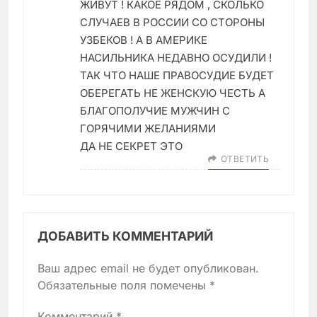
ЖИВУТ ! КАКОЕ РЯДОМ , СКОЛЬКО
СЛУЧАЕВ В РОССИИ СО СТОРОНЫ
УЗБЕКОВ ! А В АМЕРИКЕ
НАСИЛЬНИКА НЕДАВНО ОСУДИЛИ !
ТАК ЧТО НАШЕ ПРАВОСУДИЕ БУДЕТ
ОБЕРЕГАТЬ НЕ ЖЕНСКУЮ ЧЕСТЬ А
БЛАГОПОЛУЧИЕ МУЖЧИН С
ГОРЯЧИМИ ЖЕЛАНИЯМИ
ДА НЕ СЕКРЕТ ЭТО
ОТВЕТИТЬ
ДОБАВИТЬ КОММЕНТАРИЙ
Ваш адрес email не будет опубликован.
Обязательные поля помечены
*
Комментарий
*