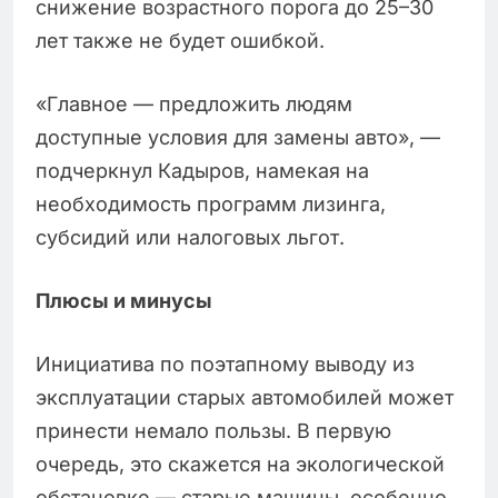
снижение возрастного порога до 25–30
лет также не будет ошибкой.
«Главное — предложить людям
доступные условия для замены авто», —
подчеркнул Кадыров, намекая на
необходимость программ лизинга,
субсидий или налоговых льгот.
Плюсы и минусы
Инициатива по поэтапному выводу из
эксплуатации старых автомобилей может
принести немало пользы. В первую
очередь, это скажется на экологической
обстановке — старые машины, особенно