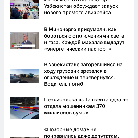
Узбекистан обсуждает запуск
нового прямого авиарейса
В Минэнерго придумали, как
бороться с отключениями света
и газа. Каждой махалле выдадут
«энергетический паспорт»
В Узбекистане загоревшийся на
ходу грузовик врезался в
ограждение и перевернулся.
Водитель погиб
Пенсионерка из Ташкента едва не
отдала мошенникам 370
миллионов сумов
«Позорные дома» не
понравились даже депутатам.