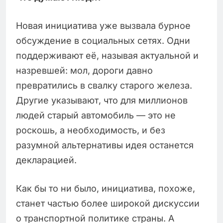
Новая инициатива уже вызвала бурное
обсуждение в социальных сетях. Одни
поддерживают её, называя актуальной и
назревшей: мол, дороги давно
превратились в свалку старого железа.
Другие указывают, что для миллионов
людей старый автомобиль — это не
роскошь, а необходимость, и без
разумной альтернативы идея останется
декларацией.
Как бы то ни было, инициатива, похоже,
станет частью более широкой дискуссии
о транспортной политике страны. А