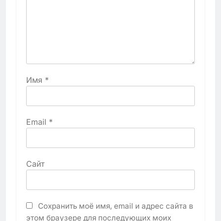
Имя
*
Email
*
Сайт
Сохранить моё имя, email и адрес сайта в
этом браузере для последующих моих