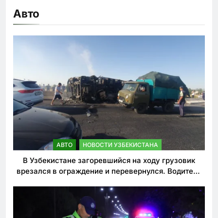
Авто
АВТО
НОВОСТИ УЗБЕКИСТАНА
В Узбекистане загоревшийся на ходу грузовик
врезался в ограждение и перевернулся. Водитель
погиб