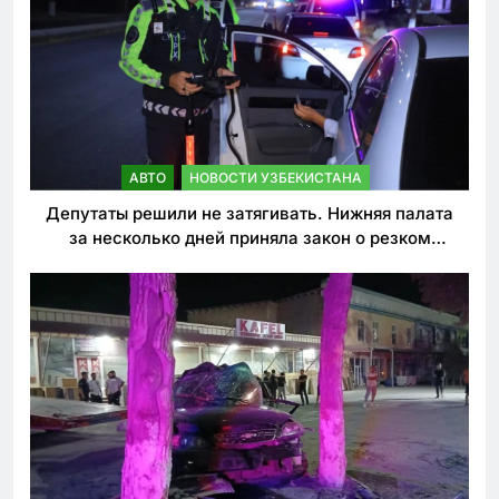
АВТО
НОВОСТИ УЗБЕКИСТАНА
Депутаты решили не затягивать. Нижняя палата
за несколько дней приняла закон о резком
ужесточении наказаний для нарушителей ПДД