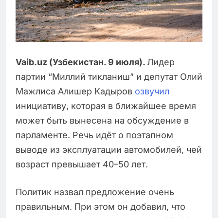
Vaib.uz (Узбекистан. 9 июля).
Лидер
партии “Миллий тикланиш” и депутат Олий
Мажлиса Алишер Кадыров
озвучил
инициативу, которая в ближайшее время
может быть вынесена на обсуждение в
парламенте. Речь идёт о поэтапном
выводе из эксплуатации автомобилей, чей
возраст превышает 40–50 лет.
Политик назвал предложение очень
правильным. При этом он добавил, что