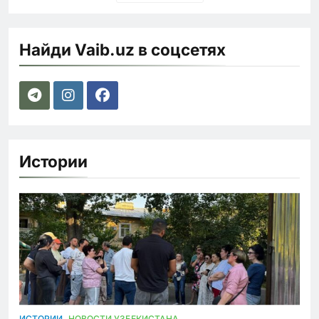
Найди Vaib.uz в соцсетях
Истории
ИСТОРИИ
НОВОСТИ УЗБЕКИСТАНА