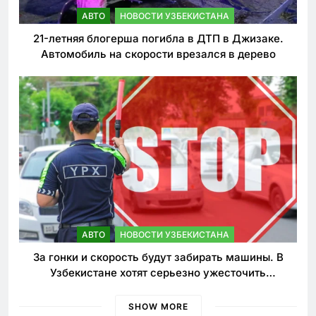
АВТО
НОВОСТИ УЗБЕКИСТАНА
21-летняя блогерша погибла в ДТП в Джизаке.
Автомобиль на скорости врезался в дерево
АВТО
НОВОСТИ УЗБЕКИСТАНА
За гонки и скорость будут забирать машины. В
Узбекистане хотят серьезно ужесточить
наказания для лихачей
SHOW MORE