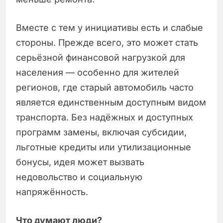
Вместе с тем у инициативы есть и слабые
стороны. Прежде всего, это может стать
серьёзной финансовой нагрузкой для
населения — особенно для жителей
регионов, где старый автомобиль часто
является единственным доступным видом
транспорта. Без надёжных и доступных
программ замены, включая субсидии,
льготные кредиты или утилизационные
бонусы, идея может вызвать
недовольство и социальную
напряжённость.
Что думают люди?