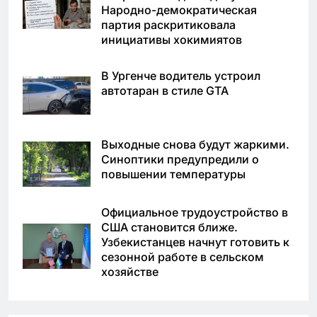
Народно-демократическая
партия раскритиковала
инициативы хокимиятов
В Ургенче водитель устроил
автотаран в стиле GTA
Выходные снова будут жаркими.
Синоптики предупредили о
повышении температуры
Официальное трудоустройство в
США становится ближе.
Узбекистанцев начнут готовить к
сезонной работе в сельском
хозяйстве