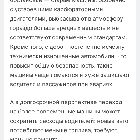
с устаревшими карбюраторными
двигателями, выбрасывают в атмосферу
гораздо больше вредных веществ и не
соответствуют современным стандартам.
Кроме того, с дорог постепенно исчезнут
технически изношенные автомобили, что
повысит общую безопасность: такие
машины чаще ломаются и хуже защищают
водителя и пассажиров при авариях.
А в долгосрочной перспективе переход
на более современные машины может
сократить расходы водителей: новые авто
потребляют меньше топлива, требуют
меньше ремонта.