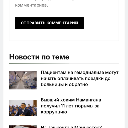
комментариев.
Новости по теме
Пациентам на гемодиализе могут
начать оплачивать поездки до
больницы и обратно
Бывший хоким Намангана
получил 11 лет тюрьмы за
коррупцию
Из Ташкента в Манчестер?