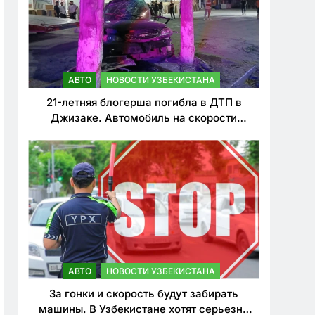
АВТО
НОВОСТИ УЗБЕКИСТАНА
21-летняя блогерша погибла в ДТП в
Джизаке. Автомобиль на скорости
врезался в дерево
АВТО
НОВОСТИ УЗБЕКИСТАНА
За гонки и скорость будут забирать
машины. В Узбекистане хотят серьезно