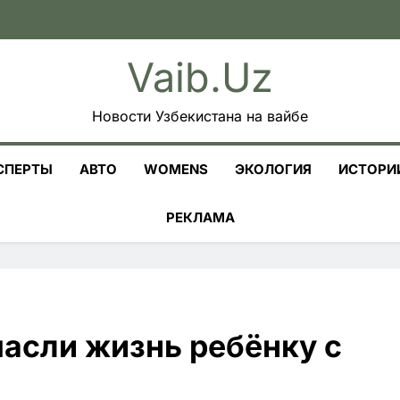
Vaib.uz
Новости Узбекистана на вайбе
СПЕРТЫ
АВТО
WOMENS
ЭКОЛОГИЯ
ИСТОРИ
РЕКЛАМА
асли жизнь ребёнку с