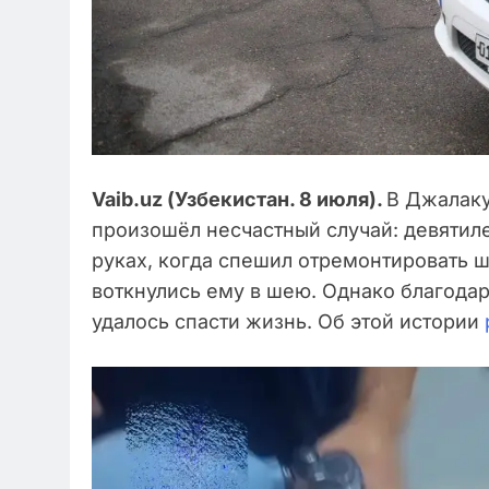
Vaib.uz (Узбекистан. 8 июля).
В Джалаку
произошёл несчастный случай: девятил
руках, когда спешил отремонтировать 
воткнулись ему в шею. Однако благода
удалось спасти жизнь. Об этой истории