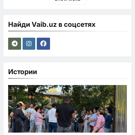
Найди Vaib.uz в соцсетях
Истории