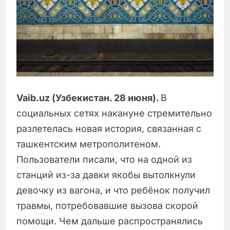
Vaib.uz (Узбекистан. 28 июня).
В
социальных сетях накануне стремительно
разлетелась новая история, связанная с
ташкентским метрополитеном.
Пользователи писали, что на одной из
станций из-за давки якобы вытолкнули
девочку из вагона, и что ребёнок получил
травмы, потребовавшие вызова скорой
помощи. Чем дальше распространялись