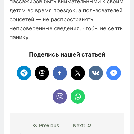
пассажиров быть внимательными к своим
детям во время поездок, а пользователей
соцсетей — не распространять
непроверенные сведения, чтобы не сеять
панику.
Поделись нашей статьей
Навигация
Previous:
Next: