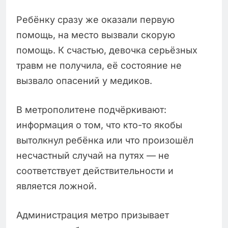
Ребёнку сразу же оказали первую
помощь, на место вызвали скорую
помощь. К счастью, девочка серьёзных
травм не получила, её состояние не
вызвало опасений у медиков.
В метрополитене подчёркивают:
информация о том, что кто-то якобы
вытолкнул ребёнка или что произошёл
несчастный случай на путях — не
соответствует действительности и
является ложной.
Администрация метро призывает