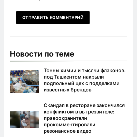
Новости по теме
Тонны химии и тысячи флаконов:
под Ташкентом накрыли
подпольный цех с подделками
известных брендов
Скандал в ресторане закончился
конфликтом в вытрезвителе:
правоохранители
прокомментировали
резонансное видео