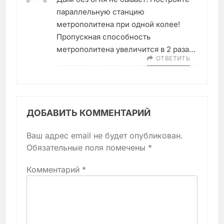
параллельную станцию
метрополитена при одной колее!
Пропускная способность
метрополитена увеличится в 2 раза…
ОТВЕТИТЬ
ДОБАВИТЬ КОММЕНТАРИЙ
Ваш адрес email не будет опубликован.
Обязательные поля помечены
*
Комментарий
*