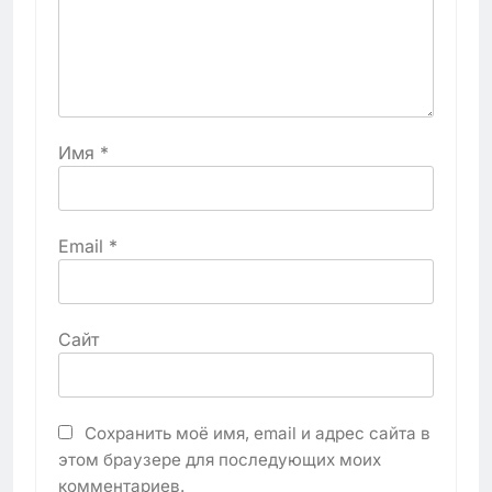
Имя
*
Email
*
Сайт
Сохранить моё имя, email и адрес сайта в
этом браузере для последующих моих
комментариев.