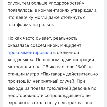
слухи, тем больше «подробностей»
появлялось: в комментариях утверждали,
что девочку могли даже столкнуть с
платформы на рельсы.
Но как часто бывает, реальность
оказалась совсем иной. Инцидент
прокомментировали
в столичной
«подземке». По данным администрации
метрополитена, 26 июня около 18:00 на
станции метро «Пахтакор» действительно
произошёл неприятный случай. При
выходе из поезда трёхлетней девочке по
неосторожности сопровождавшего её
взрослого зажало ногу в дверях вагона.