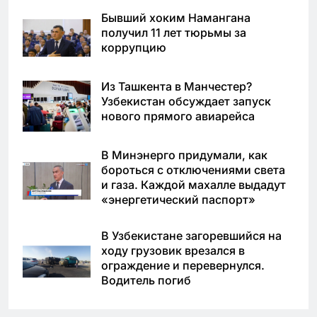
Бывший хоким Намангана
получил 11 лет тюрьмы за
коррупцию
Из Ташкента в Манчестер?
Узбекистан обсуждает запуск
нового прямого авиарейса
В Минэнерго придумали, как
бороться с отключениями света
и газа. Каждой махалле выдадут
«энергетический паспорт»
В Узбекистане загоревшийся на
ходу грузовик врезался в
ограждение и перевернулся.
Водитель погиб