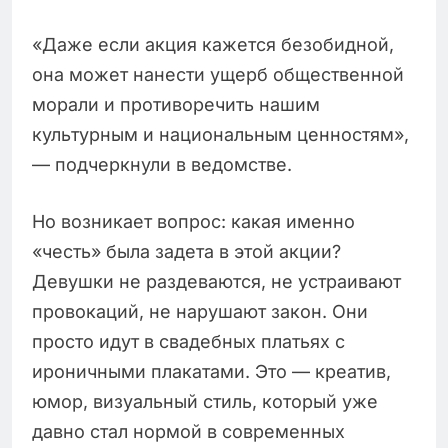
«Даже если акция кажется безобидной,
она может нанести ущерб общественной
морали и противоречить нашим
культурным и национальным ценностям»,
— подчеркнули в ведомстве.
Но возникает вопрос: какая именно
«честь» была задета в этой акции?
Девушки не раздеваются, не устраивают
провокаций, не нарушают закон. Они
просто идут в свадебных платьях с
ироничными плакатами. Это — креатив,
юмор, визуальный стиль, который уже
давно стал нормой в современных