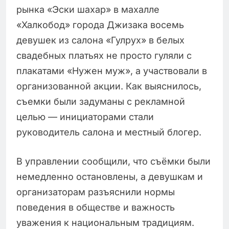
рынка «Эски шахар» в махалле
«Халкобод» города Джизака восемь
девушек из салона «Гулрух» в белых
свадебных платьях не просто гуляли с
плакатами «Нужен муж», а участвовали в
организованной акции. Как выяснилось,
съемки были задуманы с рекламной
целью — инициаторами стали
руководитель салона и местный блогер.
В управлении сообщили, что съёмки были
немедленно остановлены, а девушкам и
организаторам разъяснили нормы
поведения в обществе и важность
уважения к национальным традициям.