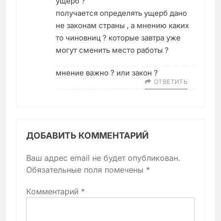
ущерб ?
получается определять ущерб дано
не законам страны , а мнению каких
то чиновниц ? которые завтра уже
могут сменить место работы ?
мнение важно ? или закон ?
ОТВЕТИТЬ
ДОБАВИТЬ КОММЕНТАРИЙ
Ваш адрес email не будет опубликован.
Обязательные поля помечены
*
Комментарий
*