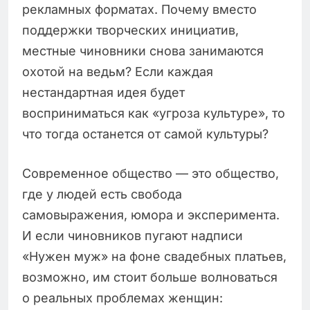
рекламных форматах. Почему вместо
поддержки творческих инициатив,
местные чиновники снова занимаются
охотой на ведьм? Если каждая
нестандартная идея будет
восприниматься как «угроза культуре», то
что тогда останется от самой культуры?
Современное общество — это общество,
где у людей есть свобода
самовыражения, юмора и эксперимента.
И если чиновников пугают надписи
«Нужен муж» на фоне свадебных платьев,
возможно, им стоит больше волноваться
о реальных проблемах женщин: