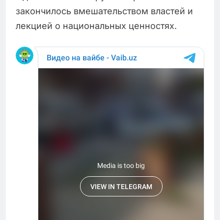
закончилось вмешательством властей и
лекцией о национальных ценностях.