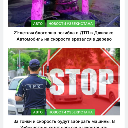
АВТО
НОВОСТИ УЗБЕКИСТАНА
21-летняя блогерша погибла в ДТП в Джизаке.
Автомобиль на скорости врезался в дерево
АВТО
НОВОСТИ УЗБЕКИСТАНА
За гонки и скорость будут забирать машины. В
Узбекистане хотят серьезно ужесточить