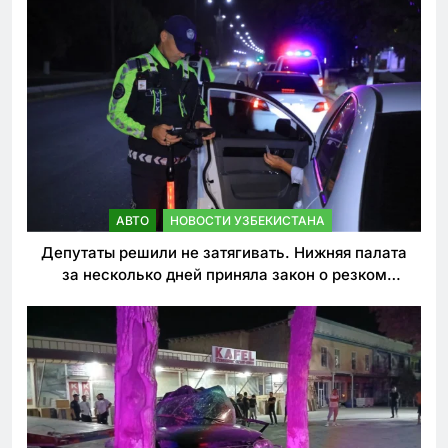
АВТО
НОВОСТИ УЗБЕКИСТАНА
Депутаты решили не затягивать. Нижняя палата
за несколько дней приняла закон о резком
ужесточении наказаний для нарушителей ПДД