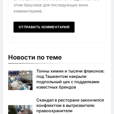
этом браузере для последующих моих
комментариев.
Новости по теме
Тонны химии и тысячи флаконов:
под Ташкентом накрыли
подпольный цех с подделками
известных брендов
Скандал в ресторане закончился
конфликтом в вытрезвителе:
правоохранители