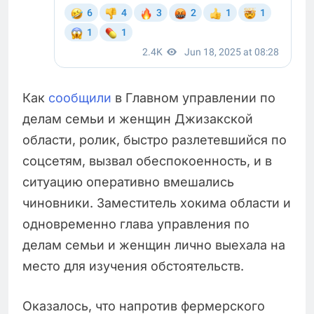
Как
сообщили
в Главном управлении по
делам семьи и женщин Джизакской
области, ролик, быстро разлетевшийся по
соцсетям, вызвал обеспокоенность, и в
ситуацию оперативно вмешались
чиновники. Заместитель хокима области и
одновременно глава управления по
делам семьи и женщин лично выехала на
место для изучения обстоятельств.
Оказалось, что напротив фермерского