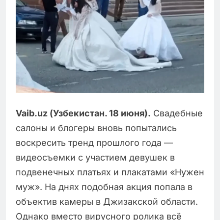
Vaib
.
uz
(Узбекистан. 18 июня).
Свадебные
салоны и блогеры вновь попытались
воскресить тренд прошлого года —
видеосъемки с участием девушек в
подвенечных платьях и плакатами «Нужен
муж». На днях подобная акция попала в
объектив камеры в Джизакской области.
Однако вместо вирусного ролика всё