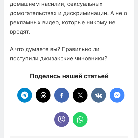
домашнем насилии, сексуальных
домогательствах и дискриминации. А не о
рекламных видео, которые никому не
вредят.
А что думаете вы? Правильно ли
поступили джизакские чиновники?
Поделись нашей статьей