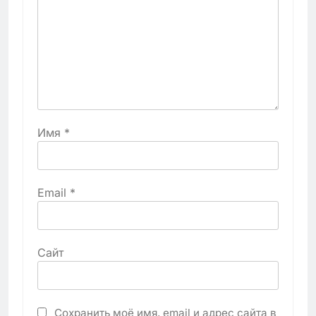
Имя
*
Email
*
Сайт
Сохранить моё имя, email и адрес сайта в