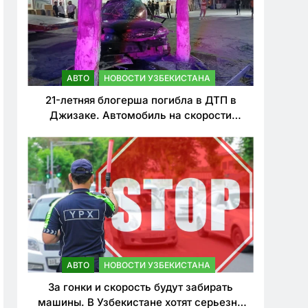
АВТО
НОВОСТИ УЗБЕКИСТАНА
21-летняя блогерша погибла в ДТП в
Джизаке. Автомобиль на скорости
врезался в дерево
АВТО
НОВОСТИ УЗБЕКИСТАНА
За гонки и скорость будут забирать
машины. В Узбекистане хотят серьезно