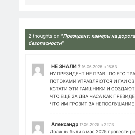
2 thoughts on “
Президент: камеры на дорога
безопасности
”
НЕ ЗНАЛИ ?
:
16.06.2025 в 16:53
НУ ПРЕЗИДЕНТ НЕ ПРАВ ! ПО ЕГО Т
ПОТОКАМИ УПРАВЛЯЮТСЯ И ГАИ СВ
КСТАТИ ЭТИ ГАИШНИКИ И СОЗДАЮТ
ЧТО ЕЩЕ ЗА ДВА ЧАСА КАК ПРЕЗИДЕ
ЧТО ИМ ГРОЗИТ ЗА НЕПОСЛУШАНИЕ !
Александр
:
17.06.2025 в 22:13
Должны были в мае 2025 провести ре