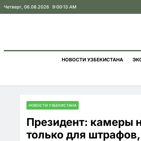
Skip
Четверг, 06.08.2026
9:00:14 AM
to
content
НОВОСТИ УЗБЕКИСТАНА
ЭК
НОВОСТИ УЗБЕКИСТАНА
Президент: камеры 
только для штрафов,