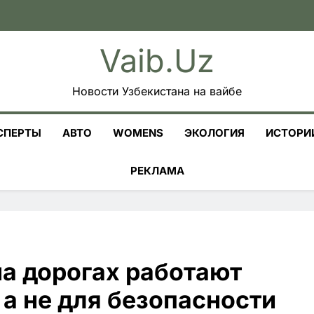
Vaib.uz
Новости Узбекистана на вайбе
СПЕРТЫ
АВТО
WOMENS
ЭКОЛОГИЯ
ИСТОРИ
РЕКЛАМА
на дорогах работают
 а не для безопасности