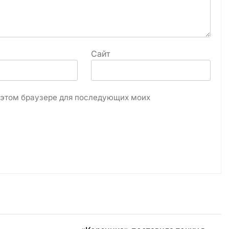
Сайт
в этом браузере для последующих моих