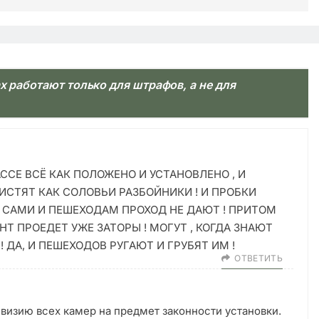
х работают только для штрафов, а не для
РАССЕ ВСЁ КАК ПОЛОЖЕНО И УСТАНОВЛЕНО , И
ИСТЯТ КАК СОЛОВЬИ РАЗБОЙНИКИ ! И ПРОБКИ
 САМИ И ПЕШЕХОДАМ ПРОХОД НЕ ДАЮТ ! ПРИТОМ
НТ ПРОЕДЕТ УЖЕ ЗАТОРЫ ! МОГУТ , КОГДА ЗНАЮТ
 ДА, И ПЕШЕХОДОВ РУГАЮТ И ГРУБЯТ ИМ !
ОТВЕТИТЬ
визию всех камер на предмет законности установки.