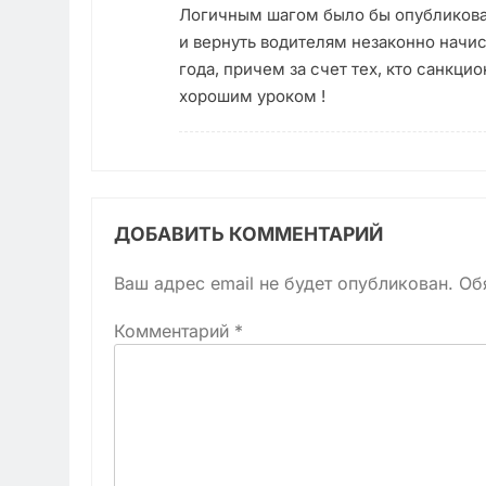
Логичным шагом было бы опубликоват
и вернуть водителям незаконно начи
года, причем за счет тех, кто санкци
хорошим уроком !
ДОБАВИТЬ КОММЕНТАРИЙ
Ваш адрес email не будет опубликован.
Об
Комментарий
*