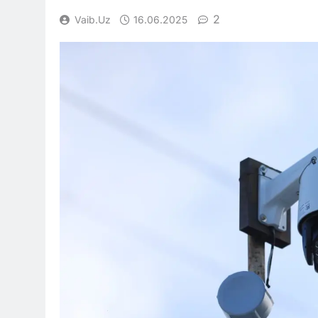
2
Vaib.uz
16.06.2025