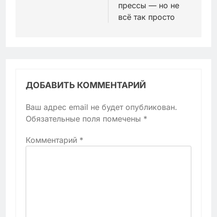
прессы — но не
всё так просто
ДОБАВИТЬ КОММЕНТАРИЙ
Ваш адрес email не будет опубликован.
Обязательные поля помечены
*
Комментарий
*