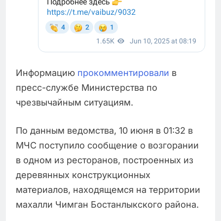
Информацию
прокомментировали
в
пресс-службе Министерства по
чрезвычайным ситуациям.
По данным ведомства, 10 июня в 01:32 в
МЧС поступило сообщение о возгорании
в одном из ресторанов, построенных из
деревянных конструкционных
материалов, находящемся на территории
махалли Чимган Бостанлыкского района.