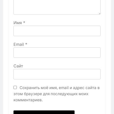
Имя
*
Email
*
Сайт
Сохранить моё имя, email и адрес сайта в
этом браузере для последующих моих
комментариев.