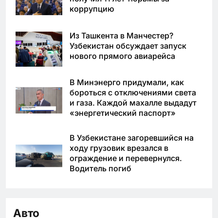
коррупцию
Из Ташкента в Манчестер?
Узбекистан обсуждает запуск
нового прямого авиарейса
В Минэнерго придумали, как
бороться с отключениями света
и газа. Каждой махалле выдадут
«энергетический паспорт»
В Узбекистане загоревшийся на
ходу грузовик врезался в
ограждение и перевернулся.
Водитель погиб
Авто