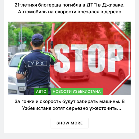
21-летняя блогерша погибла в ДТП в Джизаке.
Автомобиль на скорости врезался в дерево
АВТО
НОВОСТИ УЗБЕКИСТАНА
За гонки и скорость будут забирать машины. В
Узбекистане хотят серьезно ужесточить
наказания для лихачей
SHOW MORE