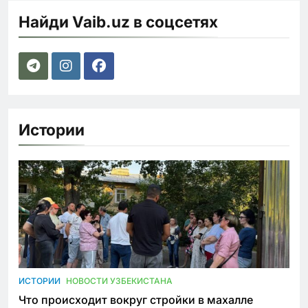
Найди Vaib.uz в соцсетях
Истории
ИСТОРИИ
НОВОСТИ УЗБЕКИСТАНА
Что происходит вокруг стройки в махалле