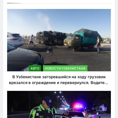
АВТО
НОВОСТИ УЗБЕКИСТАНА
В Узбекистане загоревшийся на ходу грузовик
врезался в ограждение и перевернулся. Водитель
погиб