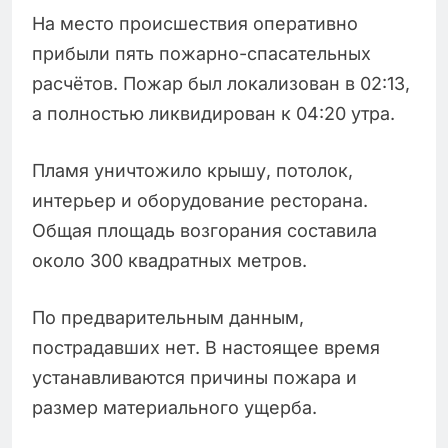
На место происшествия оперативно
прибыли пять пожарно-спасательных
расчётов. Пожар был локализован в 02:13,
а полностью ликвидирован к 04:20 утра.
Пламя уничтожило крышу, потолок,
интерьер и оборудование ресторана.
Общая площадь возгорания составила
около 300 квадратных метров.
По предварительным данным,
пострадавших нет. В настоящее время
устанавливаются причины пожара и
размер материального ущерба.