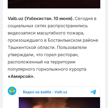
Vaib
.
uz
(Узбекистан.
10
июня
).
Сегодня в
социальных сетях распространились
видеозаписи масштабного пожара,
произошедшего в Бостанлыкском районе
Ташкентской области. Пользователи
утверждали, что горел ресторан,
расположенный на территории
популярного горнолыжного курорта
«Амирсой».