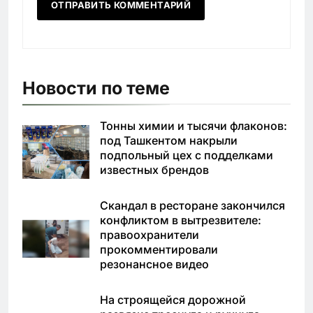
Новости по теме
Тонны химии и тысячи флаконов:
под Ташкентом накрыли
подпольный цех с подделками
известных брендов
Скандал в ресторане закончился
конфликтом в вытрезвителе:
правоохранители
прокомментировали
резонансное видео
На строящейся дорожной