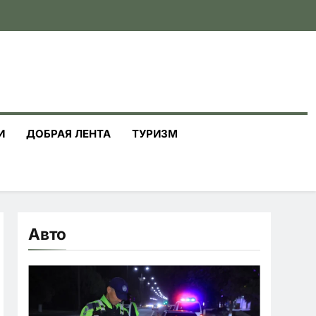
И
ДОБРАЯ ЛЕНТА
ТУРИЗМ
Авто