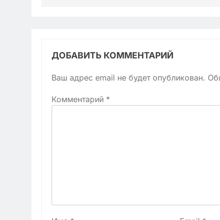
ДОБАВИТЬ КОММЕНТАРИЙ
Ваш адрес email не будет опубликован.
Об
Комментарий
*