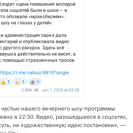
я частью нашего вечернего шоу-программы
евно в 22:30. Видео, разошедшееся в соцсетях,
 суть, ни художественную идею постановки», —