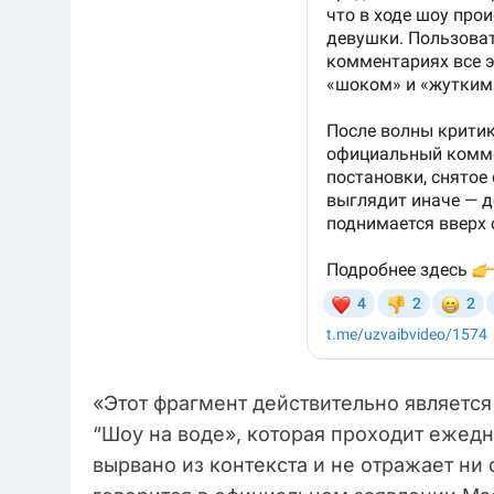
«Этот фрагмент действительно являетс
“Шоу на воде», которая проходит ежедн
вырвано из контекста и не отражает ни