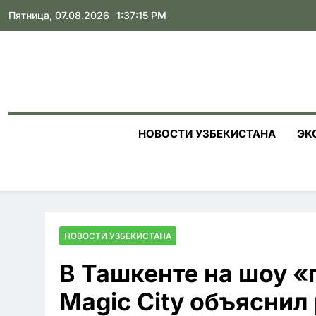
Skip
Пятница, 07.08.2026
1:37:16 PM
to
content
НОВОСТИ УЗБЕКИСТАНА
ЭК
НОВОСТИ УЗБЕКИСТАНА
В Ташкенте на шоу 
Magic City объяснил