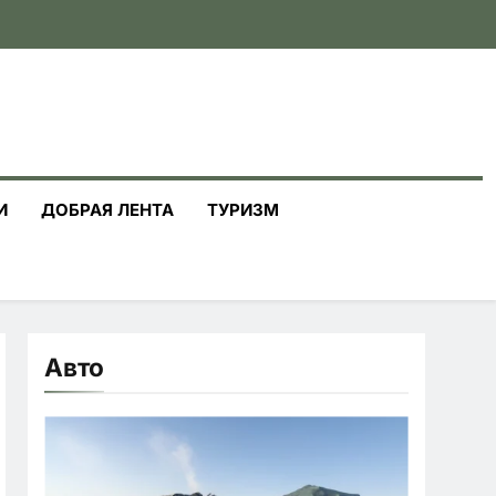
И
ДОБРАЯ ЛЕНТА
ТУРИЗМ
Авто