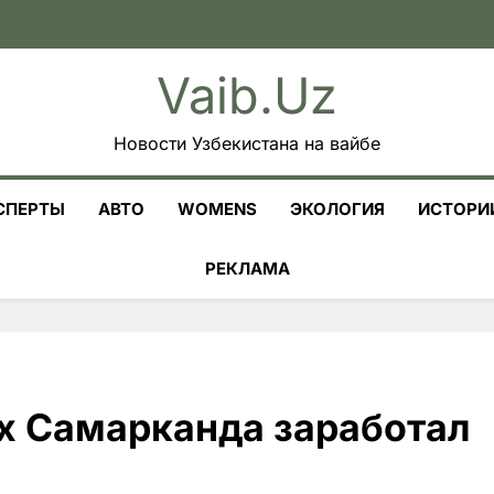
Vaib.uz
Новости Узбекистана на вайбе
СПЕРТЫ
АВТО
WOMENS
ЭКОЛОГИЯ
ИСТОРИ
РЕКЛАМА
ах Самарканда заработал