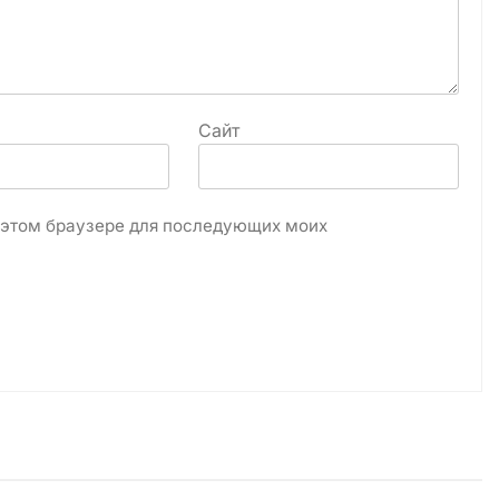
Сайт
в этом браузере для последующих моих