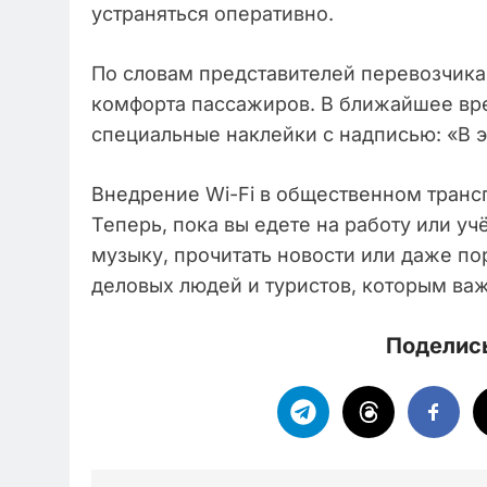
устраняться оперативно.
По словам представителей перевозчика
комфорта пассажиров. В ближайшее вре
специальные наклейки с надписью: «В э
Внедрение Wi-Fi в общественном транс
Теперь, пока вы едете на работу или уч
музыку, прочитать новости или даже по
деловых людей и туристов, которым важ
Поделись