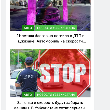
АВТО
НОВОСТИ УЗБЕКИСТАНА
21-летняя блогерша погибла в ДТП в
Джизаке. Автомобиль на скорости
врезался в дерево
АВТО
НОВОСТИ УЗБЕКИСТАНА
За гонки и скорость будут забирать
машины. В Узбекистане хотят серьезно