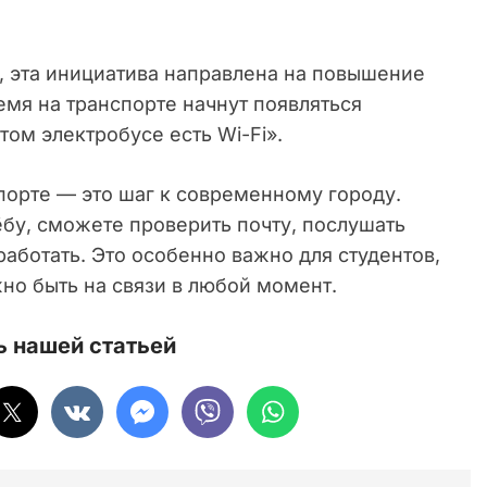
, эта инициатива направлена на повышение
мя на транспорте начнут появляться
том электробусе есть Wi-Fi».
порте — это шаг к современному городу.
ёбу, сможете проверить почту, послушать
работать. Это особенно важно для студентов,
но быть на связи в любой момент.
 нашей статьей