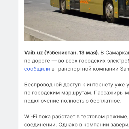
Vaib.uz (Узбекистан. 13 мая).
В Самарка
по дороге — во всех городских электроб
сообщили
в транспортной компании Sama
Беспроводной доступ к интернету уже 
по городским маршрутам. Пассажиры м
подключение полностью бесплатное.
Wi-Fi пока работает в тестовом режим
соединении. Однако в компании заверил