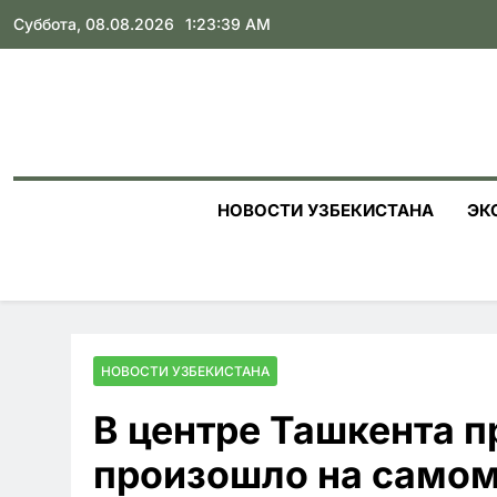
Skip
Суббота, 08.08.2026
1:23:40 AM
to
content
НОВОСТИ УЗБЕКИСТАНА
ЭК
НОВОСТИ УЗБЕКИСТАНА
В центре Ташкента п
произошло на самом