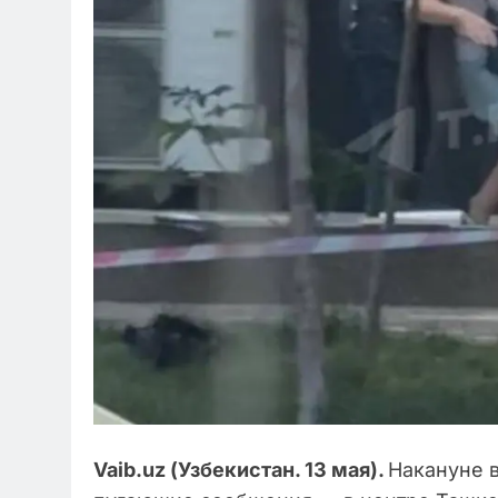
Vaib.uz (Узбекистан. 13 мая).
Накануне в