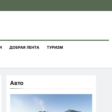
И
ДОБРАЯ ЛЕНТА
ТУРИЗМ
Авто