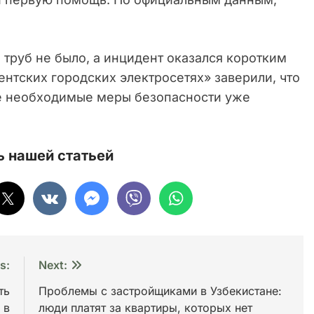
 труб не было, а инцидент оказался коротким
нтских городских электросетях» заверили, что
се необходимые меры безопасности уже
 нашей статьей
s:
Next:
ть
Проблемы с застройщиками в Узбекистане:
 в
люди платят за квартиры, которых нет