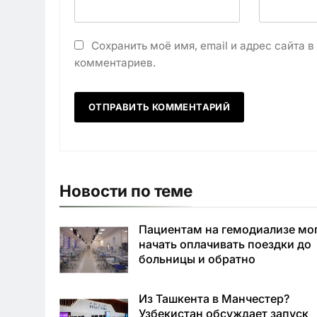
Сохранить моё имя, email и адрес сайта 
комментариев.
Новости по теме
Пациентам на гемодиализе мо
начать оплачивать поездки до
больницы и обратно
Из Ташкента в Манчестер?
Узбекистан обсуждает запуск