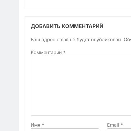
ДОБАВИТЬ КОММЕНТАРИЙ
Ваш адрес email не будет опубликован.
Об
Комментарий
*
Имя
*
Email
*