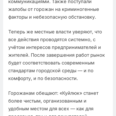
коммуникациями. Также поступали
жалобы от горожан на криминогенные
факторы и небезопасную обстановку.
Теперь же местные власти уверяют, что
все действия проводятся системно, с
учётом интересов предпринимателей и
жителей. После завершения работ рынок
будет соответствовать современным
стандартам городской среды — и по
комфорту, и по безопасности.
Горожанам обещают: «Куйлюк» станет
более чистым, организованным и
удобным местом для всех — как для