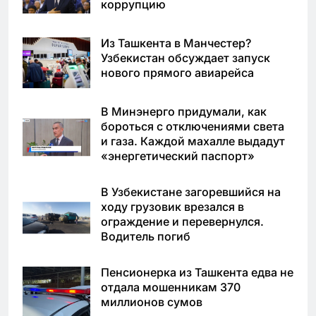
коррупцию
Из Ташкента в Манчестер?
Узбекистан обсуждает запуск
нового прямого авиарейса
В Минэнерго придумали, как
бороться с отключениями света
и газа. Каждой махалле выдадут
«энергетический паспорт»
В Узбекистане загоревшийся на
ходу грузовик врезался в
ограждение и перевернулся.
Водитель погиб
Пенсионерка из Ташкента едва не
отдала мошенникам 370
миллионов сумов