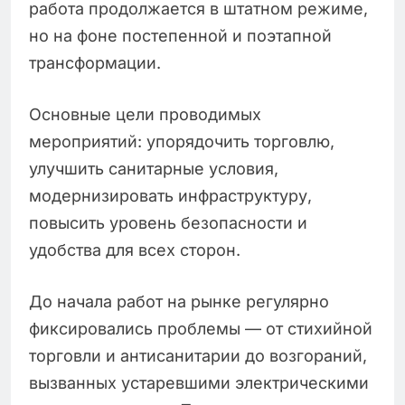
работа продолжается в штатном режиме,
но на фоне постепенной и поэтапной
трансформации.
Основные цели проводимых
мероприятий: упорядочить торговлю,
улучшить санитарные условия,
модернизировать инфраструктуру,
повысить уровень безопасности и
удобства для всех сторон.
До начала работ на рынке регулярно
фиксировались проблемы — от стихийной
торговли и антисанитарии до возгораний,
вызванных устаревшими электрическими