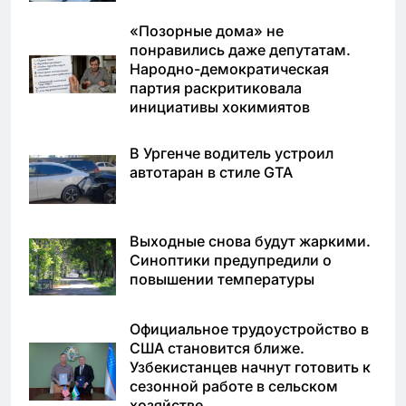
«Позорные дома» не
понравились даже депутатам.
Народно-демократическая
партия раскритиковала
инициативы хокимиятов
В Ургенче водитель устроил
автотаран в стиле GTA
Выходные снова будут жаркими.
Синоптики предупредили о
повышении температуры
Официальное трудоустройство в
США становится ближе.
Узбекистанцев начнут готовить к
сезонной работе в сельском
хозяйстве