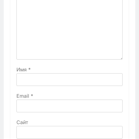
Имя
*
Email
*
Сайт