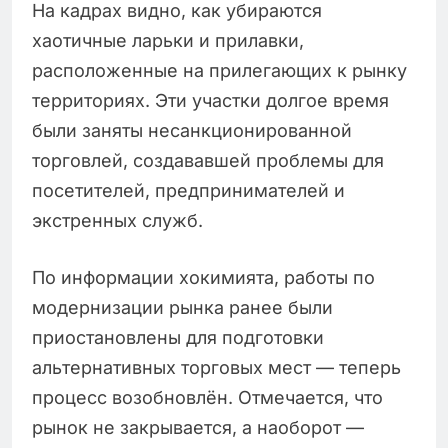
На кадрах видно, как убираются
хаотичные ларьки и прилавки,
расположенные на прилегающих к рынку
территориях. Эти участки долгое время
были заняты несанкционированной
торговлей, создававшей проблемы для
посетителей, предпринимателей и
экстренных служб.
По информации хокимията, работы по
модернизации рынка ранее были
приостановлены для подготовки
альтернативных торговых мест — теперь
процесс возобновлён. Отмечается, что
рынок не закрывается, а наоборот —