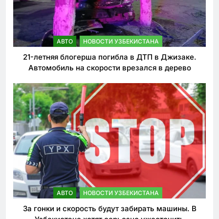
АВТО
НОВОСТИ УЗБЕКИСТАНА
21-летняя блогерша погибла в ДТП в Джизаке.
Автомобиль на скорости врезался в дерево
АВТО
НОВОСТИ УЗБЕКИСТАНА
За гонки и скорость будут забирать машины. В