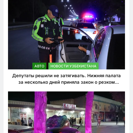
АВТО
НОВОСТИ УЗБЕКИСТАНА
Депутаты решили не затягивать. Нижняя палата
за несколько дней приняла закон о резком
ужесточении наказаний для нарушителей ПДД