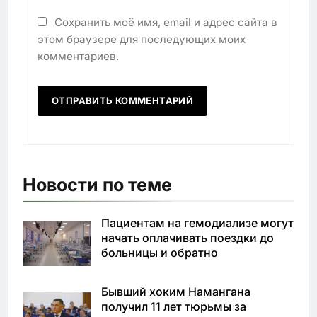
Сохранить моё имя, email и адрес сайта в
этом браузере для последующих моих
комментариев.
Новости по теме
Пациентам на гемодиализе могут
начать оплачивать поездки до
больницы и обратно
Бывший хоким Намангана
получил 11 лет тюрьмы за