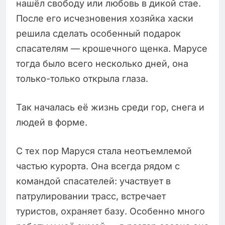
нашёл свободу или любовь в дикой стае.
После его исчезновения хозяйка хаски
решила сделать особенный подарок
спасателям — крошечного щенка. Марусе
тогда было всего несколько дней, она
только-только открыла глаза.
Так началась её жизнь среди гор, снега и
людей в форме.
С тех пор Маруся стала неотъемлемой
частью курорта. Она всегда рядом с
командой спасателей: участвует в
патрулировании трасс, встречает
туристов, охраняет базу. Особенно много