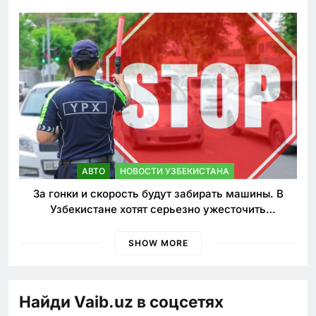
АВТО
НОВОСТИ УЗБЕКИСТАНА
За гонки и скорость будут забирать машины. В
Узбекистане хотят серьезно ужесточить
наказания для лихачей
SHOW MORE
Найди Vaib.uz в соцсетях