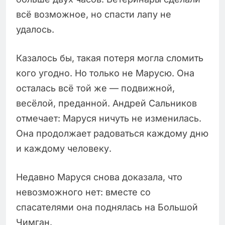
всё возможное, но спасти лапу не
удалось.
Казалось бы, такая потеря могла сломить
кого угодно. Но только не Марусю. Она
осталась всё той же — подвижной,
весёлой, преданной. Андрей Сальников
отмечает: Маруся ничуть не изменилась.
Она продолжает радоваться каждому дню
и каждому человеку.
Недавно Маруся снова доказала, что
невозможного нет: вместе со
спасателями она поднялась на Большой
Чимган.