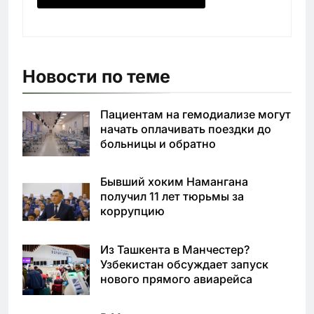
Новости по теме
Пациентам на гемодиализе могут
начать оплачивать поездки до
больницы и обратно
Бывший хоким Намангана
получил 11 лет тюрьмы за
коррупцию
Из Ташкента в Манчестер?
Узбекистан обсуждает запуск
нового прямого авиарейса