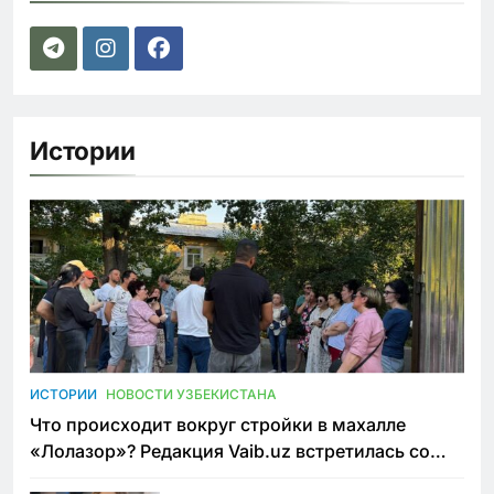
Истории
ИСТОРИИ
НОВОСТИ УЗБЕКИСТАНА
Что происходит вокруг стройки в махалле
«Лолазор»? Редакция Vaib.uz встретилась со
всеми сторонами конфликта