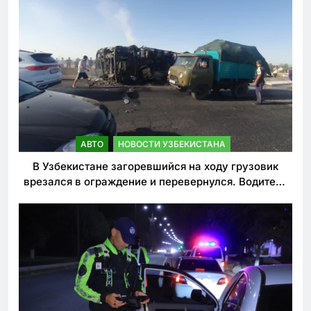
АВТО
НОВОСТИ УЗБЕКИСТАНА
В Узбекистане загоревшийся на ходу грузовик
врезался в ограждение и перевернулся. Водитель
погиб