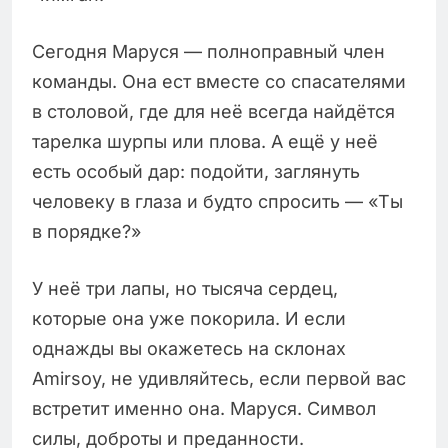
Сегодня Маруся — полноправный член
команды. Она ест вместе со спасателями
в столовой, где для неё всегда найдётся
тарелка шурпы или плова. А ещё у неё
есть особый дар: подойти, заглянуть
человеку в глаза и будто спросить — «Ты
в порядке?»
У неё три лапы, но тысяча сердец,
которые она уже покорила. И если
однажды вы окажетесь на склонах
Amirsoy, не удивляйтесь, если первой вас
встретит именно она. Маруся. Символ
силы, доброты и преданности.