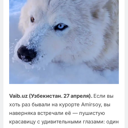
Vaib.uz (Узбекистан. 27 апреля).
Если вы
хоть раз бывали на курорте Amirsoy, вы
наверняка встречали её — пушистую
красавицу с удивительными глазами: один