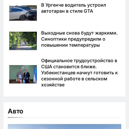
В Ургенче водитель устроил
автотаран в стиле GTA
Выходные снова будут жаркими.
Синоптики предупредили о
повышении температуры
Официальное трудоустройство в
США становится ближе.
Узбекистанцев начнут готовить к
сезонной работе в сельском
хозяйстве
Авто