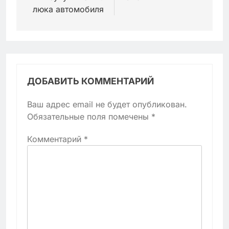
люка автомобиля
ДОБАВИТЬ КОММЕНТАРИЙ
Ваш адрес email не будет опубликован.
Обязательные поля помечены
*
Комментарий
*