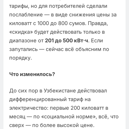
тарифы, но для потребителей сделали
послабление — в виде снижения цены за
киловатт с 1000 до 800 сумов. Правда,
«скидка» будет действовать только в
диапазоне от
201 до 500 кВт
⋅
ч
. Если
запутались — сейчас всё объясним по
порядку.
Что изменилось?
До сих пор в Узбекистане действовал
дифференцированный тариф на
электричество: первые 200 киловатт в
месяц — по «социальной норме», всё, что
сверх — по более высокой цене.