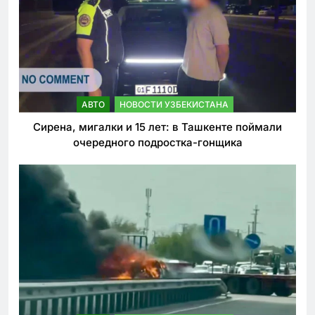
АВТО
НОВОСТИ УЗБЕКИСТАНА
Сирена, мигалки и 15 лет: в Ташкенте поймали
очередного подростка-гонщика