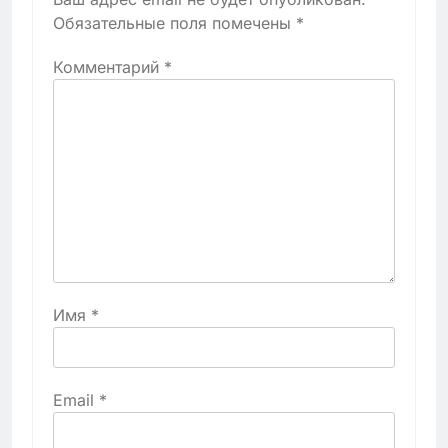
Обязательные поля помечены
*
Комментарий
*
Имя
*
Email
*