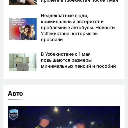
Неадекватные люди,
криминальный авторитет и
проблемные автобусы. Новости
Узбекистана, которые вы
проспали
В Узбекистане с 1 мая
повышаются размеры
минимальных пенсий и пособий
Авто