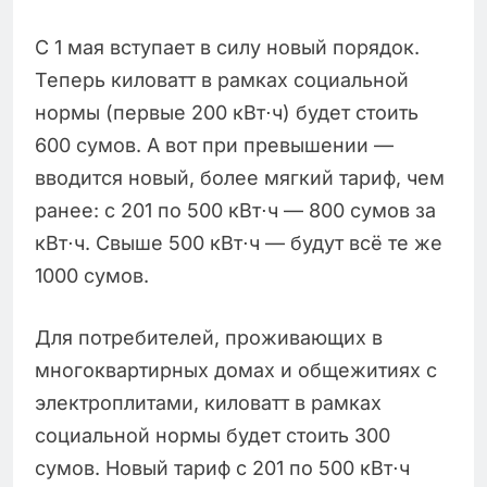
С 1 мая вступает в силу новый порядок.
Теперь киловатт в рамках социальной
нормы (первые 200 кВт⋅ч) будет стоить
600 сумов. А вот при превышении —
вводится новый, более мягкий тариф, чем
ранее: с 201 по 500 кВт⋅ч — 800 сумов за
кВт⋅ч. Свыше 500 кВт⋅ч — будут всё те же
1000 сумов.
Для потребителей, проживающих в
многоквартирных домах и общежитиях с
электроплитами, киловатт в рамках
социальной нормы будет стоить 300
сумов. Новый тариф с 201 по 500 кВт⋅ч