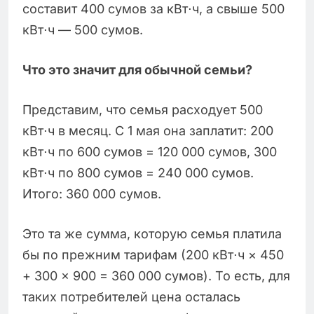
составит 400 сумов за кВт⋅ч, а свыше 500
кВт⋅ч — 500 сумов.
Что это значит для обычной семьи?
Представим, что семья расходует 500
кВт⋅ч в месяц. С 1 мая она заплатит: 200
кВт⋅ч по 600 сумов = 120 000 сумов, 300
кВт⋅ч по 800 сумов = 240 000 сумов.
Итого: 360 000 сумов.
Это та же сумма, которую семья платила
бы по прежним тарифам (200 кВт⋅ч × 450
+ 300 × 900 = 360 000 сумов). То есть, для
таких потребителей цена осталась