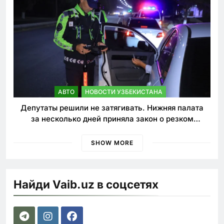
АВТО
НОВОСТИ УЗБЕКИСТАНА
Депутаты решили не затягивать. Нижняя палата
за несколько дней приняла закон о резком
ужесточении наказаний для нарушителей ПДД
SHOW MORE
Найди Vaib.uz в соцсетях