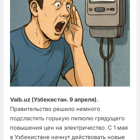
Vaib
.
uz
(Узбекистан. 9 апреля).
Правительство решило немного
подсластить горькую пилюлю грядущего
повышения цен на электричество. С 1 мая
в Узбекистане начнут действовать новые