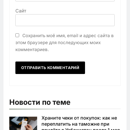
Сайт
Сохранить моё имя, email и адрес сайта в
этом браузере для последующих моих
комментариев.
Новости по теме
Храните чеки от покупок: как не
переплатить на таможне при
прилёте в Узбекистан после 1 мая