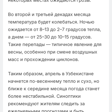
некоторых местах ожидаются грозы.
Во второй и третьей декадах месяца
температура будет колебаться. Ночью
ожидается от 8–13 до 2–7 градусов тепла,
а днем — от 25–30 до 10–15 градусов.
Такие перепады — типичное явление для
весны, особенно при смене воздушных
масс и прохождении циклонов.
Таким образом, апрель в Узбекистане
начнется по-весеннему тепло и сухо, но
ближе к середине месяца погода станет
более нестабильной. Синоптики
рекомендуют жителям следить за
ежедневными прогнозами и быть