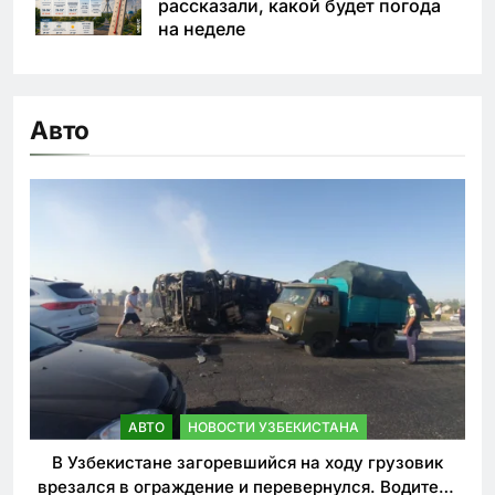
рассказали, какой будет погода
на неделе
Авто
АВТО
НОВОСТИ УЗБЕКИСТАНА
В Узбекистане загоревшийся на ходу грузовик
врезался в ограждение и перевернулся. Водитель