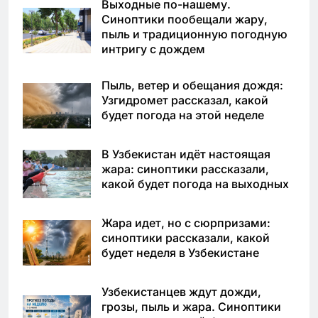
Выходные по-нашему.
Синоптики пообещали жару,
пыль и традиционную погодную
интригу с дождем
Пыль, ветер и обещания дождя:
Узгидромет рассказал, какой
будет погода на этой неделе
В Узбекистан идёт настоящая
жара: синоптики рассказали,
какой будет погода на выходных
Жара идет, но с сюрпризами:
синоптики рассказали, какой
будет неделя в Узбекистане
Узбекистанцев ждут дожди,
грозы, пыль и жара. Синоптики