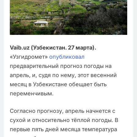
Vaib.uz (Узбекистан. 27 марта).
«Узгидромет»
опубликовал
предварительный прогноз погоды на
апрель, и, судя по нему, этот весенний
месяц в Узбекистане обещает быть
переменчивым.
Согласно прогнозу, апрель начнется с
сухой и относительно тёплой погоды. В
первые пять дней месяца температура