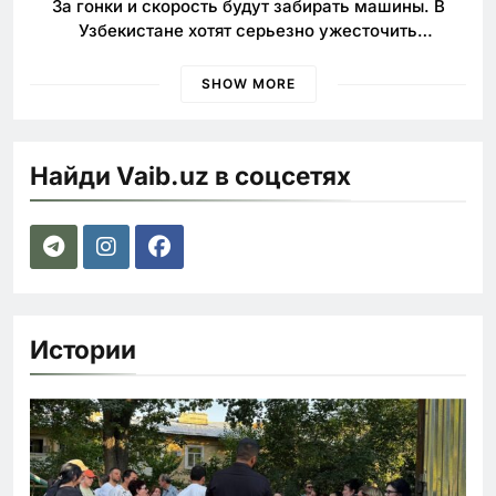
За гонки и скорость будут забирать машины. В
Узбекистане хотят серьезно ужесточить
наказания для лихачей
SHOW MORE
Найди Vaib.uz в соцсетях
Истории