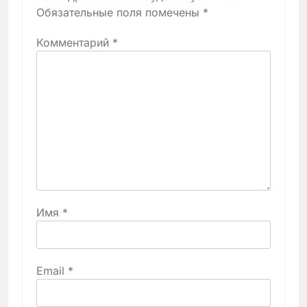
Обязательные поля помечены
*
Комментарий
*
Имя
*
Email
*