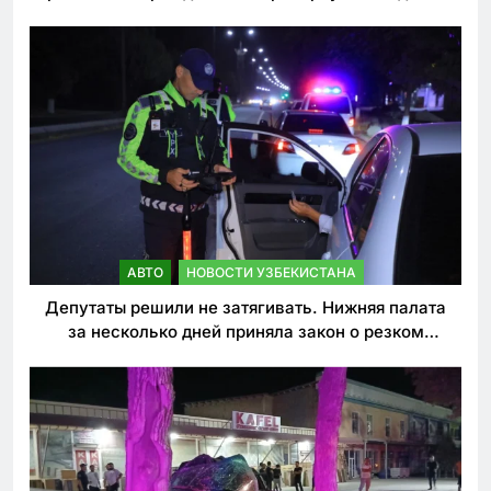
погиб
АВТО
НОВОСТИ УЗБЕКИСТАНА
Депутаты решили не затягивать. Нижняя палата
за несколько дней приняла закон о резком
ужесточении наказаний для нарушителей ПДД