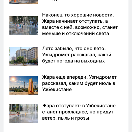
Наконец-то хорошие новости.
Жара начинает отступать, а
вместе с ней, возможно, станет
меньше и отключений света
Лето забыло, что оно лето.
Узгидромет рассказал, какой
будет погода на выходных
Жара еще впереди. Узгидромет
рассказал, каким будет июль в
Узбекистане
Жара отступает: в Узбекистане
станет прохладнее, но придут
ветер, пыль и грозы