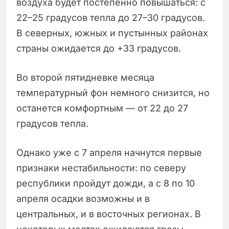
воздуха будет постепенно повышаться: с
22–25 градусов тепла до 27–30 градусов.
В северных, южных и пустынных районах
страны ожидается до +33 градусов.
Во второй пятидневке месяца
температурный фон немного снизится, но
останется комфортным — от 22 до 27
градусов тепла.
Однако уже с 7 апреля начнутся первые
признаки нестабильности: по северу
республики пройдут дожди, а с 8 по 10
апреля осадки возможны и в
центральных, и в восточных регионах. В