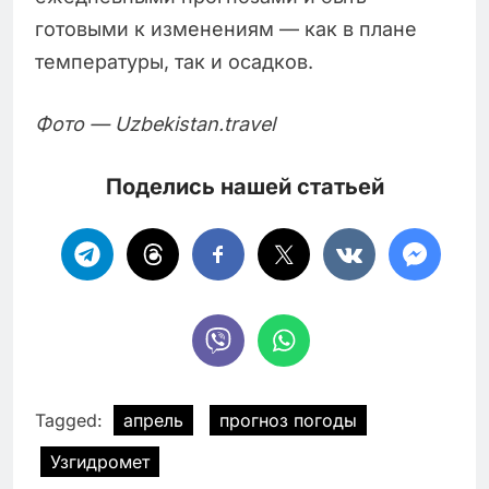
готовыми к изменениям — как в плане
температуры, так и осадков.
Фото — Uzbekistan.travel
Поделись нашей статьей
Tagged:
апрель
прогноз погоды
Узгидромет