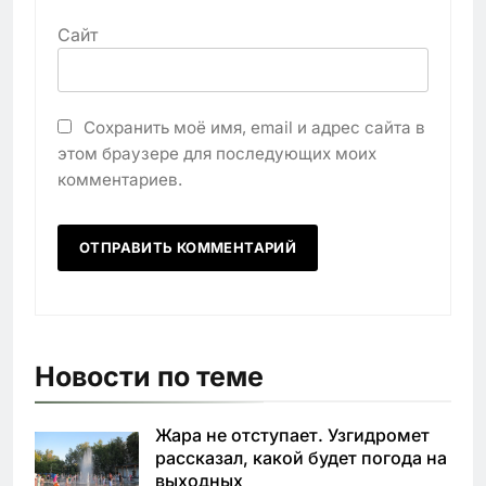
Сайт
Сохранить моё имя, email и адрес сайта в
этом браузере для последующих моих
комментариев.
Новости по теме
Жара не отступает. Узгидромет
рассказал, какой будет погода на
выходных