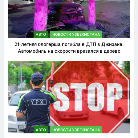
АВТО
НОВОСТИ УЗБЕКИСТАНА
21-летняя блогерша погибла в ДТП в Джизаке.
Автомобиль на скорости врезался в дерево
АВТО
НОВОСТИ УЗБЕКИСТАНА