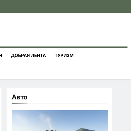
И
ДОБРАЯ ЛЕНТА
ТУРИЗМ
Авто