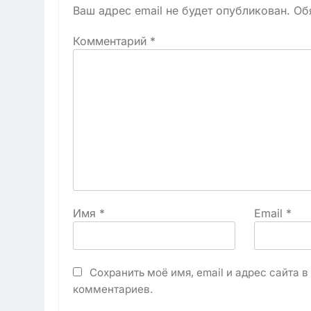
Ваш адрес email не будет опубликован.
Об
Комментарий
*
Имя
*
Email
*
Сохранить моё имя, email и адрес сайта 
комментариев.