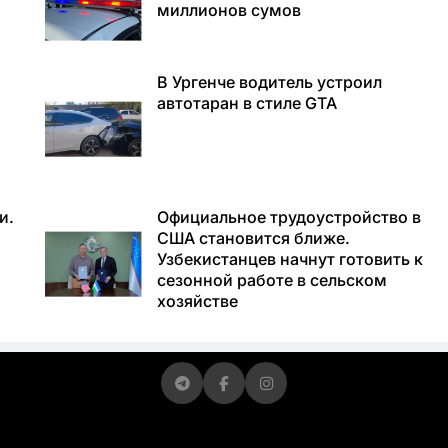
миллионов сумов
В Ургенче водитель устроил
автотаран в стиле GTA
и.
Официальное трудоустройство в
США становится ближе.
Узбекистанцев начнут готовить к
сезонной работе в сельском
хозяйстве