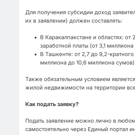
Для получения субсидии доход заявител
их в заявлении) должен составлять:
В Каракалпакстане и областях: от
заработной платы (от 3,1 миллиона
В Ташкенте: от 2,7 до 9,2-кратног
миллиона до 10,6 миллиона сумов)
Также обязательным условием является о
жилой недвижимости на территории все
Как подать заявку?
Подать заявление можно лично в любом
самостоятельно через Единый портал и