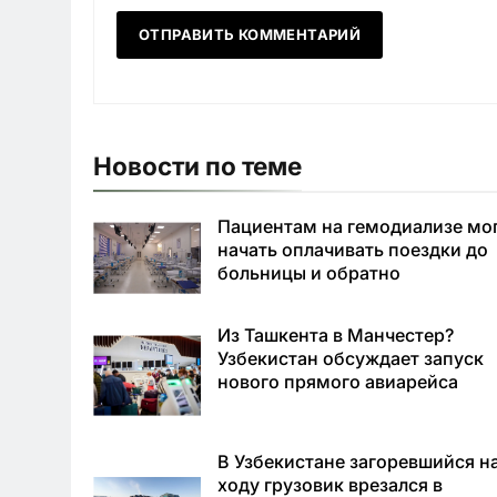
Новости по теме
Пациентам на гемодиализе мо
начать оплачивать поездки до
больницы и обратно
Из Ташкента в Манчестер?
Узбекистан обсуждает запуск
нового прямого авиарейса
В Узбекистане загоревшийся н
ходу грузовик врезался в