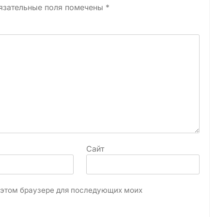
язательные поля помечены
*
Сайт
в этом браузере для последующих моих