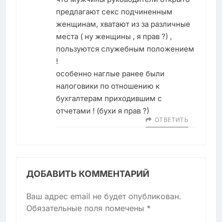
предлагают секс подчиненным
женщинам, хватают из за различные
места ( ну женщины , я прав ?) ,
пользуются служебным положением
!
особенно наглые ранее были
налоговики по отношению к
бухгалтерам приходившим с
отчетами ! (бухи я прав ?)
ОТВЕТИТЬ
ДОБАВИТЬ КОММЕНТАРИЙ
Ваш адрес email не будет опубликован.
Обязательные поля помечены
*