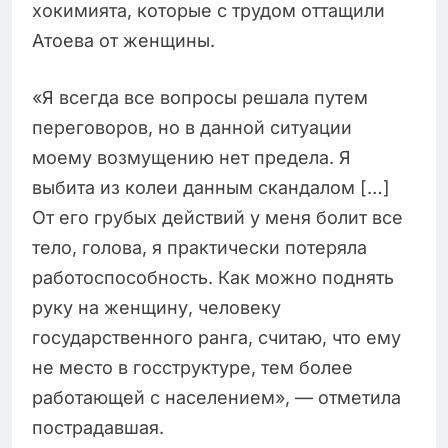
хокимията, которые с трудом оттащили
Атоева от женщины.
«Я всегда все вопросы решала путем
переговоров, но в данной ситуации
моему возмущению нет предела. Я
выбита из колеи данным скандалом […]
От его грубых действий у меня болит все
тело, голова, я практически потеряла
работоспособность. Как можно поднять
руку на женщину, человеку
государственного ранга, считаю, что ему
не место в госструктуре, тем более
работающей с населением», — отметила
пострадавшая.