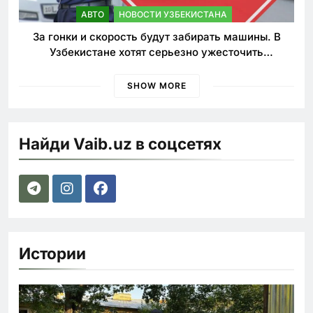
АВТО
НОВОСТИ УЗБЕКИСТАНА
За гонки и скорость будут забирать машины. В
Узбекистане хотят серьезно ужесточить
наказания для лихачей
SHOW MORE
Найди Vaib.uz в соцсетях
Истории