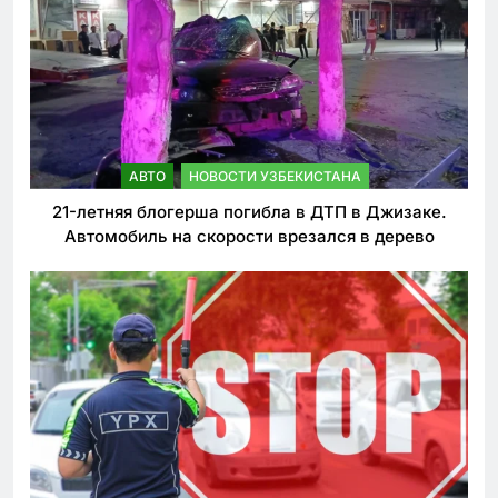
АВТО
НОВОСТИ УЗБЕКИСТАНА
21-летняя блогерша погибла в ДТП в Джизаке.
Автомобиль на скорости врезался в дерево