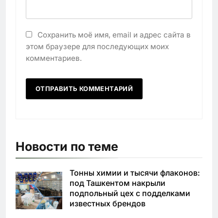
Сохранить моё имя, email и адрес сайта в
этом браузере для последующих моих
комментариев.
Новости по теме
Тонны химии и тысячи флаконов:
под Ташкентом накрыли
подпольный цех с подделками
известных брендов