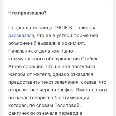
Что произошло?
Председательница ТЧСЖ З. Толипова
рассказала
, что ее в устной форме без
объяснений вызвали в хокимият.
Начальник отдела жилищно-
коммунального обслуживания Отабек
Атоев сообщил, что на нее поступила
жалоба от жителя, однако отказался
предоставить текст заявления, сказав, что
отправит все через телефон. Вместо этого
он начал говорить об оптимизации,
которая, по словам Толиповой,
фактически означала перевод в