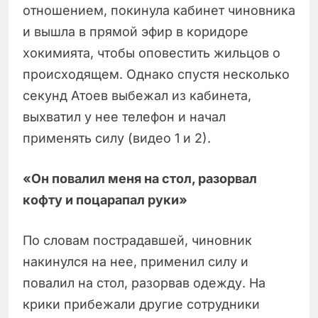
отношением, покинула кабинет чиновника
и вышла в прямой эфир в коридоре
хокимията, чтобы оповестить жильцов о
происходящем. Однако спустя несколько
секунд Атоев выбежал из кабинета,
выхватил у нее телефон и начал
применять силу (видео 1 и 2).
«Он повалил меня на стол, разорвал
кофту и поцарапал руки»
По словам пострадавшей, чиновник
накинулся на нее, применил силу и
повалил на стол, разорвав одежду. На
крики прибежали другие сотрудники