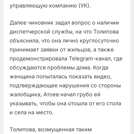
управляющую компанию (УК).
Далее чиновник задал вопрос о наличии
диспетчерской службы, на что Толипова
объяснила, что она лично круглосуточно
принимает заявки от жильцов, а также
продемонстрировала Telegram-канал, где
обсуждаются проблемы дома. Когда
женщина попыталась показать видео,
подтверждающее нарушения со стороны
жалобщика, Атоев начал грубо ей
указывать, чтобы она отошла от его стола
и села на место.
Толипова, возмущенная таким