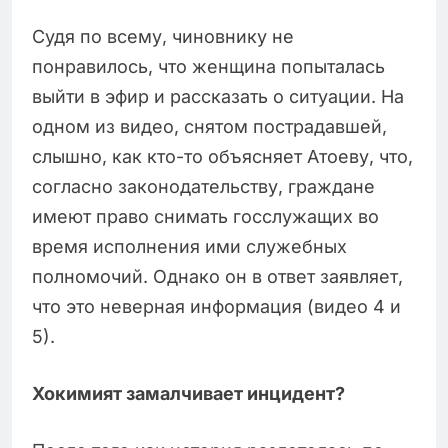
Судя по всему, чиновнику не
понравилось, что женщина попыталась
выйти в эфир и рассказать о ситуации. На
одном из видео, снятом пострадавшей,
слышно, как кто-то объясняет Атоеву, что,
согласно законодательству, граждане
имеют право снимать госслужащих во
время исполнения ими служебных
полномочий. Однако он в ответ заявляет,
что это неверная информация (видео 4 и
5).
Хокимият замалчивает инцидент?