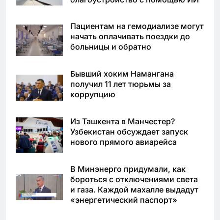
Пациентам на гемодиализе могут
начать оплачивать поездки до
больницы и обратно
Бывший хоким Намангана
получил 11 лет тюрьмы за
коррупцию
Из Ташкента в Манчестер?
Узбекистан обсуждает запуск
нового прямого авиарейса
В Минэнерго придумали, как
бороться с отключениями света
и газа. Каждой махалле выдадут
«энергетический паспорт»