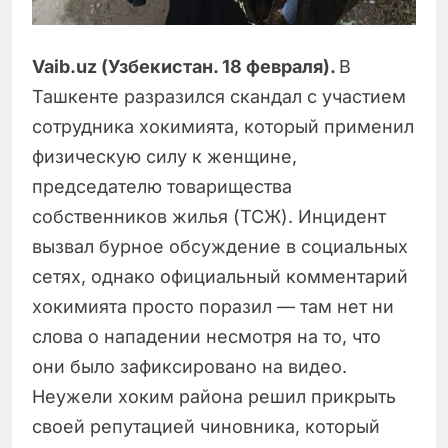
Vaib
.
uz
(Узбекистан. 18 февраля).
В
Ташкенте разразился скандал с участием
сотрудника хокимията, который применил
физическую силу к женщине,
председателю товарищества
собственников жилья (ТСЖ). Инцидент
вызвал бурное обсуждение в социальных
сетях, однако официальный комментарий
хокимията просто поразил — там нет ни
слова о нападении несмотря на то, что
они было зафиксировано на видео.
Неужели хоким района решил прикрыть
своей репутацией чиновника, который