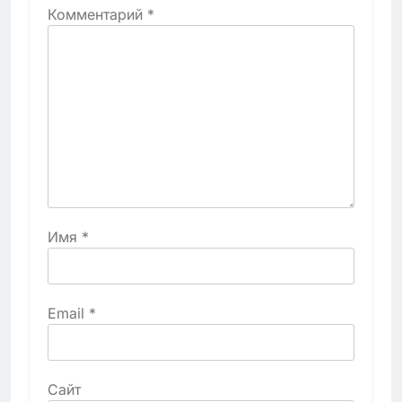
Комментарий
*
Имя
*
Email
*
Сайт