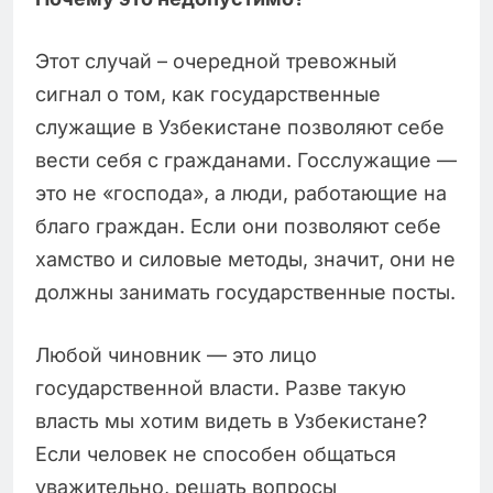
Этот случай – очередной тревожный
сигнал о том, как государственные
служащие в Узбекистане позволяют себе
вести себя с гражданами. Госслужащие —
это не «господа», а люди, работающие на
благо граждан. Если они позволяют себе
хамство и силовые методы, значит, они не
должны занимать государственные посты.
Любой чиновник — это лицо
государственной власти. Разве такую
власть мы хотим видеть в Узбекистане?
Если человек не способен общаться
уважительно, решать вопросы