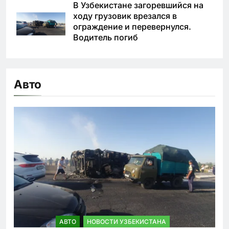
В Узбекистане загоревшийся на
ходу грузовик врезался в
ограждение и перевернулся.
Водитель погиб
Авто
АВТО
НОВОСТИ УЗБЕКИСТАНА