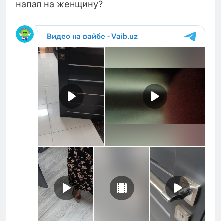
напал на женщину?