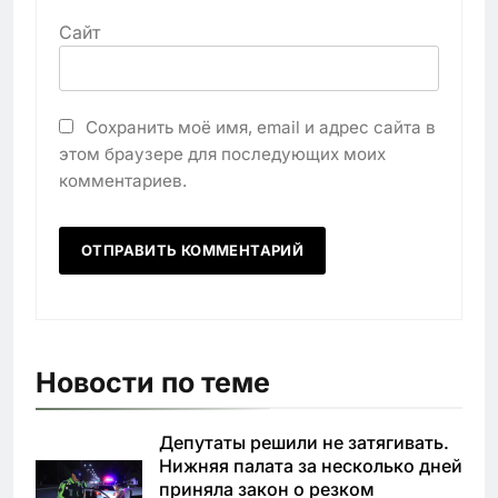
Сайт
Сохранить моё имя, email и адрес сайта в
этом браузере для последующих моих
комментариев.
Новости по теме
Депутаты решили не затягивать.
Нижняя палата за несколько дней
приняла закон о резком