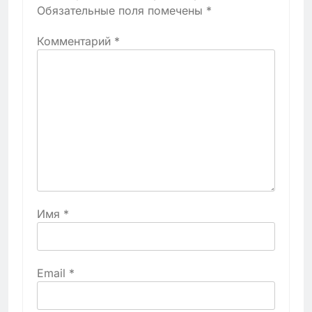
Обязательные поля помечены
*
Комментарий
*
Имя
*
Email
*