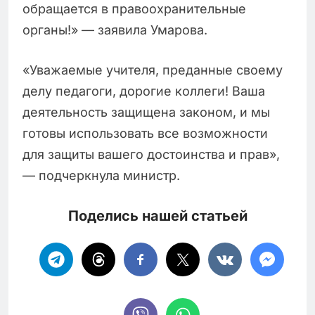
обращается в правоохранительные
органы!» — заявила Умарова.
«Уважаемые учителя, преданные своему
делу педагоги, дорогие коллеги! Ваша
деятельность защищена законом, и мы
готовы использовать все возможности
для защиты вашего достоинства и прав»,
— подчеркнула министр.
Поделись нашей статьей