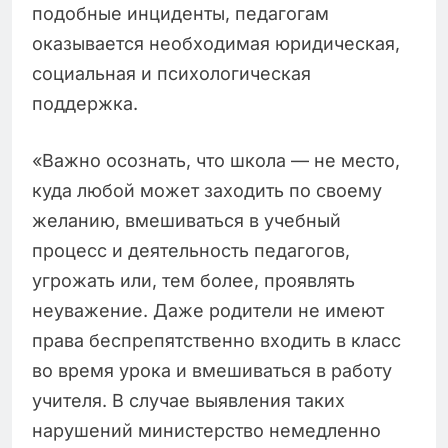
подобные инциденты, педагогам
оказывается необходимая юридическая,
социальная и психологическая
поддержка.
«Важно осознать, что школа — не место,
куда любой может заходить по своему
желанию, вмешиваться в учебный
процесс и деятельность педагогов,
угрожать или, тем более, проявлять
неуважение. Даже родители не имеют
права беспрепятственно входить в класс
во время урока и вмешиваться в работу
учителя. В случае выявления таких
нарушений министерство немедленно