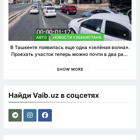
АВТО
НОВОСТИ УЗБЕКИСТАНА
В Ташкенте появилась еще одна «зелёная волна».
Проехать участок теперь можно почти в два раза
быстрее
SHOW MORE
Найди Vaib.uz в соцсетях