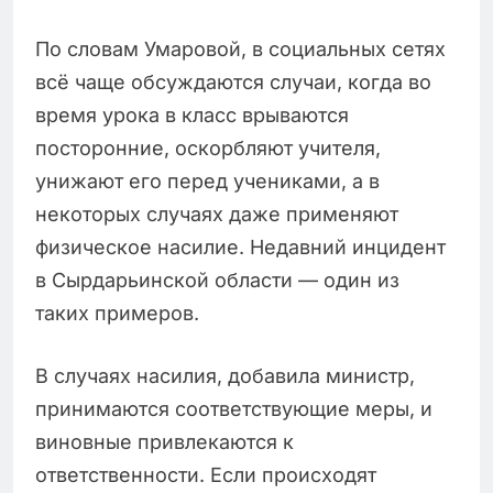
По словам Умаровой, в социальных сетях
всё чаще обсуждаются случаи, когда во
время урока в класс врываются
посторонние, оскорбляют учителя,
унижают его перед учениками, а в
некоторых случаях даже применяют
физическое насилие. Недавний инцидент
в Сырдарьинской области — один из
таких примеров.
В случаях насилия, добавила министр,
принимаются соответствующие меры, и
виновные привлекаются к
ответственности. Если происходят