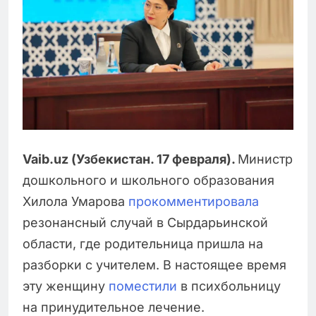
Vaib.uz (Узбекистан. 17 февраля).
Министр
дошкольного и школьного образования
Хилола Умарова
прокомментировала
резонансный случай в Сырдарьинской
области, где родительница пришла на
разборки с учителем. В настоящее время
эту женщину
поместили
в психбольницу
на принудительное лечение.