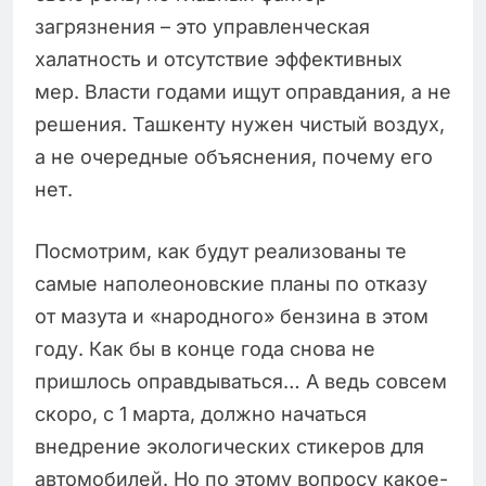
загрязнения – это управленческая
халатность и отсутствие эффективных
мер. Власти годами ищут оправдания, а не
решения. Ташкенту нужен чистый воздух,
а не очередные объяснения, почему его
нет.
Посмотрим, как будут реализованы те
самые наполеоновские планы по отказу
от мазута и «народного» бензина в этом
году. Как бы в конце года снова не
пришлось оправдываться… А ведь совсем
скоро, с 1 марта, должно начаться
внедрение экологических стикеров для
автомобилей. Но по этому вопросу какое-