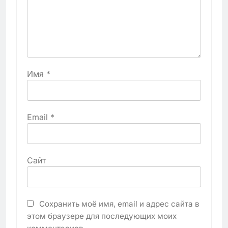
Имя
*
Email
*
Сайт
Сохранить моё имя, email и адрес сайта в
этом браузере для последующих моих