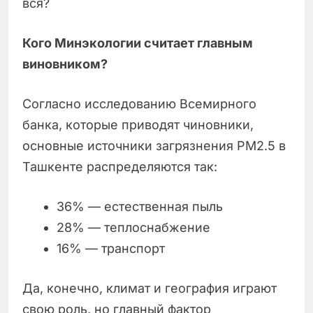
вся?
Кого Минэкологии считает главным
виновником?
Согласно исследованию Всемирного
банка, которые приводят чиновники,
основные источники загрязнения PM2.5 в
Ташкенте распределяются так:
36% — естественная пыль
28% — теплоснабжение
16% — транспорт
Да, конечно, климат и география играют
свою роль, но главный фактор