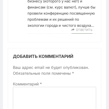
бизнесу (которого у нас нет) и
финансам (см. курс валют), лучше бы
провели конференцию посвященную
проблемам и их решений по
экологии города и чистого воздуха…
ОТВЕТИТЬ
ДОБАВИТЬ КОММЕНТАРИЙ
Ваш адрес email не будет опубликован.
Обязательные поля помечены
*
Комментарий
*