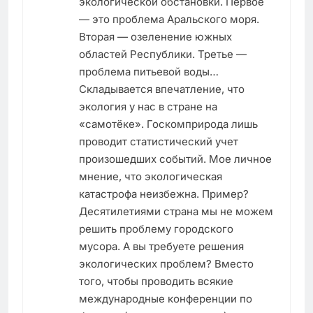
экологической обстановки. Первое
— это проблема Аральского моря.
Вторая — озеленение южных
областей Республики. Третье —
проблема питьевой воды…
Складывается впечатление, что
экология у нас в стране на
«самотёке». Госкомприрода лишь
проводит статистический учет
произошедших событий. Мое личное
мнение, что экологическая
катастрофа неизбежна. Пример?
Десятилетиями страна мы не можем
решить проблему городского
мусора. А вы требуете решения
экологических проблем? Вместо
того, чтобы проводить всякие
международные конференции по