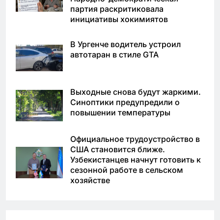
партия раскритиковала
инициативы хокимиятов
В Ургенче водитель устроил
автотаран в стиле GTA
Выходные снова будут жаркими.
Синоптики предупредили о
повышении температуры
Официальное трудоустройство в
США становится ближе.
Узбекистанцев начнут готовить к
сезонной работе в сельском
хозяйстве