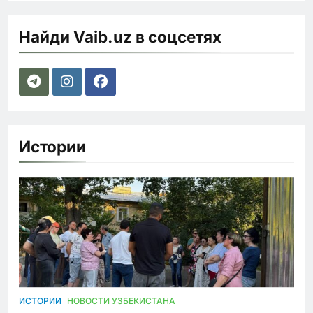
Найди Vaib.uz в соцсетях
Истории
ИСТОРИИ
НОВОСТИ УЗБЕКИСТАНА