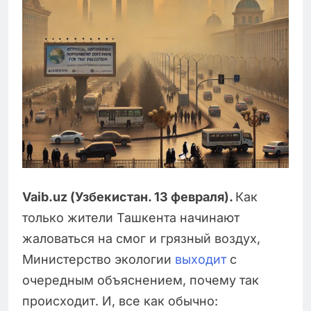
Vaib.uz (Узбекистан. 13 февраля).
Как
только жители Ташкента начинают
жаловаться на смог и грязный воздух,
Министерство экологии
выходит
с
очередным объяснением, почему так
происходит. И, все как обычно: