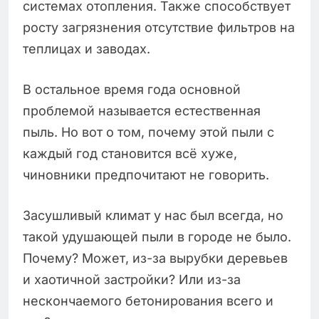
системах отопления. Также способствует
росту загрязнения отсутствие фильтров на
теплицах и заводах.
В остальное время года основной
проблемой называется естественная
пыль. Но вот о том, почему этой пыли с
каждый год становится всё хуже,
чиновники предпочитают не говорить.
Засушливый климат у нас был всегда, но
такой удушающей пыли в городе не было.
Почему? Может, из-за вырубки деревьев
и хаотичной застройки? Или из-за
нескончаемого бетонирования всего и