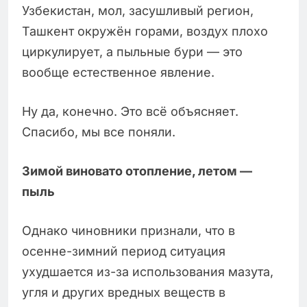
Узбекистан, мол, засушливый регион,
Ташкент окружён горами, воздух плохо
циркулирует, а пыльные бури — это
вообще естественное явление.
Ну да, конечно. Это всё объясняет.
Спасибо, мы все поняли.
Зимой виновато отопление, летом —
пыль
Однако чиновники признали, что в
осенне-зимний период ситуация
ухудшается из-за использования мазута,
угля и других вредных веществ в