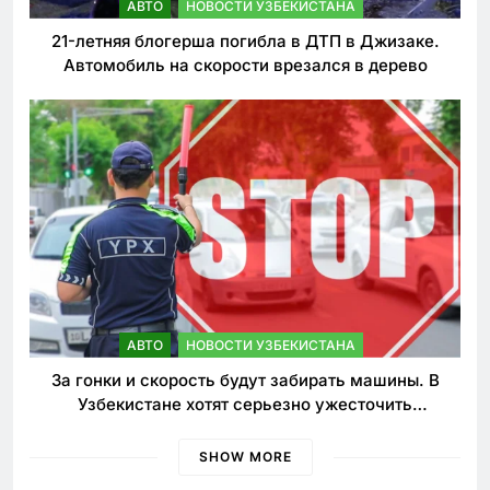
АВТО
НОВОСТИ УЗБЕКИСТАНА
21-летняя блогерша погибла в ДТП в Джизаке.
Автомобиль на скорости врезался в дерево
АВТО
НОВОСТИ УЗБЕКИСТАНА
За гонки и скорость будут забирать машины. В
Узбекистане хотят серьезно ужесточить
наказания для лихачей
SHOW MORE