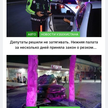
АВТО
НОВОСТИ УЗБЕКИСТАНА
Депутаты решили не затягивать. Нижняя палата
за несколько дней приняла закон о резком
ужесточении наказаний для нарушителей ПДД