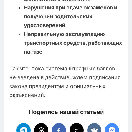
Нарушения при сдаче экзаменов и
получении водительских
удостоверений
Неправильную эксплуатацию
транспортных средств, работающих
на газе
Так что, пока система штрафных баллов
не введена в действие, ждем подписания
закона президентом и официальных
разъяснений.
Поделись нашей статьей