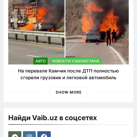
АВТО
НОВОСТИ УЗБЕКИСТАНА
На перевале Камчик после ДТП полностью
сгорели грузовик и легковой автомобиль
SHOW MORE
Найди Vaib.uz в соцсетях