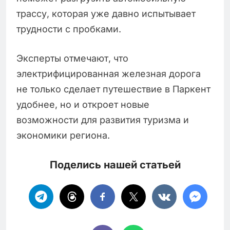
трассу, которая уже давно испытывает
трудности с пробками.
Эксперты отмечают, что
электрифицированная железная дорога
не только сделает путешествие в Паркент
удобнее, но и откроет новые
возможности для развития туризма и
экономики региона.
Поделись нашей статьей