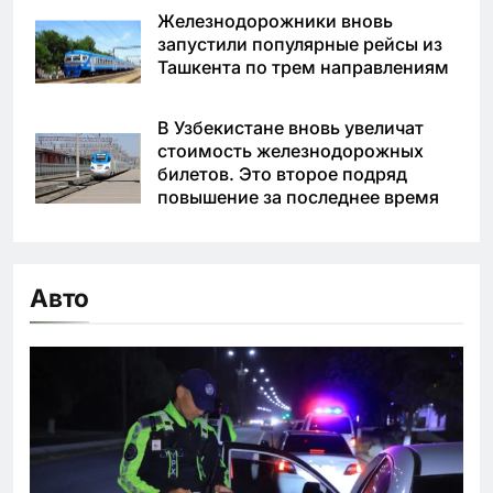
Железнодорожники вновь
запустили популярные рейсы из
Ташкента по трем направлениям
В Узбекистане вновь увеличат
стоимость железнодорожных
билетов. Это второе подряд
повышение за последнее время
Авто