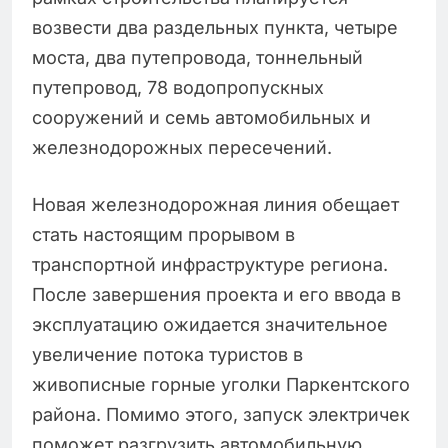
возвести два раздельных пункта, четыре
моста, два путепровода, тоннельный
путепровод, 78 водопропускных
сооружений и семь автомобильных и
железнодорожных пересечений.
Новая железнодорожная линия обещает
стать настоящим прорывом в
транспортной инфраструктуре региона.
После завершения проекта и его ввода в
эксплуатацию ожидается значительное
увеличение потока туристов в
живописные горные уголки Паркентского
района. Помимо этого, запуск электричек
поможет разгрузить автомобильную