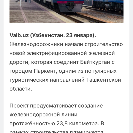
Vaib
.
uz
(Узбекистан. 23 января).
Железнодорожники начали строительство
новой электрифицированной железной
дороги, которая соединит Байткурган с
городом Паркент, одним из популярных
туристических направлений Ташкентской
области.
Проект предусматривает создание
железнодорожной линии
протяжённостью 23,8 километра. В
рамках строительства планируется