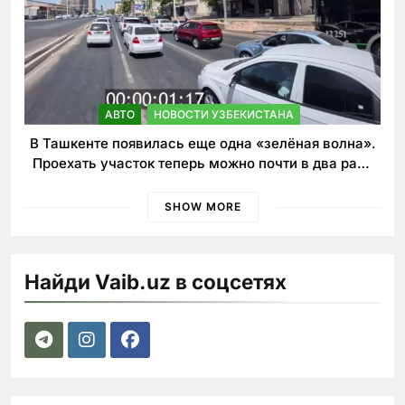
АВТО
НОВОСТИ УЗБЕКИСТАНА
В Ташкенте появилась еще одна «зелёная волна».
Проехать участок теперь можно почти в два раза
быстрее
SHOW MORE
Найди Vaib.uz в соцсетях