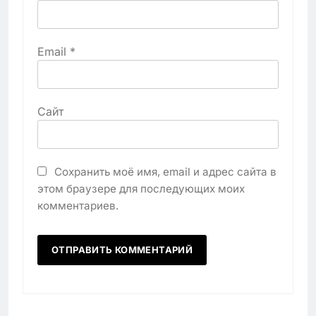
Email
*
Сайт
Сохранить моё имя, email и адрес сайта в
этом браузере для последующих моих
комментариев.