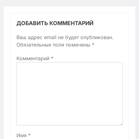
ДОБАВИТЬ КОММЕНТАРИЙ
Ваш адрес email не будет опубликован.
Обязательные поля помечены
*
Комментарий
*
Имя
*