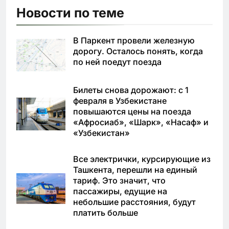
Новости по теме
В Паркент провели железную
дорогу. Осталось понять, когда
по ней поедут поезда
Билеты снова дорожают: с 1
февраля в Узбекистане
повышаются цены на поезда
«Афросиаб», «Шарк», «Насаф» и
«Узбекистан»
Все электрички, курсирующие из
Ташкента, перешли на единый
тариф. Это значит, что
пассажиры, едущие на
небольшие расстояния, будут
платить больше