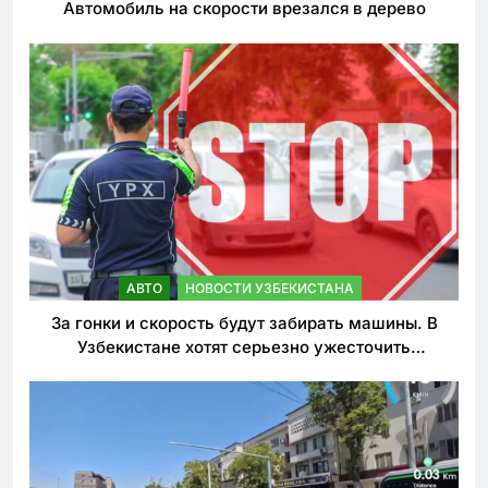
Автомобиль на скорости врезался в дерево
АВТО
НОВОСТИ УЗБЕКИСТАНА
За гонки и скорость будут забирать машины. В
Узбекистане хотят серьезно ужесточить
наказания для лихачей