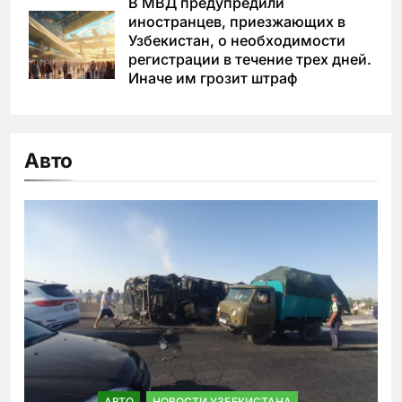
В МВД предупредили
иностранцев, приезжающих в
Узбекистан, о необходимости
регистрации в течение трех дней.
Иначе им грозит штраф
Авто
АВТО
НОВОСТИ УЗБЕКИСТАНА