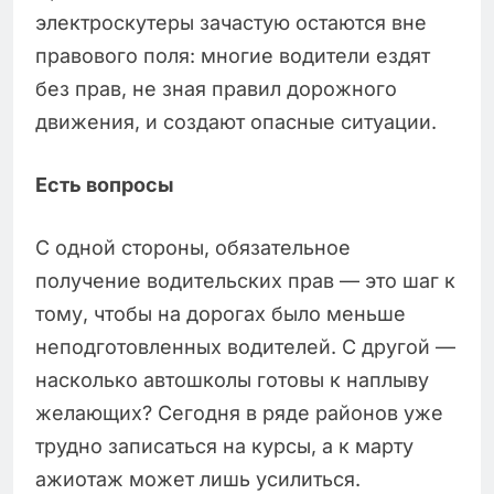
электроскутеры зачастую остаются вне
правового поля: многие водители ездят
без прав, не зная правил дорожного
движения, и создают опасные ситуации.
Есть вопросы
С одной стороны, обязательное
получение водительских прав — это шаг к
тому, чтобы на дорогах было меньше
неподготовленных водителей. С другой —
насколько автошколы готовы к наплыву
желающих? Сегодня в ряде районов уже
трудно записаться на курсы, а к марту
ажиотаж может лишь усилиться.