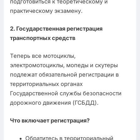
подготовиться к теоретическому и
практическому экзамену.
2. Государственная регистрация
транспортных средств
Теперь все мотоциклы,
электромотоциклы, мопеды и скутеры
подлежат обязательной регистрации в
территориальных органах
Государственной службы безопасности
дорожного движения (ГСБДД).
Что включает регистрация?
Обратитесь в территориальный