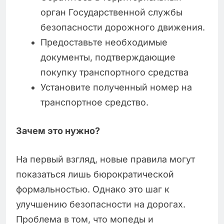
орган Государственной службы
безопасности дорожного движения.
Предоставьте необходимые
документы, подтверждающие
покупку транспортного средства
Установите полученный номер на
транспортное средство.
Зачем это нужно?
На первый взгляд, новые правила могут
показаться лишь бюрократической
формальностью. Однако это шаг к
улучшению безопасности на дорогах.
Проблема в том, что мопеды и