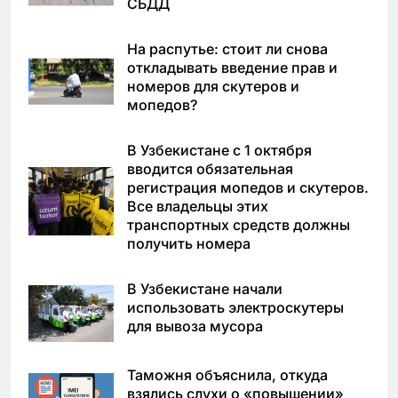
СБДД
На распутье: стоит ли снова
откладывать введение прав и
номеров для скутеров и
мопедов?
В Узбекистане с 1 октября
вводится обязательная
регистрация мопедов и скутеров.
Все владельцы этих
транспортных средств должны
получить номера
В Узбекистане начали
использовать электроскутеры
для вывоза мусора
Таможня объяснила, откуда
взялись слухи о «повышении»