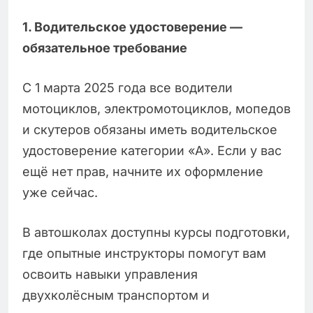
1. Водительское удостоверение —
обязательное требование
С 1 марта 2025 года все водители
мотоциклов, электромотоциклов, мопедов
и скутеров обязаны иметь водительское
удостоверение категории «А». Если у вас
ещё нет прав, начните их оформление
уже сейчас.
В автошколах доступны курсы подготовки,
где опытные инструкторы помогут вам
освоить навыки управления
двухколёсным транспортом и