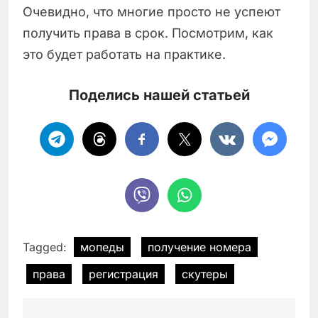
Очевидно, что многие просто не успеют
получить права в срок. Посмотрим, как
это будет работать на практике.
Поделись нашей статьей
Tagged:
мопеды
получение номера
права
регистрация
скутеры