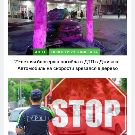
АВТО
НОВОСТИ УЗБЕКИСТАНА
21-летняя блогерша погибла в ДТП в Джизаке.
Автомобиль на скорости врезался в дерево