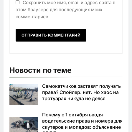
Сохранить моё имя, email и адрес сайта в
этом браузере для последующих моих
комментариев.
Новости по теме
Самокатчиков заставят получать
права? Спойлер: нет. Но хаос на
тротуарах никуда не делся
Почему с 1 октября вводят
водительские права и номера для
скутеров и мопедов: объяснение