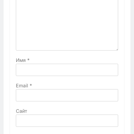
Имя
*
Email
*
Сайт