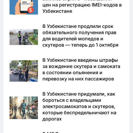
цен на регистрацию IMEI-кодов в
Узбекистане
В Узбекистане продлили срок
обязательного получения прав
для водителей мопедов и
скутеров — теперь до 1 октября
В Узбекистане введены штрафы
за вождение скутера и самоката
в состоянии опьянения и
перевозку на них пассажиров
В Узбекистане придумали, как
бороться с владельцами
электросамокатов и скутеров,
которые беспредельничают на
дорогах