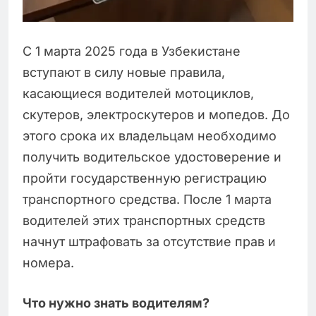
С 1 марта 2025 года в Узбекистане
вступают в силу новые правила,
касающиеся водителей мотоциклов,
скутеров, электроскутеров и мопедов. До
этого срока их владельцам необходимо
получить водительское удостоверение и
пройти государственную регистрацию
транспортного средства. После 1 марта
водителей этих транспортных средств
начнут штрафовать за отсутствие прав и
номера.
Что нужно знать водителям?