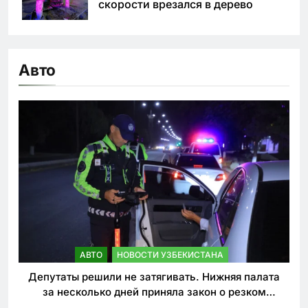
скорости врезался в дерево
Авто
АВТО
НОВОСТИ УЗБЕКИСТАНА
Депутаты решили не затягивать. Нижняя палата
за несколько дней приняла закон о резком
ужесточении наказаний для нарушителей ПДД