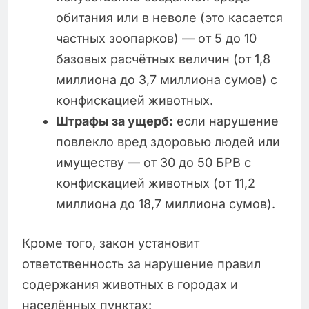
обитания или в неволе (это касается
частных зоопарков) — от 5 до 10
базовых расчётных величин (от 1,8
миллиона до 3,7 миллиона сумов) с
конфискацией животных.
Штрафы за ущерб:
если нарушение
повлекло вред здоровью людей или
имуществу — от 30 до 50 БРВ с
конфискацией животных (от 11,2
миллиона до 18,7 миллиона сумов).
Кроме того, закон установит
ответственность за нарушение правил
содержания животных в городах и
населённых пунктах: