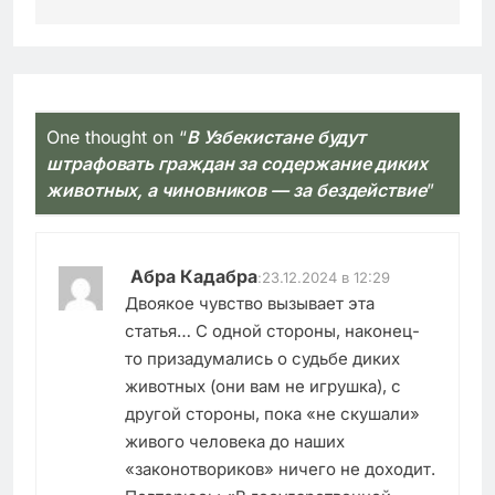
One thought on “
В Узбекистане будут
штрафовать граждан за содержание диких
животных, а чиновников — за бездействие
”
Абра Кадабра
:
23.12.2024 в 12:29
Двоякое чувство вызывает эта
статья… С одной стороны, наконец-
то призадумались о судьбе диких
животных (они вам не игрушка), с
другой стороны, пока «не скушали»
живого человека до наших
«законотвориков» ничего не доходит.