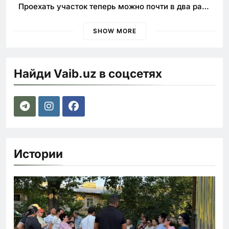
Проехать участок теперь можно почти в два раза
быстрее
SHOW MORE
Найди Vaib.uz в соцсетях
Истории