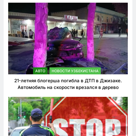
АВТО
НОВОСТИ УЗБЕКИСТАНА
21-летняя блогерша погибла в ДТП в Джизаке.
Автомобиль на скорости врезался в дерево