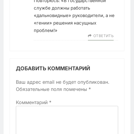
Повторюсь: «В государственной
службе должны работать
«дальновидные» руководители, а не
«гении» решения насущных
проблем!»
ОТВЕТИТЬ
ДОБАВИТЬ КОММЕНТАРИЙ
Ваш адрес email не будет опубликован.
Обязательные поля помечены
*
Комментарий
*