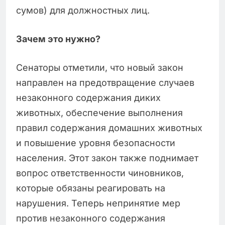
сумов) для должностных лиц.
Зачем это нужно?
Сенаторы отметили, что новый закон
направлен на предотвращение случаев
незаконного содержания диких
животных, обеспечение выполнения
правил содержания домашних животных
и повышение уровня безопасности
населения. Этот закон также поднимает
вопрос ответственности чиновников,
которые обязаны реагировать на
нарушения. Теперь непринятие мер
против незаконного содержания