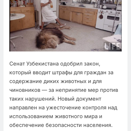
Сенат Узбекистана одобрил закон,
который вводит штрафы для граждан за
содержание диких животных и для
чиновников — за непринятие мер против
таких нарушений. Новый документ
направлен на ужесточение контроля над
использованием животного мира и
обеспечение безопасности населения.