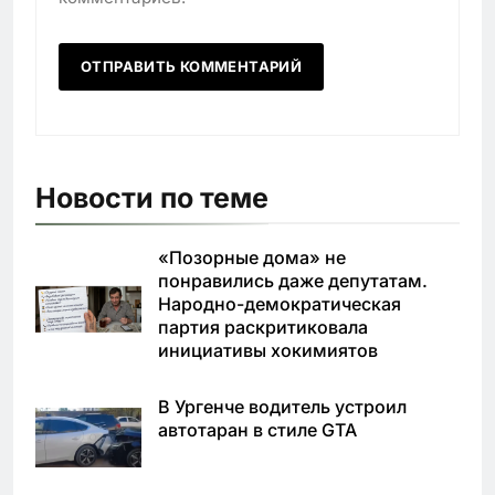
Новости по теме
«Позорные дома» не
понравились даже депутатам.
Народно-демократическая
партия раскритиковала
инициативы хокимиятов
В Ургенче водитель устроил
автотаран в стиле GTA