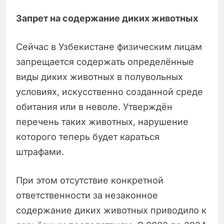
Запрет на содержание диких животных
Сейчас в Узбекистане физическим лицам
запрещается содержать определённые
виды диких животных в полувольных
условиях, искусственно созданной среде
обитания или в неволе. Утверждён
перечень таких животных, нарушение
которого теперь будет караться
штрафами.
При этом отсутствие конкретной
ответственности за незаконное
содержание диких животных приводило к