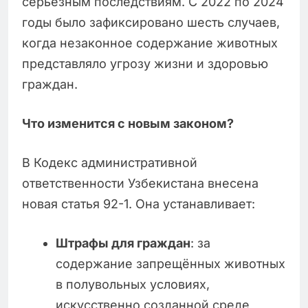
серьёзным последствиям. С 2022 по 2024
годы было зафиксировано шесть случаев,
когда незаконное содержание животных
представляло угрозу жизни и здоровью
граждан.
Что изменится с новым законом?
В Кодекс административной
ответственности Узбекистана внесена
новая статья 92-1. Она устанавливает:
Штрафы для граждан
: за
содержание запрещённых животных
в полувольных условиях,
искусственно созданной среде