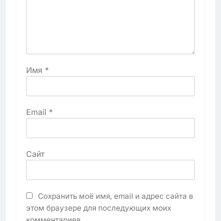
Имя
*
Email
*
Сайт
Сохранить моё имя, email и адрес сайта в
этом браузере для последующих моих
комментариев.