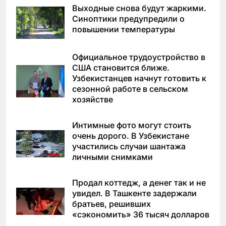
Выходные снова будут жаркими.
Синоптики предупредили о
повышении температуры
Официальное трудоустройство в
США становится ближе.
Узбекистанцев начнут готовить к
сезонной работе в сельском
хозяйстве
Интимные фото могут стоить
очень дорого. В Узбекистане
участились случаи шантажа
личными снимками
Продал коттедж, а денег так и не
увидел. В Ташкенте задержали
братьев, решивших
«сэкономить» 36 тысяч долларов