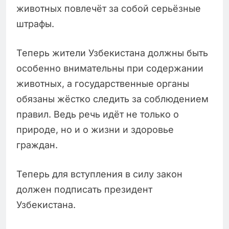
животных повлечёт за собой серьёзные
штрафы.
Теперь жители Узбекистана должны быть
особенно внимательны при содержании
животных, а государственные органы
обязаны жёстко следить за соблюдением
правил. Ведь речь идёт не только о
природе, но и о жизни и здоровье
граждан.
Теперь для вступления в силу закон
должен подписать президент
Узбекистана.