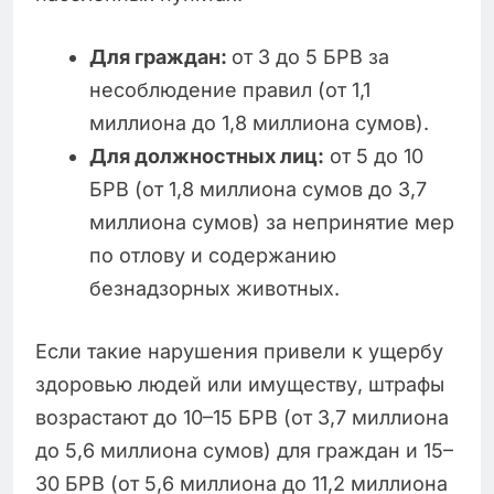
Для граждан:
от 3 до 5 БРВ за
несоблюдение правил (от 1,1
миллиона до 1,8 миллиона сумов).
Для должностных лиц:
от 5 до 10
БРВ (от 1,8 миллиона сумов до 3,7
миллиона сумов) за непринятие мер
по отлову и содержанию
безнадзорных животных.
Если такие нарушения привели к ущербу
здоровью людей или имуществу, штрафы
возрастают до 10–15 БРВ (от 3,7 миллиона
до 5,6 миллиона сумов) для граждан и 15–
30 БРВ (от 5,6 миллиона до 11,2 миллиона