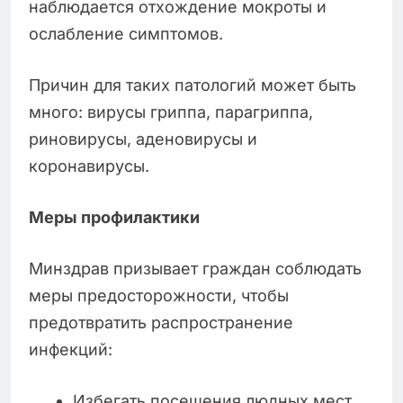
наблюдается отхождение мокроты и
ослабление симптомов.
Причин для таких патологий может быть
много: вирусы гриппа, парагриппа,
риновирусы, аденовирусы и
коронавирусы.
Меры профилактики
Минздрав призывает граждан соблюдать
меры предосторожности, чтобы
предотвратить распространение
инфекций:
Избегать посещения людных мест