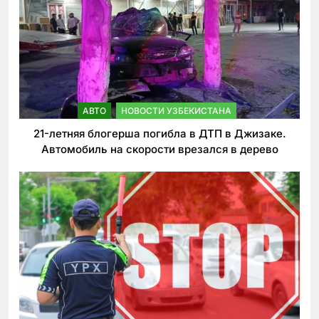
АВТО
НОВОСТИ УЗБЕКИСТАНА
21-летняя блогерша погибла в ДТП в Джизаке.
Автомобиль на скорости врезался в дерево