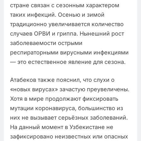
стране связан с сезонным характером
таких инфекций. Осенью и зимой
традиционно увеличивается количество
случаев ОРВИ и гриппа. Нынешний рост
заболеваемости острыми
респираторными вирусными инфекциями
— это естественное явление для сезона.
Атабеков также пояснил, что слухи о
«новых вирусах» зачастую преувеличены.
Хотя в мире продолжают фиксировать
мутации коронавируса, большинство из
них не вызывает серьёзных заболеваний.
На данный момент в Узбекистане не
зафиксировано неизвестных или опасных