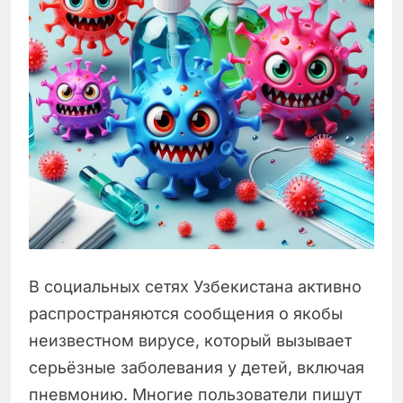
В социальных сетях Узбекистана активно
распространяются сообщения о якобы
неизвестном вирусе, который вызывает
серьёзные заболевания у детей, включая
пневмонию. Многие пользователи пишут