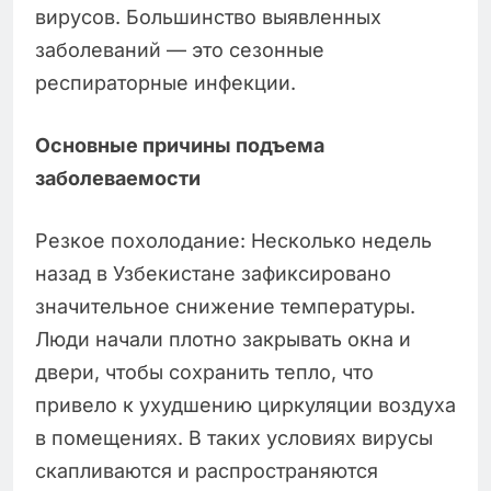
вирусов. Большинство выявленных
заболеваний — это сезонные
респираторные инфекции.
Основные причины подъема
заболеваемости
Резкое похолодание: Несколько недель
назад в Узбекистане зафиксировано
значительное снижение температуры.
Люди начали плотно закрывать окна и
двери, чтобы сохранить тепло, что
привело к ухудшению циркуляции воздуха
в помещениях. В таких условиях вирусы
скапливаются и распространяются