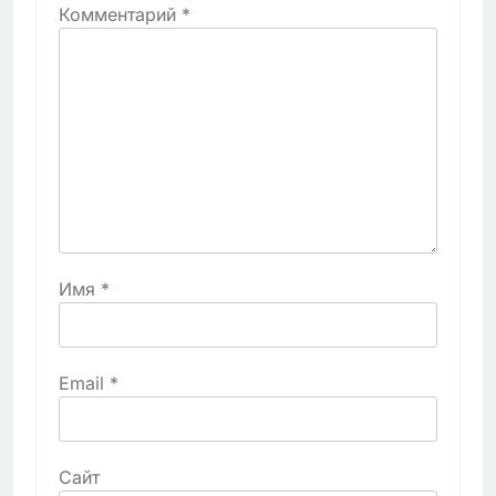
Комментарий
*
Имя
*
Email
*
Сайт