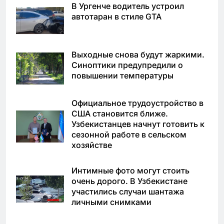
В Ургенче водитель устроил
автотаран в стиле GTA
Выходные снова будут жаркими.
Синоптики предупредили о
повышении температуры
Официальное трудоустройство в
США становится ближе.
Узбекистанцев начнут готовить к
сезонной работе в сельском
хозяйстве
Интимные фото могут стоить
очень дорого. В Узбекистане
участились случаи шантажа
личными снимками