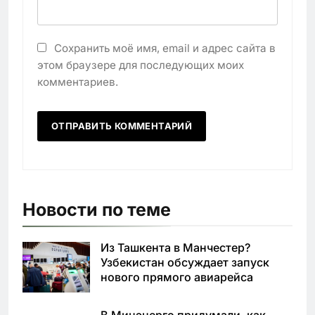
Сохранить моё имя, email и адрес сайта в
этом браузере для последующих моих
комментариев.
Новости по теме
Из Ташкента в Манчестер?
Узбекистан обсуждает запуск
нового прямого авиарейса