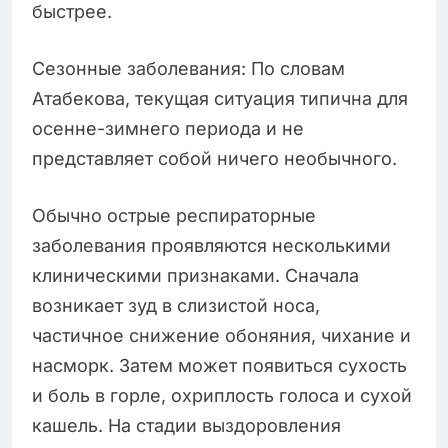
быстрее.
Сезонные заболевания: По словам
Атабекова, текущая ситуация типична для
осенне-зимнего периода и не
представляет собой ничего необычного.
Обычно острые респираторные
заболевания проявляются несколькими
клиническими признаками. Сначала
возникает зуд в слизистой носа,
частичное снижение обоняния, чихание и
насморк. Затем может появиться сухость
и боль в горле, охриплость голоса и сухой
кашель. На стадии выздоровления