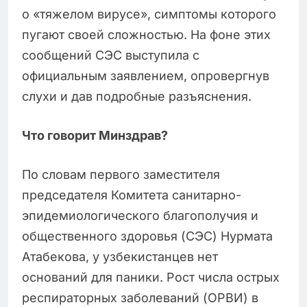
о «тяжелом вирусе», симптомы которого
пугают своей сложностью. На фоне этих
сообщений СЭС выступила с
официальным заявлением, опровергнув
слухи и дав подробные разъяснения.
Что говорит Минздрав?
По словам первого заместителя
председателя Комитета санитарно-
эпидемиологического благополучия и
общественного здоровья (СЭС) Нурмата
Атабекова, у узбекистанцев нет
оснований для паники. Рост числа острых
респираторных заболеваний (ОРВИ) в