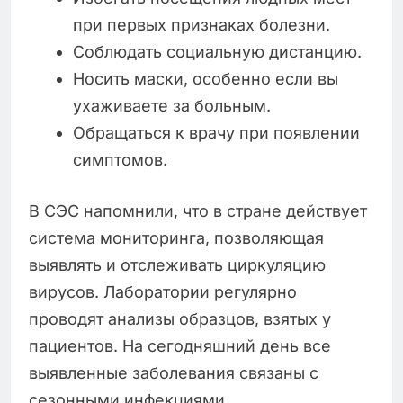
при первых признаках болезни.
Соблюдать социальную дистанцию.
Носить маски, особенно если вы
ухаживаете за больным.
Обращаться к врачу при появлении
симптомов.
В СЭС напомнили, что в стране действует
система мониторинга, позволяющая
выявлять и отслеживать циркуляцию
вирусов. Лаборатории регулярно
проводят анализы образцов, взятых у
пациентов. На сегодняшний день все
выявленные заболевания связаны с
сезонными инфекциями.