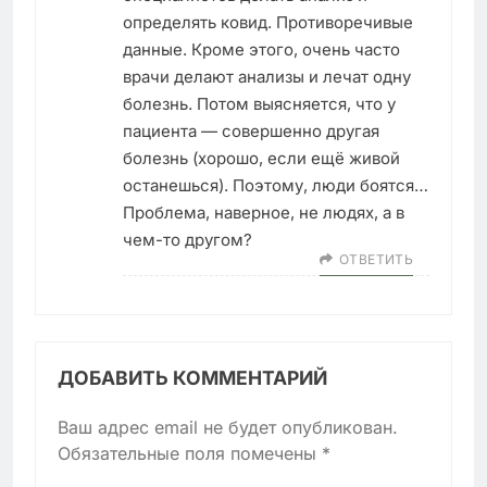
определять ковид. Противоречивые
данные. Кроме этого, очень часто
врачи делают анализы и лечат одну
болезнь. Потом выясняется, что у
пациента — совершенно другая
болезнь (хорошо, если ещё живой
останешься). Поэтому, люди боятся…
Проблема, наверное, не людях, а в
чем-то другом?
ОТВЕТИТЬ
ДОБАВИТЬ КОММЕНТАРИЙ
Ваш адрес email не будет опубликован.
Обязательные поля помечены
*