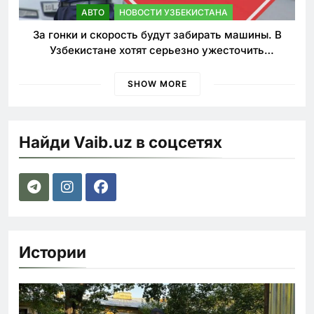
АВТО
НОВОСТИ УЗБЕКИСТАНА
За гонки и скорость будут забирать машины. В
Узбекистане хотят серьезно ужесточить
наказания для лихачей
SHOW MORE
Найди Vaib.uz в соцсетях
Истории