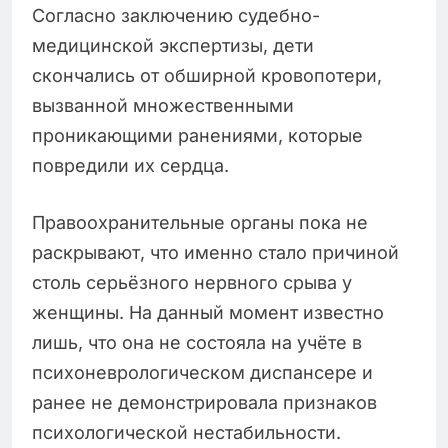
Согласно заключению судебно-
медицинской экспертизы, дети
скончались от обширной кровопотери,
вызванной множественными
проникающими ранениями, которые
повредили их сердца.
Правоохранительные органы пока не
раскрывают, что именно стало причиной
столь серьёзного нервного срыва у
женщины. На данный момент известно
лишь, что она не состояла на учёте в
психоневрологическом диспансере и
ранее не демонстрировала признаков
психологической нестабильности.