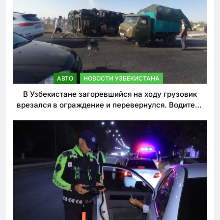
АВТО
НОВОСТИ УЗБЕКИСТАНА
В Узбекистане загоревшийся на ходу грузовик
врезался в ограждение и перевернулся. Водитель
погиб