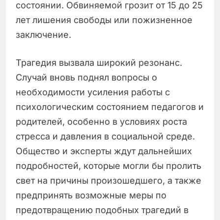
состоянии. Обвиняемой грозит от 15 до 25
лет лишения свободы или пожизненное
заключение.
Трагедия вызвала широкий резонанс.
Случай вновь поднял вопросы о
необходимости усиления работы с
психологическим состоянием педагогов и
родителей, особенно в условиях роста
стресса и давления в социальной среде.
Общество и эксперты ждут дальнейших
подробностей, которые могли бы пролить
свет на причины произошедшего, а также
предпринять возможные меры по
предотвращению подобных трагедий в