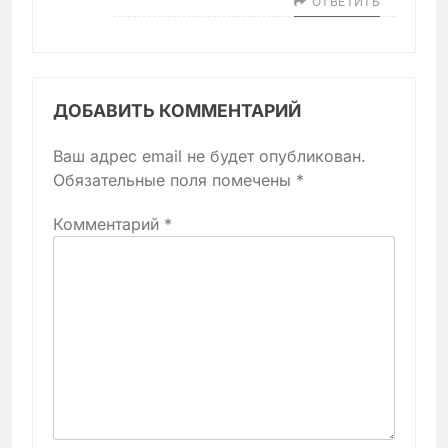
ОТВЕТИТЬ
ДОБАВИТЬ КОММЕНТАРИЙ
Ваш адрес email не будет опубликован.
Обязательные поля помечены
*
Комментарий
*