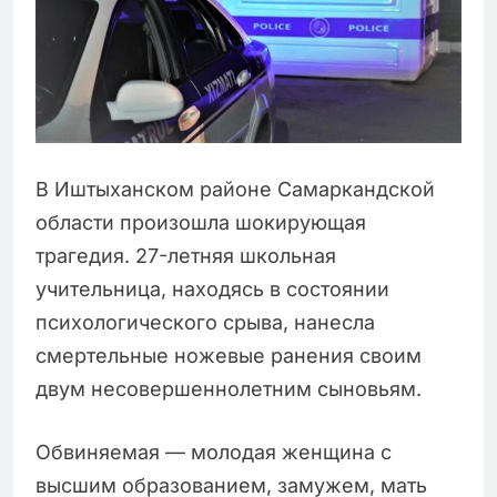
В Иштыханском районе Самаркандской
области произошла шокирующая
трагедия. 27-летняя школьная
учительница, находясь в состоянии
психологического срыва, нанесла
смертельные ножевые ранения своим
двум несовершеннолетним сыновьям.
Обвиняемая — молодая женщина с
высшим образованием, замужем, мать