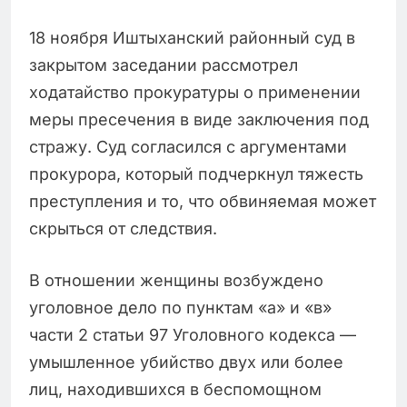
18 ноября Иштыханский районный суд в
закрытом заседании рассмотрел
ходатайство прокуратуры о применении
меры пресечения в виде заключения под
стражу. Суд согласился с аргументами
прокурора, который подчеркнул тяжесть
преступления и то, что обвиняемая может
скрыться от следствия.
В отношении женщины возбуждено
уголовное дело по пунктам «а» и «в»
части 2 статьи 97 Уголовного кодекса —
умышленное убийство двух или более
лиц, находившихся в беспомощном