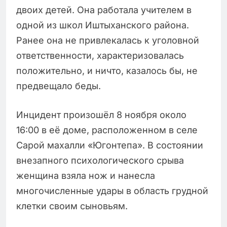
двоих детей. Она работала учителем в
одной из школ Иштыханского района.
Ранее она не привлекалась к уголовной
ответственности, характеризовалась
положительно, и ничто, казалось бы, не
предвещало беды.
Инцидент произошёл 8 ноября около
16:00 в её доме, расположенном в селе
Сарой махалли «Югонтепа». В состоянии
внезапного психологического срыва
женщина взяла нож и нанесла
многочисленные удары в область грудной
клетки своим сыновьям.