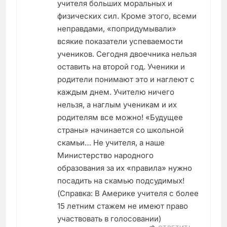
учителя больших моральных и
физических сил. Кроме этого, всеми
неправдами, «попридумывали»
всякие показатели успеваемости
учеников. Сегодня двоечника нельзя
оставить на второй год. Ученики и
родители понимают это и наглеют с
каждым днем. Учителю ничего
нельзя, а наглым ученикам и их
родителям все можно! «Будущее
страны» начинается со школьной
скамьи… Не учителя, а наше
Министерство народного
образования за их «правила» нужно
посадить на скамью подсудимых!
(Справка: В Америке учителя с более
15 летним стажем не имеют право
участвовать в голосовании)