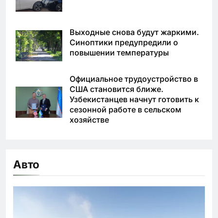
Выходные снова будут жаркими.
Синоптики предупредили о
повышении температуры
Официальное трудоустройство в
США становится ближе.
Узбекистанцев начнут готовить к
сезонной работе в сельском
хозяйстве
Авто