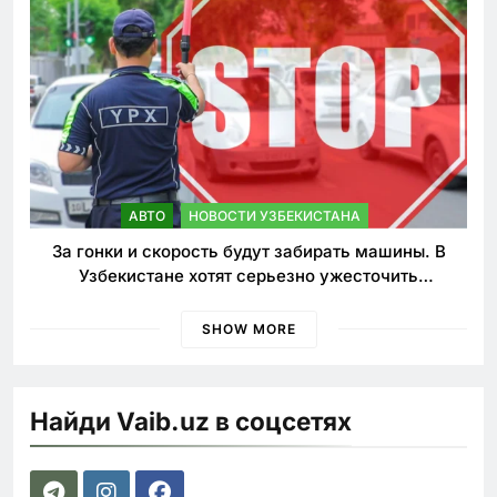
АВТО
НОВОСТИ УЗБЕКИСТАНА
За гонки и скорость будут забирать машины. В
Узбекистане хотят серьезно ужесточить
наказания для лихачей
SHOW MORE
Найди Vaib.uz в соцсетях