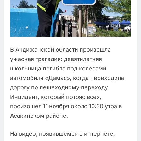
В Андижанской области произошла
ужасная трагедия: девятилетняя
школьница погибла под колесами
автомобиля «Дамас», когда переходила
дорогу по пешеходному переходу.
Инцидент, который потряс всех,
произошел 11 ноября около 10:30 утра в
Асакинском районе.
На видео, появившемся в интернете,