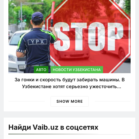
АВТО
НОВОСТИ УЗБЕКИСТАНА
За гонки и скорость будут забирать машины. В
Узбекистане хотят серьезно ужесточить
наказания для лихачей
SHOW MORE
Найди Vaib.uz в соцсетях