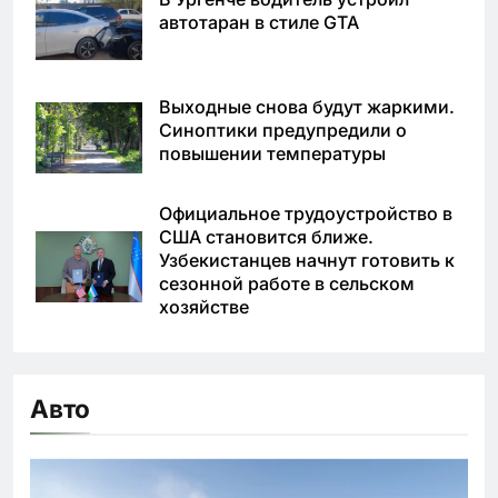
автотаран в стиле GTA
Выходные снова будут жаркими.
Синоптики предупредили о
повышении температуры
Официальное трудоустройство в
США становится ближе.
Узбекистанцев начнут готовить к
сезонной работе в сельском
хозяйстве
Авто