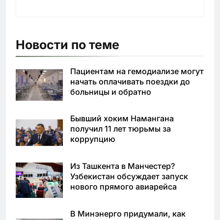
Новости по теме
Пациентам на гемодиализе могут
начать оплачивать поездки до
больницы и обратно
Бывший хоким Намангана
получил 11 лет тюрьмы за
коррупцию
Из Ташкента в Манчестер?
Узбекистан обсуждает запуск
нового прямого авиарейса
В Минэнерго придумали, как