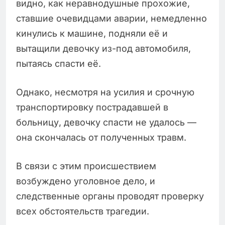
видно, как неравнодушные прохожие,
ставшие очевидцами аварии, немедленно
кинулись к машине, подняли её и
вытащили девочку из-под автомобиля,
пытаясь спасти её.
Однако, несмотря на усилия и срочную
транспортировку пострадавшей в
больницу, девочку спасти не удалось —
она скончалась от полученных травм.
В связи с этим происшествием
возбуждено уголовное дело, и
следственные органы проводят проверку
всех обстоятельств трагедии.