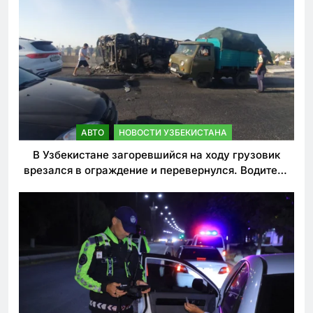
АВТО
НОВОСТИ УЗБЕКИСТАНА
В Узбекистане загоревшийся на ходу грузовик
врезался в ограждение и перевернулся. Водитель
погиб