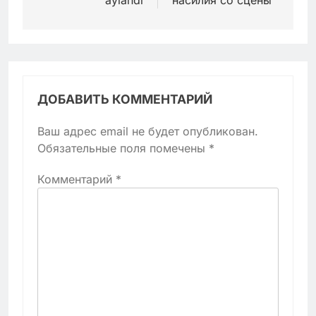
ДОБАВИТЬ КОММЕНТАРИЙ
Ваш адрес email не будет опубликован.
Обязательные поля помечены
*
Комментарий
*