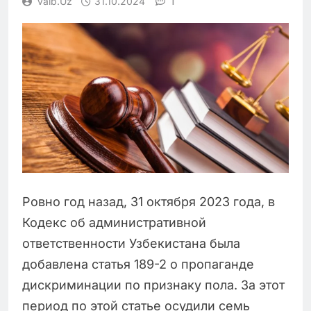
1
Vaib.uz
31.10.2024
Ровно год назад, 31 октября 2023 года, в
Кодекс об административной
ответственности Узбекистана была
добавлена статья 189-2 о пропаганде
дискриминации по признаку пола. За этот
период по этой статье осудили семь