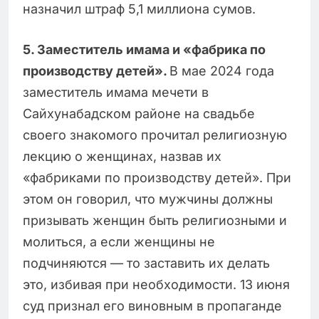
назначил штраф 5,1 миллиона сумов.
5️. Заместитель имама и «фабрика по
производству детей».
В мае 2024 года
заместитель имама мечети в
Сайхунабадском районе на свадьбе
своего знакомого прочитал религиозную
лекцию о женщинах, назвав их
«фабриками по производству детей». При
этом он говорил, что мужчины должны
призывать женщин быть религиозными и
молиться, а если женщины не
подчиняются — то заставить их делать
это, избивая при необходимости. 13 июня
суд признал его виновным в пропаганде