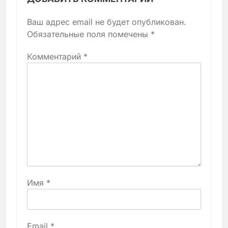
Ваш адрес email не будет опубликован.
Обязательные поля помечены
*
Комментарий
*
Имя
*
Email
*