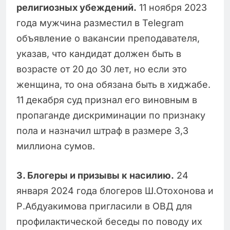
религиозных убеждений.
11 ноября 2023
года мужчина разместил в Telegram
объявление о вакансии преподавателя,
указав, что кандидат должен быть в
возрасте от 20 до 30 лет, но если это
женщина, то она обязана быть в хиджабе.
11 декабря суд признал его виновным в
пропаганде дискриминации по признаку
пола и назначил штраф в размере 3,3
миллиона сумов.
3️. Блогеры и призывы к насилию.
24
января 2024 года блогеров Ш.Отохонова и
Р.Абдуакимова пригласили в ОВД для
профилактической беседы по поводу их