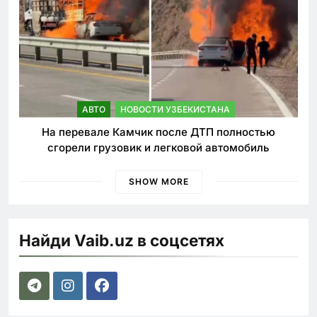
АВТО
НОВОСТИ УЗБЕКИСТАНА
На перевале Камчик после ДТП полностью
сгорели грузовик и легковой автомобиль
SHOW MORE
Найди Vaib.uz в соцсетях