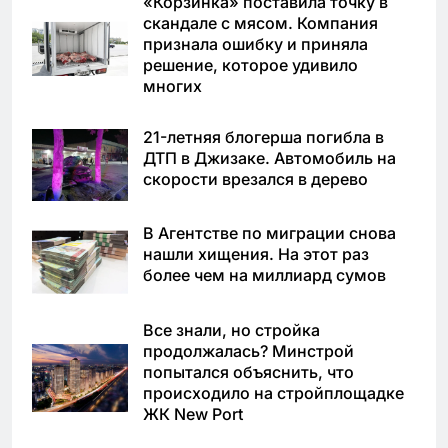
«Корзинка» поставила точку в
скандале с мясом. Компания
признала ошибку и приняла
решение, которое удивило
многих
21-летняя блогерша погибла в
ДТП в Джизаке. Автомобиль на
скорости врезался в дерево
В Агентстве по миграции снова
нашли хищения. На этот раз
более чем на миллиард сумов
Все знали, но стройка
продолжалась? Минстрой
попытался объяснить, что
происходило на стройплощадке
ЖК New Port