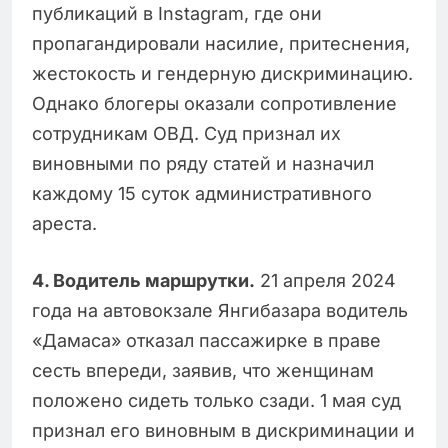
публикаций в Instagram, где они
пропагандировали насилие, притеснения,
жестокость и гендерную дискриминацию.
Однако блогеры оказали сопротивление
сотрудникам ОВД. Суд признал их
виновными по ряду статей и назначил
каждому 15 суток административного
ареста.
4️. Водитель маршрутки.
21 апреля 2024
года на автовокзале Янгибазара водитель
«Дамаса» отказал пассажирке в праве
сесть впереди, заявив, что женщинам
положено сидеть только сзади. 1 мая суд
признал его виновным в дискриминации и