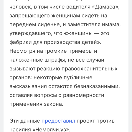
человек, в том числе водителя «Дамаса»,
запрещающего женщинам сидеть на
переднем сиденье, и заместителя имама,
утверждавшего, что «женщины — это
фабрики для производства детей».
Несмотря на громкие примеры и
наложенные штрафы, не все случаи
вызывают реакцию правоохранительных
органов: некоторые публичные
высказывания остаются безнаказанными,
оставляя вопросы о равномерности
применения закона.
Эти данные
предоставил
проект против
насилия «Немолчи.уз».