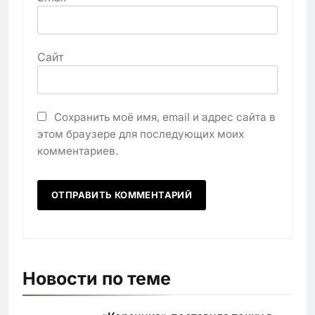
Сайт
Сохранить моё имя, email и адрес сайта в
этом браузере для последующих моих
комментариев.
Новости по теме