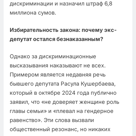
дискриминации и назначил штраф 6,8
миллиона сумов.
Избирательность закона: почему экс-
депутат остался безнаказанным?
Однако за дискриминационные
высказывания наказывают не всех.
Примером является недавняя речь
бывшего депутата Расула Кушербаева,
который в октябре 2024 года публично
заявил, что «не доверяет женщине роль
главы семьи» и «плевал на гендерное
равенство». Эти слова вызвали
общественный резонанс, но никаких