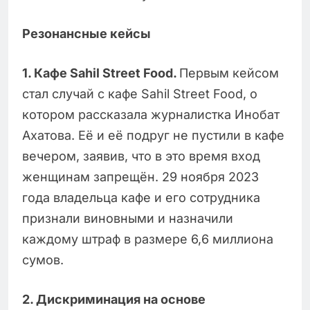
Резонансные кейсы
1. Кафе Sahil Street Food.
Первым кейсом
стал случай с кафе Sahil Street Food, о
котором рассказала журналистка Инобат
Ахатова. Её и её подруг не пустили в кафе
вечером, заявив, что в это время вход
женщинам запрещён. 29 ноября 2023
года владельца кафе и его сотрудника
признали виновными и назначили
каждому штраф в размере 6,6 миллиона
сумов.
2️. Дискриминация на основе