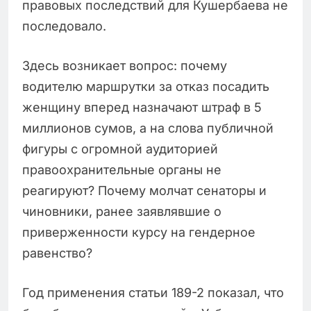
правовых последствий для Кушербаева не
последовало.
Здесь возникает вопрос: почему
водителю маршрутки за отказ посадить
женщину вперед назначают штраф в 5
миллионов сумов, а на слова публичной
фигуры с огромной аудиторией
правоохранительные органы не
реагируют? Почему молчат сенаторы и
чиновники, ранее заявлявшие о
приверженности курсу на гендерное
равенство?
Год применения статьи 189-2 показал, что