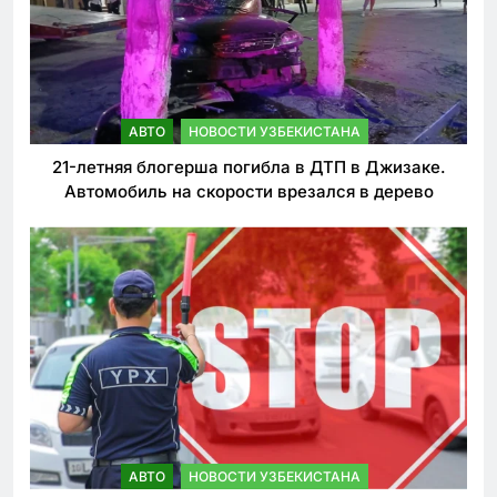
АВТО
НОВОСТИ УЗБЕКИСТАНА
21-летняя блогерша погибла в ДТП в Джизаке.
Автомобиль на скорости врезался в дерево
АВТО
НОВОСТИ УЗБЕКИСТАНА