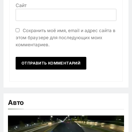
Сайт
Сохранить моё имя, email и адрес сайта в
этом браузере для последующих моих
комментариев.
Авто