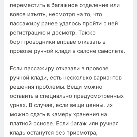
переместить в багажное отделение или
вовсе изъять, несмотря на то, что
пассажиру ранее удалось пройти с ней
регистрацию и досмотр. Также
бортпроводники вправе отказать в
провозе ручной клади в салоне самолета.
Если пассажиру отказали в провозе
ручной клади, есть несколько вариантов
решения проблемы. Вещи можно
оставить в специально предусмотренных
урнах. В случае, если вещи ценны, их
можно сдать в камеру хранения на
платной основе. Если багаж или ручная
кладь останутся без присмотра,