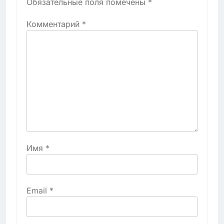
Обязательные поля помечены
*
Комментарий
*
Имя
*
Email
*