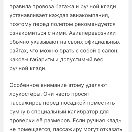
правила провоза багажа и ручной клади
устанавливает каждая авиакомпания,
поэтому перед полетом рекомендуется
ознакомиться с ними. Авиаперевозчики
обычно указывают на своих официальных
сайтах, что можно брать с собой в салон,
каковы габариты и допустимый вес
ручной клади.
Особенное внимание этому уделяют
лоукостеры. Они часто просят
пассажиров перед посадкой поместить
сумку в специальный калибратор для
проверки её размеров. Если ручная кладь
не помещается, пассажиру могут отказать