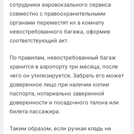
сотрудники аэровокзального сервиса
совместно с правоохранительными
органами переместят их в комнату
невостребованного багажа, оформив
соответствующий акт.
По правилам, невостребованный багаж
хранится в аэропорту три месяца, после
чего он утилизируется. Забрать его может
доверенное лицо при наличии копии
паспорта, нотариально заверенной
доверенности и посадочного талона или
билета пассажира.
Таким образом, если ручная кладь не