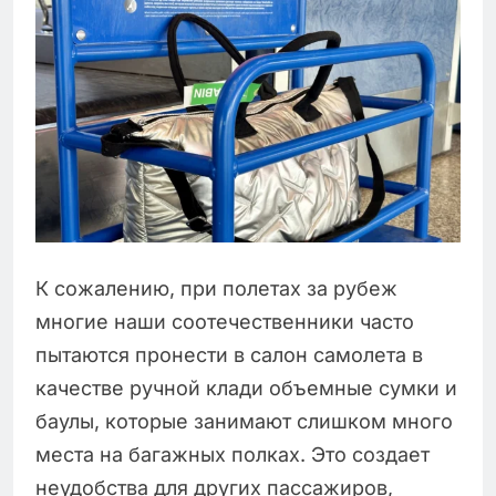
К сожалению, при полетах за рубеж
многие наши соотечественники часто
пытаются пронести в салон самолета в
качестве ручной клади объемные сумки и
баулы, которые занимают слишком много
места на багажных полках. Это создает
неудобства для других пассажиров,