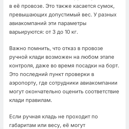
в её провозе. Это также касается сумок,
превышающих допустимый вес. У разных
авиакомпаний эти параметры
варьируются: от 3 до 10 кг.
Важно помнить, что отказ в провозе
ручной клади возможен на любом этапе
контроля, даже во время посадки на борт.
Это последний пункт проверки в
аэропорту, где сотрудники авиакомпании
могут окончательно оценить соответствие
клади правилам.
Если ручная кладь не проходит по
габаритам или весу, её могут