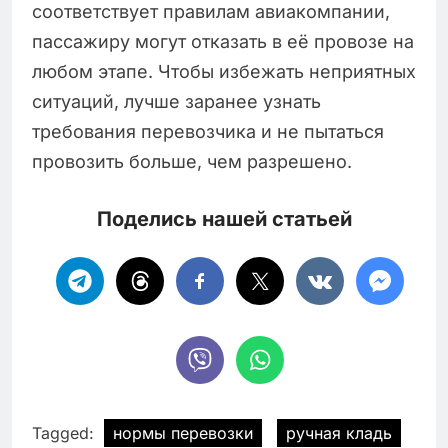
соответствует правилам авиакомпании,
пассажиру могут отказать в её провозе на
любом этапе. Чтобы избежать неприятных
ситуаций, лучше заранее узнать
требования перевозчика и не пытаться
провозить больше, чем разрешено.
Поделись нашей статьей
Tagged:
нормы перевозки
ручная кладь