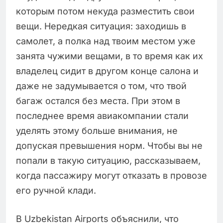
которым потом некуда разместить свои
вещи. Нередкая ситуация: заходишь в
самолет, а полка над твоим местом уже
занята чужими вещами, в то время как их
владелец сидит в другом конце салона и
даже не задумывается о том, что твой
багаж остался без места. При этом в
последнее время авиакомпании стали
уделять этому больше внимания, не
допуская превышения норм. Чтобы вы не
попали в такую ситуацию, рассказываем,
когда пассажиру могут отказать в провозе
его ручной клади.
В Uzbekistan Airports объяснили, что