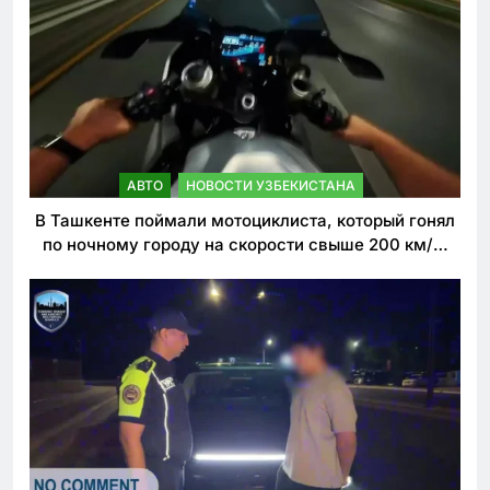
АВТО
НОВОСТИ УЗБЕКИСТАНА
В Ташкенте поймали мотоциклиста, который гонял
по ночному городу на скорости свыше 200 км/ч.
Теперь он обещает больше так не делать