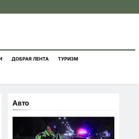
И
ДОБРАЯ ЛЕНТА
ТУРИЗМ
Авто