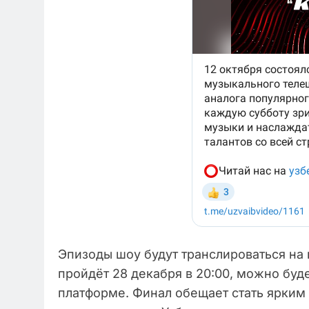
Эпизоды шоу будут транслироваться на 
пройдёт 28 декабря в 20:00, можно буд
платформе. Финал обещает стать ярким 