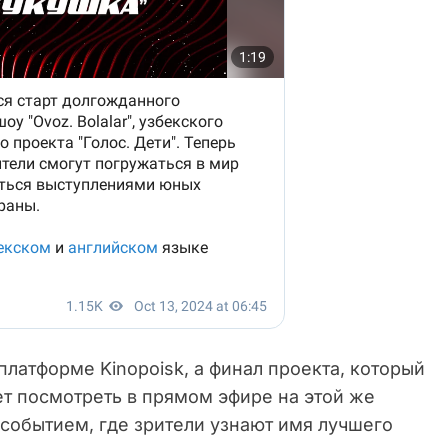
платформе Kinopoisk, а финал проекта, который
ет посмотреть в прямом эфире на этой же
событием, где зрители узнают имя лучшего