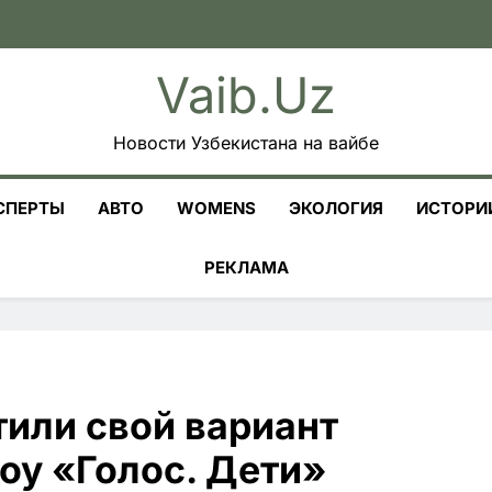
Vaib.uz
Новости Узбекистана на вайбе
СПЕРТЫ
АВТО
WOMENS
ЭКОЛОГИЯ
ИСТОРИ
РЕКЛАМА
тили свой вариант
оу «Голос. Дети»