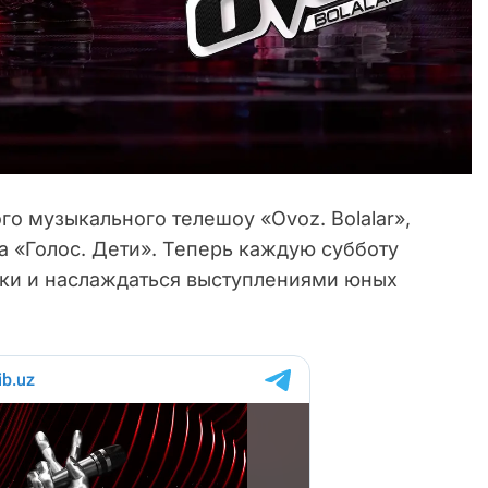
го музыкального телешоу «Ovoz. Bolalar»,
а «Голос. Дети». Теперь каждую субботу
ыки и наслаждаться выступлениями юных