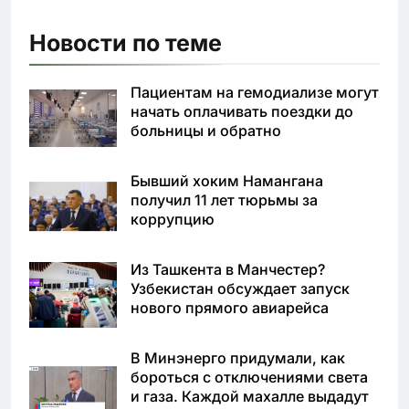
Новости по теме
Пациентам на гемодиализе могут
начать оплачивать поездки до
больницы и обратно
Бывший хоким Намангана
получил 11 лет тюрьмы за
коррупцию
Из Ташкента в Манчестер?
Узбекистан обсуждает запуск
нового прямого авиарейса
В Минэнерго придумали, как
бороться с отключениями света
и газа. Каждой махалле выдадут