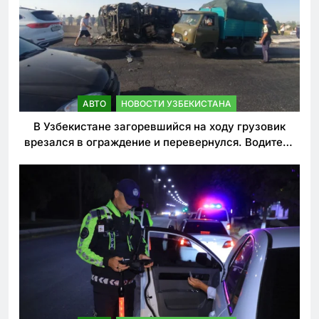
АВТО
НОВОСТИ УЗБЕКИСТАНА
В Узбекистане загоревшийся на ходу грузовик
врезался в ограждение и перевернулся. Водитель
погиб