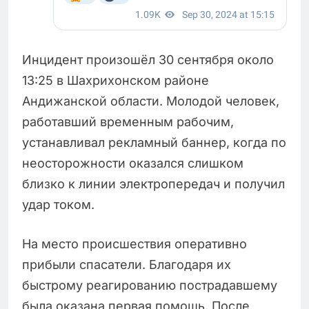
Инцидент произошёл 30 сентября около
13:25 в Шахрихонском районе
Андижанской области. Молодой человек,
работавший временным рабочим,
устанавливал рекламный баннер, когда по
неосторожности оказался слишком
близко к линии электропередач и получил
удар током.
На место происшествия оперативно
прибыли спасатели. Благодаря их
быстрому реагированию пострадавшему
была оказана первая помощь. После