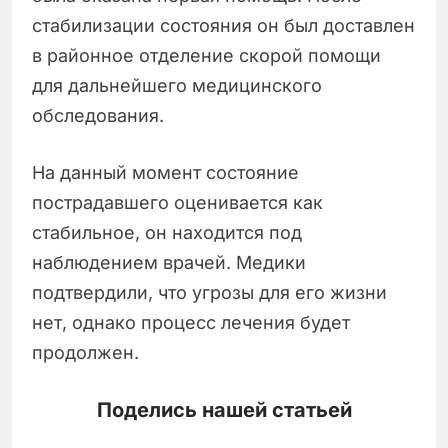
стабилизации состояния он был доставлен
в районное отделение скорой помощи
для дальнейшего медицинского
обследования.
На данный момент состояние
пострадавшего оценивается как
стабильное, он находится под
наблюдением врачей. Медики
подтвердили, что угрозы для его жизни
нет, однако процесс лечения будет
продолжен.
Поделись нашей статьей