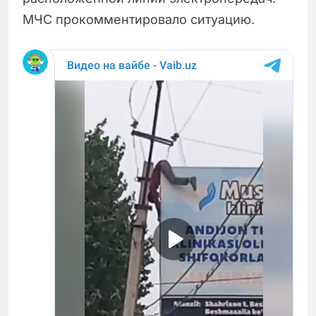
МЧС прокомментировало ситуацию.