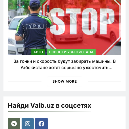
АВТО
НОВОСТИ УЗБЕКИСТАНА
За гонки и скорость будут забирать машины. В
Узбекистане хотят серьезно ужесточить
наказания для лихачей
SHOW MORE
Найди Vaib.uz в соцсетях