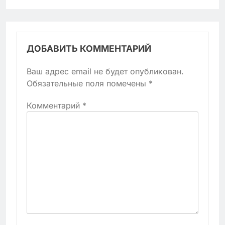
ДОБАВИТЬ КОММЕНТАРИЙ
Ваш адрес email не будет опубликован.
Обязательные поля помечены
*
Комментарий
*