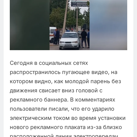
Сегодня в социальных сетях
распространилось пугающее видео, на
котором видно, как молодой парень без
движения свисает вниз головой с
рекламного баннера. В комментариях
пользователи писали, что его ударило
электрическим током во время установки
нового рекламного плаката из-за близко
расположенной линии электропередач.