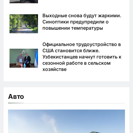
Выходные снова будут жаркими.
Синоптики предупредили о
повышении температуры
Официальное трудоустройство в
США становится ближе.
Узбекистанцев начнут готовить к
сезонной работе в сельском
хозяйстве
Авто