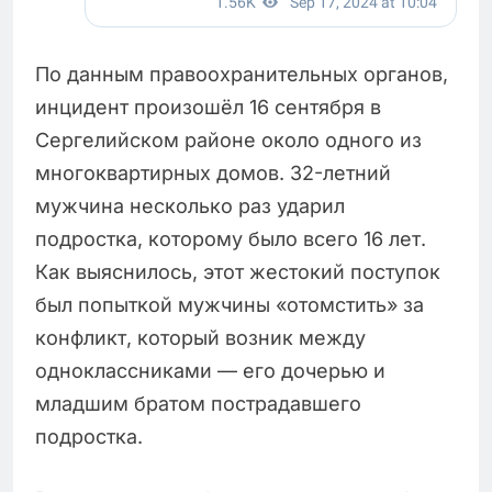
По данным правоохранительных органов,
инцидент произошёл 16 сентября в
Сергелийском районе около одного из
многоквартирных домов. 32-летний
мужчина несколько раз ударил
подростка, которому было всего 16 лет.
Как выяснилось, этот жестокий поступок
был попыткой мужчины «отомстить» за
конфликт, который возник между
одноклассниками — его дочерью и
младшим братом пострадавшего
подростка.