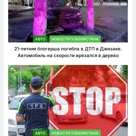
АВТО
НОВОСТИ УЗБЕКИСТАНА
21-летняя блогерша погибла в ДТП в Джизаке.
Автомобиль на скорости врезался в дерево
АВТО
НОВОСТИ УЗБЕКИСТАНА