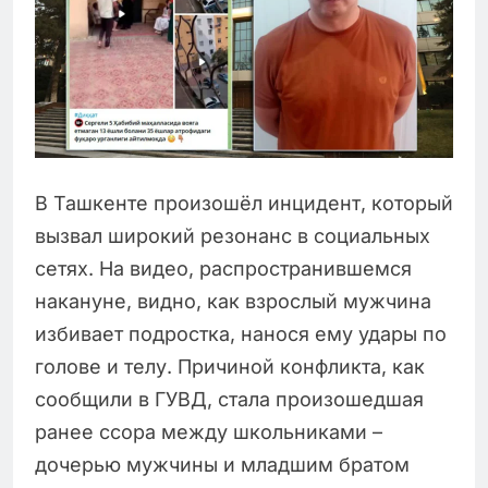
В Ташкенте произошёл инцидент, который
вызвал широкий резонанс в социальных
сетях. На видео, распространившемся
накануне, видно, как взрослый мужчина
избивает подростка, нанося ему удары по
голове и телу. Причиной конфликта, как
сообщили в ГУВД, стала произошедшая
ранее ссора между школьниками –
дочерью мужчины и младшим братом