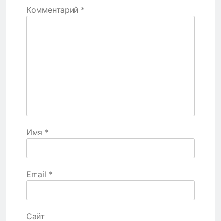
Комментарий
*
Имя
*
Email
*
Сайт