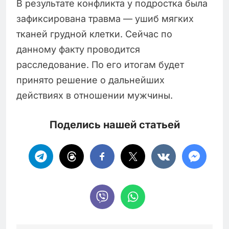
В результате конфликта у подростка была
зафиксирована травма — ушиб мягких
тканей грудной клетки. Сейчас по
данному факту проводится
расследование. По его итогам будет
принято решение о дальнейших
действиях в отношении мужчины.
Поделись нашей статьей