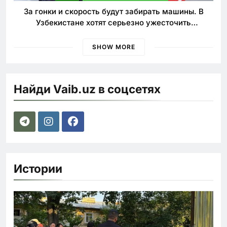
За гонки и скорость будут забирать машины. В
Узбекистане хотят серьезно ужесточить
наказания для лихачей
SHOW MORE
Найди Vaib.uz в соцсетях
Истории