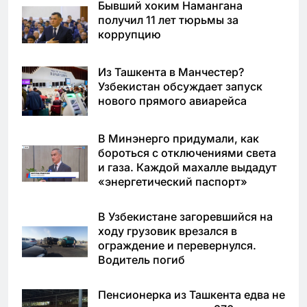
Бывший хоким Намангана
получил 11 лет тюрьмы за
коррупцию
Из Ташкента в Манчестер?
Узбекистан обсуждает запуск
нового прямого авиарейса
В Минэнерго придумали, как
бороться с отключениями света
и газа. Каждой махалле выдадут
«энергетический паспорт»
В Узбекистане загоревшийся на
ходу грузовик врезался в
ограждение и перевернулся.
Водитель погиб
Пенсионерка из Ташкента едва не