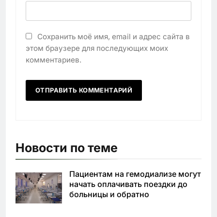
Сохранить моё имя, email и адрес сайта в
этом браузере для последующих моих
комментариев.
Новости по теме
Пациентам на гемодиализе могут
начать оплачивать поездки до
больницы и обратно