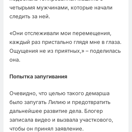
четырьмя мужчинами, которые начали
следить за ней.
«Они отслеживали мои перемещения,
каждый раз пристально глядя мне в глаза.
Ощущения не из приятных,» – поделилась
она.
Попытка запугивания
Очевидно, что целью такого демарша
было запугать Лилию и предотвратить
дальнейшее развитие дела. Блогер
записала видео и вызвала участкового,
чтобы он принял заявление.