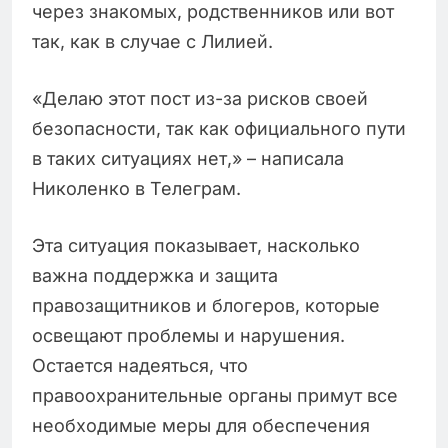
через знакомых, родственников или вот
так, как в случае с Лилией.
«Делаю этот пост из-за рисков своей
безопасности, так как официального пути
в таких ситуациях нет,» – написала
Николенко в Телеграм.
Эта ситуация показывает, насколько
важна поддержка и защита
правозащитников и блогеров, которые
освещают проблемы и нарушения.
Остается надеяться, что
правоохранительные органы примут все
необходимые меры для обеспечения