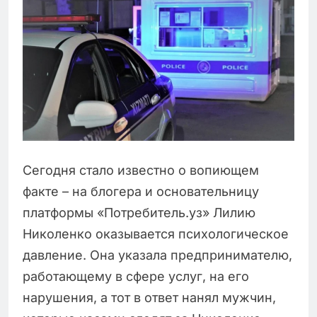
Сегодня стало известно о вопиющем
факте – на блогера и основательницу
платформы «Потребитель.уз» Лилию
Николенко оказывается психологическое
давление. Она указала предпринимателю,
работающему в сфере услуг, на его
нарушения, а тот в ответ нанял мужчин,