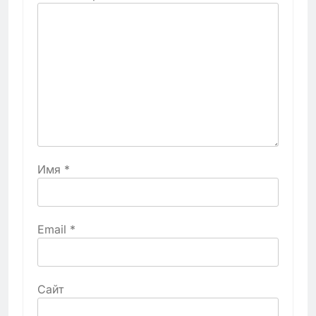
Имя
*
Email
*
Сайт