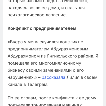
которые часами следят за Николенко,
находясь возле ее дома, и оказывая
психологическое давление.
Конфликт с предпринимателем
«Вчера у меня случился конфликт с
предпринимателем Абдурахмоновым
Абдурахмоном из Янгиюльского района. Я
помешала его многомиллионному
бизнесу своими замечаниями о его
нарушениях,» –
рассказала
Лилия в своем
канале в Телеграм.
По ее словам, после конфликта к ее дому
подъехала тонированная машина с