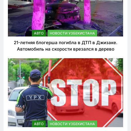
АВТО
НОВОСТИ УЗБЕКИСТАНА
21-летняя блогерша погибла в ДТП в Джизаке.
Автомобиль на скорости врезался в дерево
АВТО
НОВОСТИ УЗБЕКИСТАНА