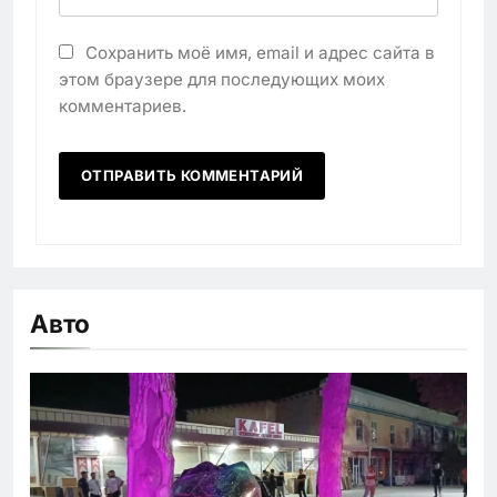
Сохранить моё имя, email и адрес сайта в
этом браузере для последующих моих
комментариев.
Авто