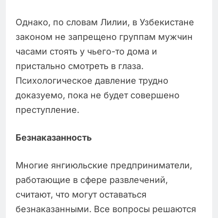
Однако, по словам Лилии, в Узбекистане
законом не запрещено группам мужчин
часами стоять у чьего-то дома и
пристально смотреть в глаза.
Психологическое давление трудно
доказуемо, пока не будет совершено
преступление.
Безнаказанность
Многие янгиюльские предприниматели,
работающие в сфере развлечений,
считают, что могут оставаться
безнаказанными. Все вопросы решаются