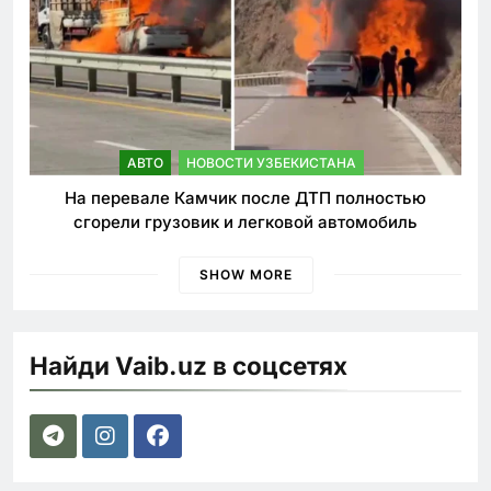
АВТО
НОВОСТИ УЗБЕКИСТАНА
На перевале Камчик после ДТП полностью
сгорели грузовик и легковой автомобиль
SHOW MORE
Найди Vaib.uz в соцсетях