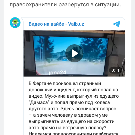
правоохранители разберутся в ситуации.