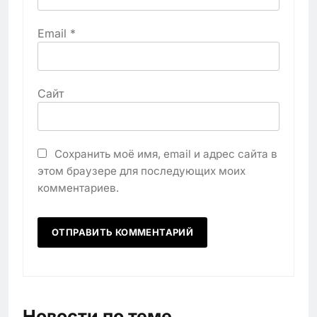
Email
*
Сайт
Сохранить моё имя, email и адрес сайта в
этом браузере для последующих моих
комментариев.
Новости по теме