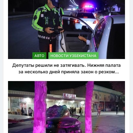
АВТО
НОВОСТИ УЗБЕКИСТАНА
Депутаты решили не затягивать. Нижняя палата
за несколько дней приняла закон о резком
ужесточении наказаний для нарушителей ПДД