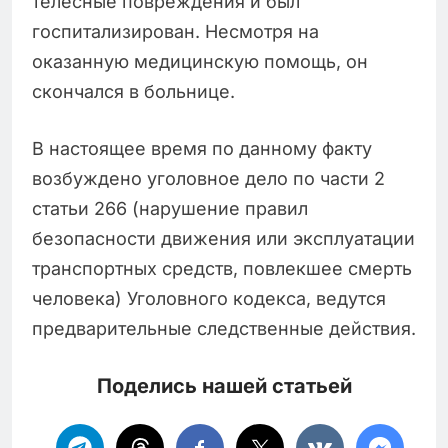
телесные повреждения и был
госпитализирован. Несмотря на
оказанную медицинскую помощь, он
скончался в больнице.
В настоящее время по данному факту
возбуждено уголовное дело по части 2
статьи 266 (нарушение правил
безопасности движения или эксплуатации
транспортных средств, повлекшее смерть
человека) Уголовного кодекса, ведутся
предварительные следственные действия.
Поделись нашей статьей