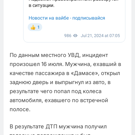
По данным местного УВД, инцидент
произошел 16 июля. Мужчина, ехавший в
качестве пассажира в «Дамасе», открыл
заднюю дверь и выпрыгнул из авто, в
результате чего попал под колеса
автомобиля, ехавшего по встречной
полосе.
В результате ДТП мужчина получил