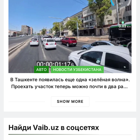
АВТО
НОВОСТИ УЗБЕКИСТАНА
В Ташкенте появилась еще одна «зелёная волна».
Проехать участок теперь можно почти в два раза
быстрее
SHOW MORE
Найди Vaib.uz в соцсетях