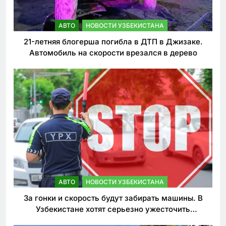
АВТО
НОВОСТИ УЗБЕКИСТАНА
21-летняя блогерша погибла в ДТП в Джизаке.
Автомобиль на скорости врезался в дерево
АВТО
НОВОСТИ УЗБЕКИСТАНА
За гонки и скорость будут забирать машины. В
Узбекистане хотят серьезно ужесточить
наказания для лихачей