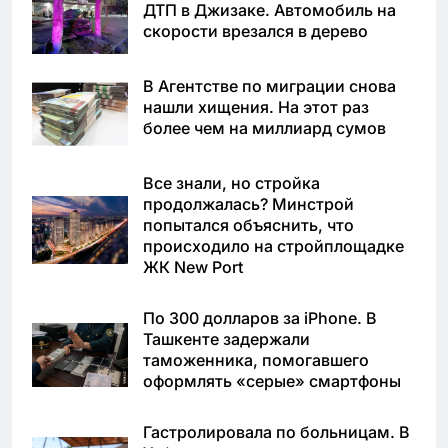
ДТП в Джизаке. Автомобиль на
скорости врезался в дерево
В Агентстве по миграции снова
нашли хищения. На этот раз
более чем на миллиард сумов
Все знали, но стройка
продолжалась? Минстрой
попытался объяснить, что
происходило на стройплощадке
ЖК New Port
По 300 долларов за iPhone. В
Ташкенте задержали
таможенника, помогавшего
оформлять «серые» смартфоны
Гастролировала по больницам. В