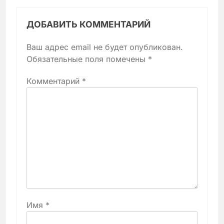
ДОБАВИТЬ КОММЕНТАРИЙ
Ваш адрес email не будет опубликован.
Обязательные поля помечены
*
Комментарий
*
Имя
*