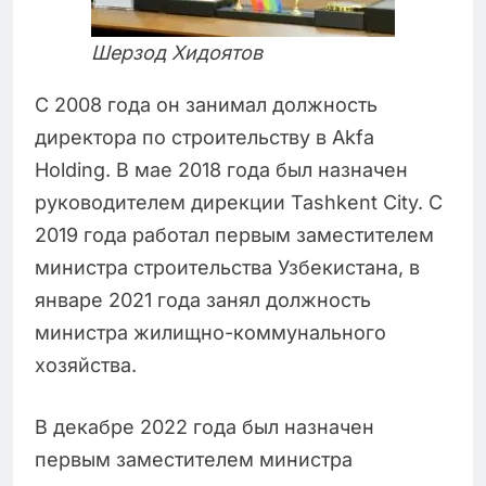
Шерзод Хидоятов
С 2008 года он занимал должность
директора по строительству в Akfa
Holding. В мае 2018 года был назначен
руководителем дирекции Tashkent City. С
2019 года работал первым заместителем
министра строительства Узбекистана, в
январе 2021 года занял должность
министра жилищно-коммунального
хозяйства.
В декабре 2022 года был назначен
первым заместителем министра