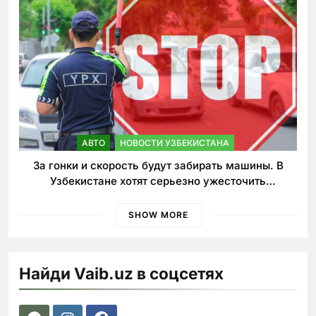
АВТО
НОВОСТИ УЗБЕКИСТАНА
За гонки и скорость будут забирать машины. В
Узбекистане хотят серьезно ужесточить
наказания для лихачей
SHOW MORE
Найди Vaib.uz в соцсетях