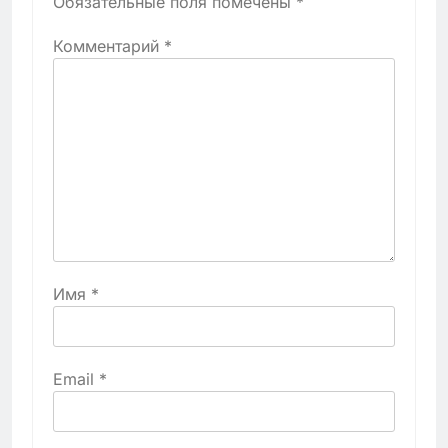
Обязательные поля помечены
*
Комментарий
*
Имя
*
Email
*