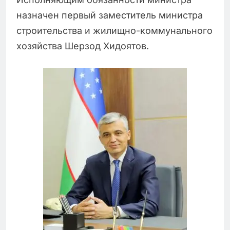
назначен первый заместитель министра
строительства и жилищно-коммунального
хозяйства Шерзод Хидоятов.