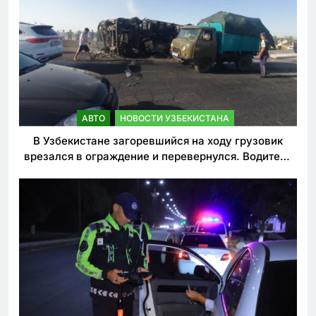
АВТО
НОВОСТИ УЗБЕКИСТАНА
В Узбекистане загоревшийся на ходу грузовик
врезался в ограждение и перевернулся. Водитель
погиб