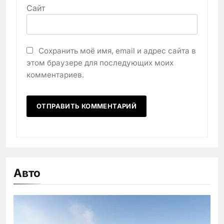
Сайт
Сохранить моё имя, email и адрес сайта в
этом браузере для последующих моих
комментариев.
Авто