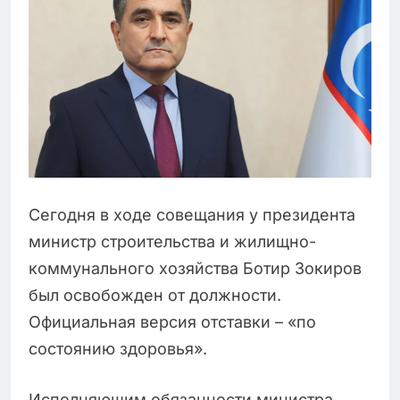
Сегодня в ходе совещания у президента
министр строительства и жилищно-
коммунального хозяйства Ботир Зокиров
был освобожден от должности.
Официальная версия отставки – «по
состоянию здоровья».
Исполняющим обязанности министра