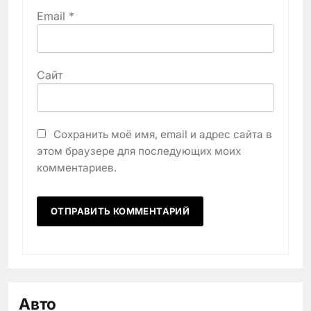
Email
*
Сайт
Сохранить моё имя, email и адрес сайта в
этом браузере для последующих моих
комментариев.
Авто