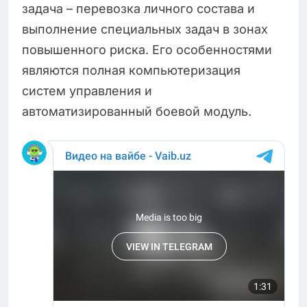
задача – перевозка личного состава и
выполнение специальных задач в зонах
повышенного риска. Его особенностями
являются полная компьютеризация
систем управления и
автоматизированный боевой модуль.