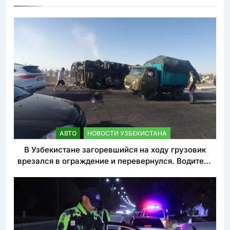
АВТО
НОВОСТИ УЗБЕКИСТАНА
В Узбекистане загоревшийся на ходу грузовик
врезался в ограждение и перевернулся. Водитель
погиб