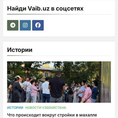
Найди Vaib.uz в соцсетях
Истории
ИСТОРИИ
НОВОСТИ УЗБЕКИСТАНА
Что происходит вокруг стройки в махалле