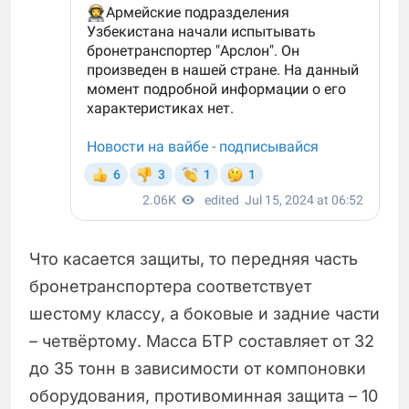
Что касается защиты, то передняя часть
бронетранспортера соответствует
шестому классу, а боковые и задние части
– четвёртому. Масса БТР составляет от 32
до 35 тонн в зависимости от компоновки
оборудования, противоминная защита – 10