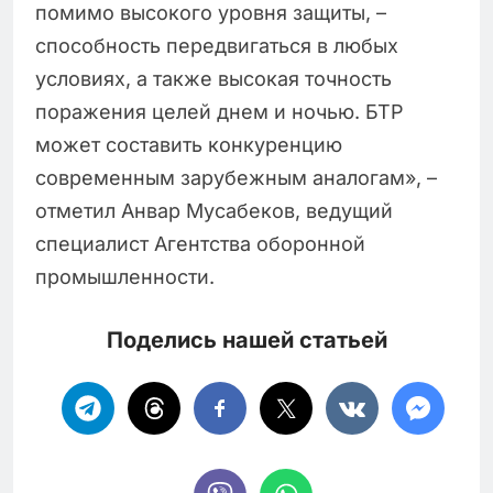
помимо высокого уровня защиты, –
способность передвигаться в любых
условиях, а также высокая точность
поражения целей днем и ночью. БТР
может составить конкуренцию
современным зарубежным аналогам», –
отметил Анвар Мусабеков, ведущий
специалист Агентства оборонной
промышленности.
Поделись нашей статьей