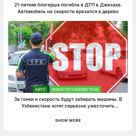
21-летняя блогерша погибла в ДТП в Джизаке.
Автомобиль на скорости врезался в дерево
АВТО
НОВОСТИ УЗБЕКИСТАНА
За гонки и скорость будут забирать машины. В
Узбекистане хотят серьезно ужесточить
наказания для лихачей
SHOW MORE