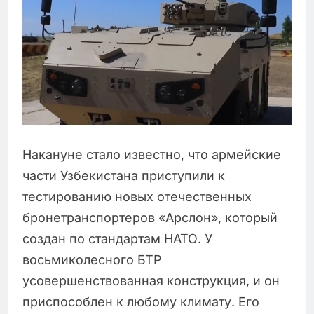
Накануне стало известно, что армейские
части Узбекистана приступили к
тестированию новых отечественных
бронетранспортеров «Арслон», который
создан по стандартам НАТО. У
восьмиколесного БТР
усовершенствованная конструкция, и он
приспособлен к любому климату. Его