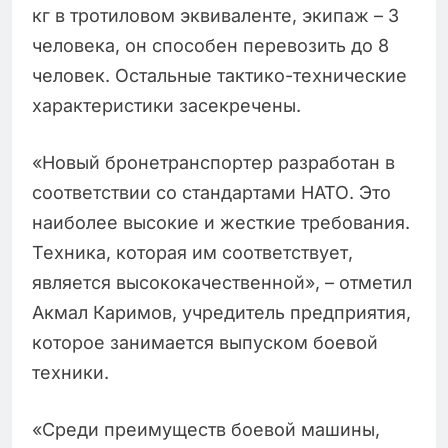
кг в тротиловом эквиваленте, экипаж – 3
человека, он способен перевозить до 8
человек. Остальные тактико-технические
характеристики засекречены.
«Новый бронетранспортер разработан в
соответствии со стандартами НАТО. Это
наиболее высокие и жесткие требования.
Техника, которая им соответствует,
является высококачественной», – отметил
Акмал Каримов, учредитель предприятия,
которое занимается выпуском боевой
техники.
«Среди преимуществ боевой машины,