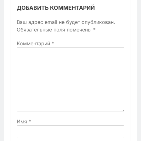
ДОБАВИТЬ КОММЕНТАРИЙ
Ваш адрес email не будет опубликован.
Обязательные поля помечены
*
Комментарий
*
Имя
*