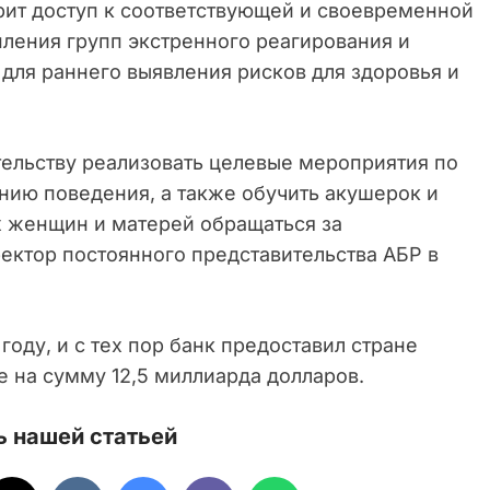
рит доступ к соответствующей и своевременной
ления групп экстренного реагирования и
для раннего выявления рисков для здоровья и
ельству реализовать целевые мероприятия по
ию поведения, а также обучить акушерок и
 женщин и матерей обращаться за
ектор постоянного представительства АБР в
году, и с тех пор банк предоставил стране
е на сумму 12,5 миллиарда долларов.
 нашей статьей