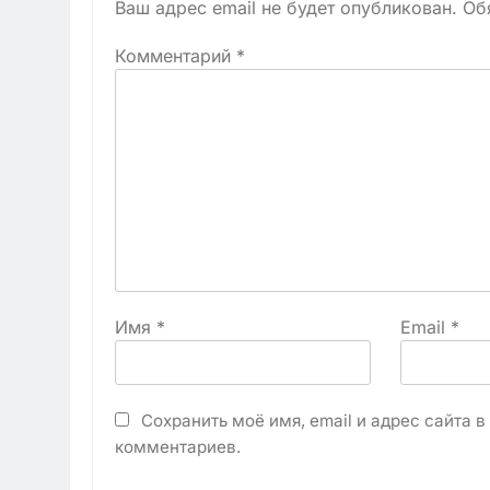
Ваш адрес email не будет опубликован.
Об
Комментарий
*
Имя
*
Email
*
Сохранить моё имя, email и адрес сайта 
комментариев.