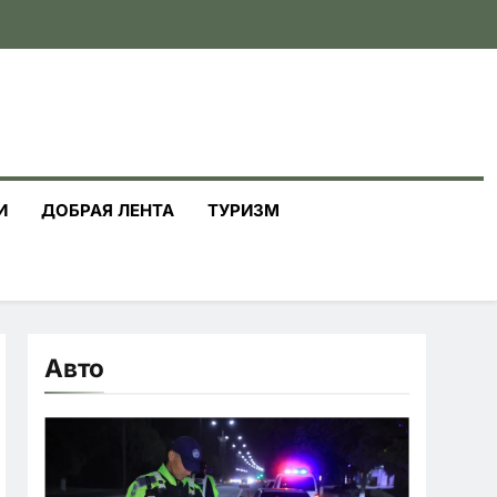
И
ДОБРАЯ ЛЕНТА
ТУРИЗМ
Авто