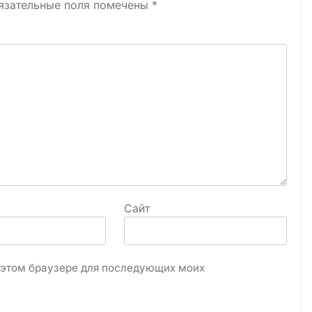
язательные поля помечены
*
Сайт
в этом браузере для последующих моих