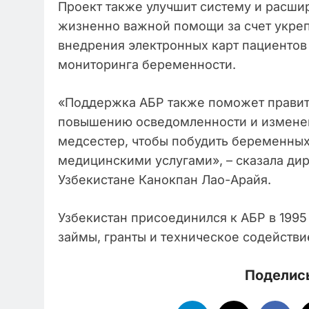
Проект также улучшит систему и расши
жизненно важной помощи за счет укреп
внедрения электронных карт пациентов 
мониторинга беременности.
«Поддержка АБР также поможет правит
повышению осведомленности и изменен
медсестер, чтобы побудить беременных
медицинскими услугами», – сказала дир
Узбекистане Канокпан Лао-Арайя.
Узбекистан присоединился к АБР в 1995 
займы, гранты и техническое содействи
Поделись