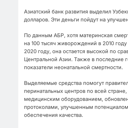
Азиатский банк развития выделил Узбек
долларов. Эти деньги пойдут на улучше
По данным АБР, хотя материнская смерт
на 100 тысяч живорождений в 2010 году
2020 году, она остается высокой по ср
Центральной Азии. Также в последние 
показатели неонатальной смертности.
Выделяемые средства помогут правител
перинатальных центров по всей стране
медицинским оборудованием, обновле
протоколами, улучшенным потенциалом
обеспечения качества.