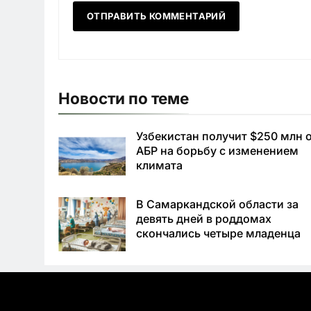
Новости по теме
Узбекистан получит $250 млн 
АБР на борьбу с изменением
климата
В Самаркандской области за
девять дней в роддомах
скончались четыре младенца