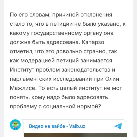
По его словам, причиной отклонения
стало то, что в петиции не было указано, к
какому государственному органу она
должна быть адресована. Капарзо
отметил, что это довольно странно, так
как модерацией петиций занимается
Институт проблем законодательства и
парламентских исследований при Олий
Мажлисе. То есть целый институт не мог
понять, кому надо было адресовать
проблему с социальной нормой?