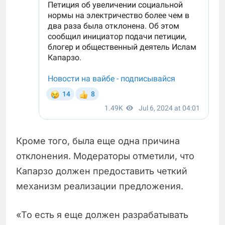
Кроме того, была еще одна причина
отклонения. Модераторы отметили, что
Капарзо должен предоставить четкий
механизм реализации предложения.
«То есть я еще должен разрабатывать