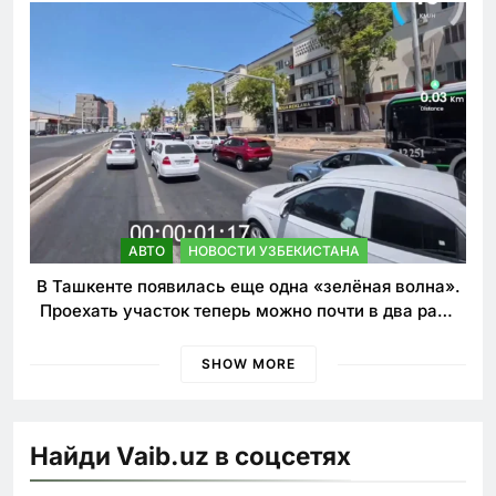
АВТО
НОВОСТИ УЗБЕКИСТАНА
В Ташкенте появилась еще одна «зелёная волна».
Проехать участок теперь можно почти в два раза
быстрее
SHOW MORE
Найди Vaib.uz в соцсетях