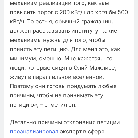
механизм реализации того, как вам
повысить порог с 200 кВт/ч до хотя бы 500
кВт/ч. То есть я, обычный гражданин,
должен рассказывать институту, какие
механизмы нужны для того, чтобы
принять эту петицию. Для меня это, как
минимум, смешно. Мне кажется, что
люди, которые сидят в Олий Мажлисе,
живут в параллельной вселенной.
Поэтому они готовы придумать любые
причины, чтобы не принимать эту
петицию», – отметил он.
Детально причины отклонения петиции
проанализировал
эксперт в сфере