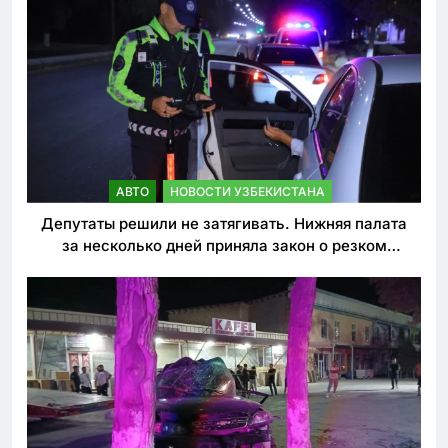
АВТО
НОВОСТИ УЗБЕКИСТАНА
Депутаты решили не затягивать. Нижняя палата
за несколько дней приняла закон о резком
ужесточении наказаний для нарушителей ПДД