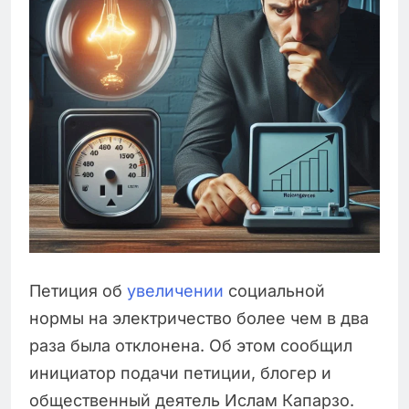
Петиция об
увеличении
социальной
нормы на электричество более чем в два
раза была отклонена. Об этом сообщил
инициатор подачи петиции, блогер и
общественный деятель Ислам Капарзо.