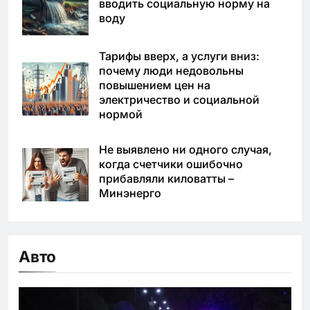
вводить социальную норму на
воду
Тарифы вверх, а услуги вниз:
почему люди недовольны
повышением цен на
электричество и социальной
нормой
Не выявлено ни одного случая,
когда счетчики ошибочно
прибавляли киловатты –
Минэнерго
Авто