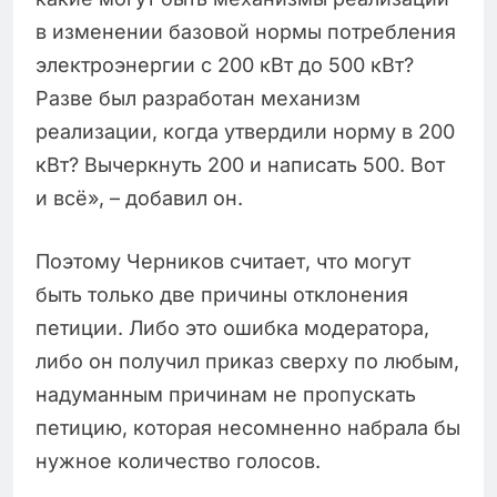
в изменении базовой нормы потребления
электроэнергии с 200 кВт до 500 кВт?
Разве был разработан механизм
реализации, когда утвердили норму в 200
кВт? Вычеркнуть 200 и написать 500. Вот
и всё», – добавил он.
Поэтому Черников считает, что могут
быть только две причины отклонения
петиции. Либо это ошибка модератора,
либо он получил приказ сверху по любым,
надуманным причинам не пропускать
петицию, которая несомненно набрала бы
нужное количество голосов.