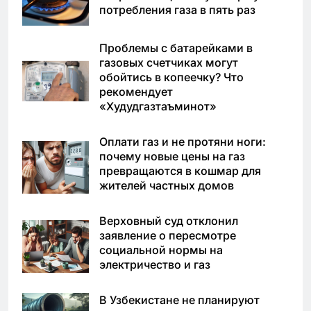
потребления газа в пять раз
Проблемы с батарейками в
газовых счетчиках могут
обойтись в копеечку? Что
рекомендует
«Худудгазтаъминот»
Оплати газ и не протяни ноги:
почему новые цены на газ
превращаются в кошмар для
жителей частных домов
Верховный суд отклонил
заявление о пересмотре
социальной нормы на
электричество и газ
В Узбекистане не планируют