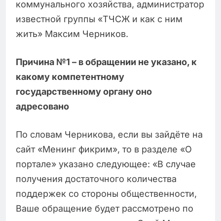
коммунального хозяйства, администратор
известной группы «ТЧСЖ и как с ним
жить» Максим Черников.
Причина №1 – в обращении не указано, к
какому компетентному
государственному органу оно
адресовано
По словам Черникова, если вы зайдёте на
сайт «Менинг фикрим», то в разделе «О
портале» указано следующее: «В случае
получения достаточного количества
поддержек со стороны общественности,
Ваше обращение будет рассмотрено по