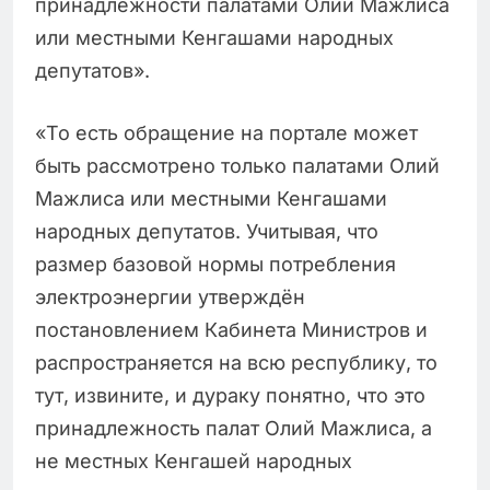
принадлежности палатами Олий Мажлиса
или местными Кенгашами народных
депутатов».
«То есть обращение на портале может
быть рассмотрено только палатами Олий
Мажлиса или местными Кенгашами
народных депутатов. Учитывая, что
размер базовой нормы потребления
электроэнергии утверждён
постановлением Кабинета Министров и
распространяется на всю республику, то
тут, извините, и дураку понятно, что это
принадлежность палат Олий Мажлиса, а
не местных Кенгашей народных