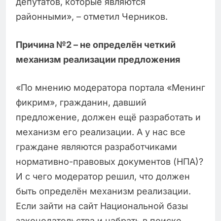
депутатов, которые являются
районными», – отметил Черников.
Причина №2 – не определён четкий
механизм реализации предложения
«По мнению модератора портала «Менинг
фикрим», гражданин, давший
предложение, должен ещё разработать и
механизм его реализации. А у нас все
граждане являются разработчиками
нормативно-правовых документов (НПА)?
И с чего модератор решил, что должен
быть определён механизм реализации.
Если зайти на сайт Национальной базы
законодательства и набрать в поиске