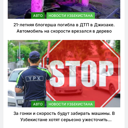
АВТО
НОВОСТИ УЗБЕКИСТАНА
21-летняя блогерша погибла в ДТП в Джизаке.
Автомобиль на скорости врезался в дерево
АВТО
НОВОСТИ УЗБЕКИСТАНА
За гонки и скорость будут забирать машины. В
Узбекистане хотят серьезно ужесточить
наказания для лихачей