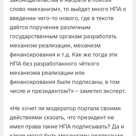
слово «механизм», то выйдет много НПА о
введении чего-то нового, где в тексте
даётся поручение различным
государственным органам разработать
механизм реализации, механизм
финансирования и т.д. Как же тогда эти
НПА без разработанного чёткого
механизма реализации или
финансирования были подписаны, в том
числе и президентом?» – заметил эксперт.
«Не хочет ли модератор портала своими
действиями сказать, что президент не
имел права такие НПА подписывать? Да и
какие могут быть механизмы реализации