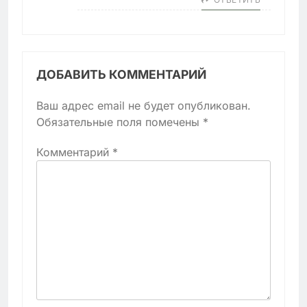
ДОБАВИТЬ КОММЕНТАРИЙ
Ваш адрес email не будет опубликован.
Обязательные поля помечены
*
Комментарий
*