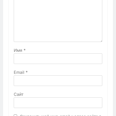
Имя
*
Email
*
Сайт