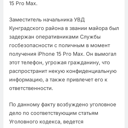
15 Pro Max.
Заместитель начальника УВД
Кунградского района в звании майора был
задержан оперативниками Службы
госбезопасности с поличным в момент
получения iPhone 15 Pro Max. Он вымогал
этот телефон, угрожая гражданину, что
распространит некую конфиденциальную
информацию, а также привлечет его к
ответственности.
По данному факту возбуждено уголовное
дело по соответствующим статьям
Уголовного кодекса, ведется