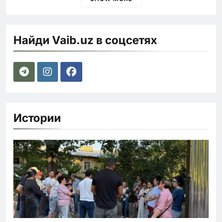
Найди Vaib.uz в соцсетях
Истории