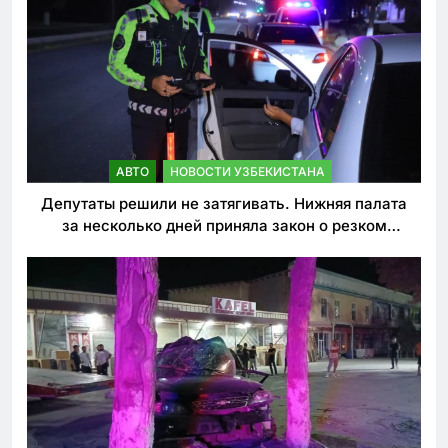
АВТО
НОВОСТИ УЗБЕКИСТАНА
Депутаты решили не затягивать. Нижняя палата
за несколько дней приняла закон о резком
ужесточении наказаний для нарушителей ПДД