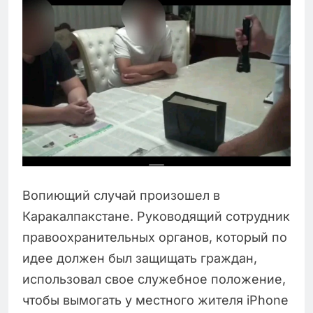
Вопиющий случай произошел в
Каракалпакстане. Руководящий сотрудник
правоохранительных органов, который по
идее должен был защищать граждан,
использовал свое служебное положение,
чтобы вымогать у местного жителя iPhone