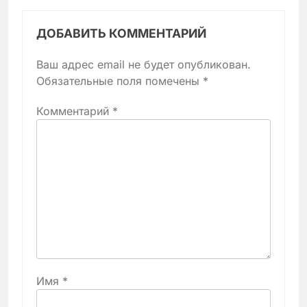
ДОБАВИТЬ КОММЕНТАРИЙ
Ваш адрес email не будет опубликован.
Обязательные поля помечены
*
Комментарий
*
Имя
*