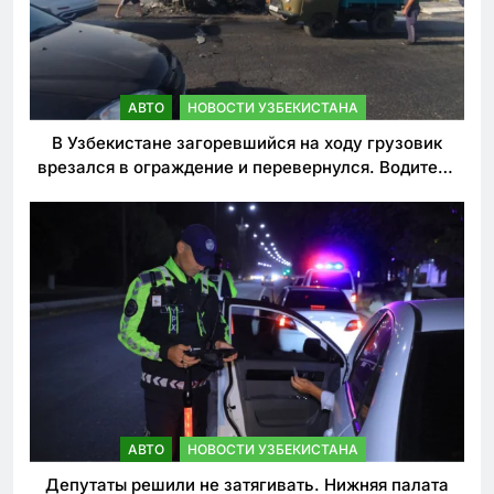
АВТО
НОВОСТИ УЗБЕКИСТАНА
В Узбекистане загоревшийся на ходу грузовик
врезался в ограждение и перевернулся. Водитель
погиб
АВТО
НОВОСТИ УЗБЕКИСТАНА
Депутаты решили не затягивать. Нижняя палата