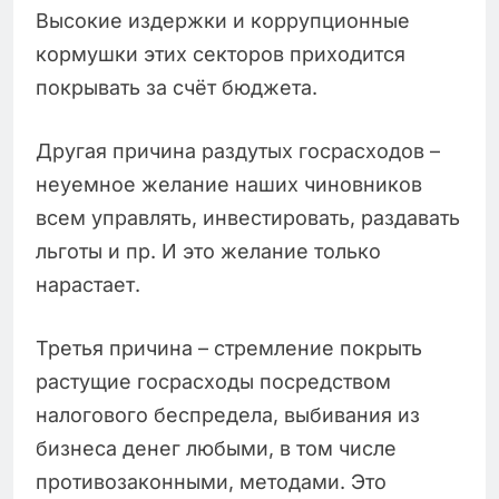
Высокие издержки и коррупционные
кормушки этих секторов приходится
покрывать за счёт бюджета.
Другая причина раздутых госрасходов –
неуемное желание наших чиновников
всем управлять, инвестировать, раздавать
льготы и пр. И это желание только
нарастает.
Третья причина – стремление покрыть
растущие госрасходы посредством
налогового беспредела, выбивания из
бизнеса денег любыми, в том числе
противозаконными, методами. Это