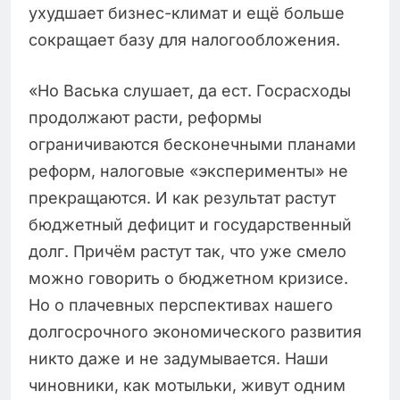
ухудшает бизнес-климат и ещё больше
сокращает базу для налогообложения.
«Но Васька слушает, да ест. Госрасходы
продолжают расти, реформы
ограничиваются бесконечными планами
реформ, налоговые «эксперименты» не
прекращаются. И как результат растут
бюджетный дефицит и государственный
долг. Причём растут так, что уже смело
можно говорить о бюджетном кризисе.
Но о плачевных перспективах нашего
долгосрочного экономического развития
никто даже и не задумывается. Наши
чиновники, как мотыльки, живут одним