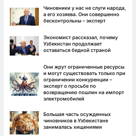
Чиновники у нас не слуги народа,
а его хозяева. Они совершенно
бесконтрольны – эксперт
Экономист рассказал, почему
Узбекистан продолжает
оставаться бедной страной
Они жрут ограниченные ресурсы
и могут существовать только при
ограничении конкуренции –
эксперт о просьбе по
возвращению пошлин на импорт
электромобилей
Большая часть осужденных
чиновников в Узбекистане
занималась хищениями