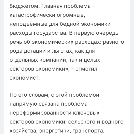
бюджетом. Главная проблема –
катастрофически огромные,
неподъёмные для бедной экономики
расходы государства. В первую очередь
речь об экономических расходах: разного
рода дотации и льготах, как для
отдельных компаний, так и целых
секторов экономики», – отметил
экономист.
По его словам, с этой проблемой
напрямую связана проблема
нереформированности ключевых
секторов экономики: сельского и водного
хозяйства, энергетики, транспорта.