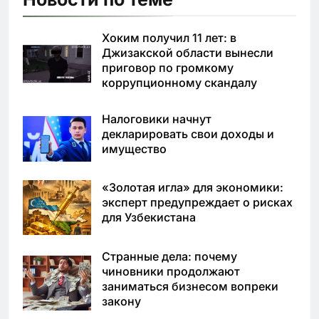
Хоким получил 11 лет: в
Джизакской области вынесли
приговор по громкому
коррупционному скандалу
Налоговики начнут
декларировать свои доходы и
имущество
«Золотая игла» для экономики:
эксперт предупреждает о рисках
для Узбекистана
Странные дела: почему
чиновники продолжают
заниматься бизнесом вопреки
закону