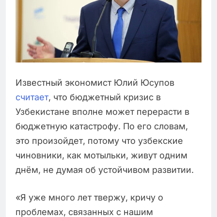
Известный экономист Юлий Юсупов
считает
, что бюджетный кризис в
Узбекистане вполне может перерасти в
бюджетную катастрофу. По его словам,
это произойдет, потому что узбекские
чиновники, как мотыльки, живут одним
днём, не думая об устойчивом развитии.
«Я уже много лет твержу, кричу о
проблемах, связанных с нашим