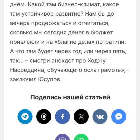
днём. Какой там бизнес-климат, какое
там устойчивое развитие? Нам бы до
вечера продержаться и отчитаться,
сколько мы сегодня денег в бюджет
привлекли и на «благие дела» потратили.
А что там будет через год или через пять,
так… – смотри анекдот про Ходжу
Насреддина, обучающего осла грамоте», –
заключил Юсупов.
Поделись нашей статьей