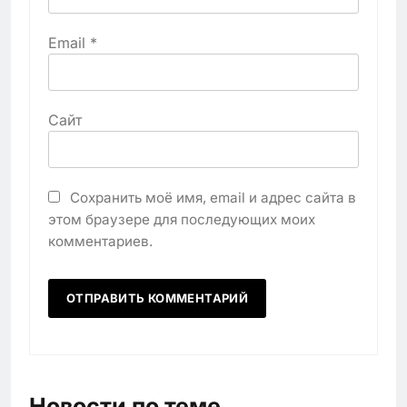
Email
*
Сайт
Сохранить моё имя, email и адрес сайта в
этом браузере для последующих моих
комментариев.
Новости по теме