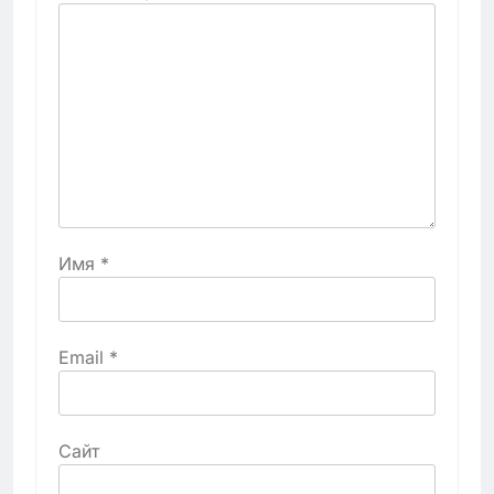
Имя
*
Email
*
Сайт