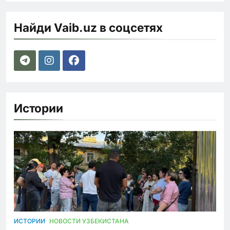
Найди Vaib.uz в соцсетях
Истории
ИСТОРИИ
НОВОСТИ УЗБЕКИСТАНА