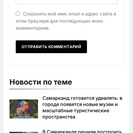
Сохранить моё имя, email и адрес сайта в
этом браузере для последующих моих
комментариев.
Новости по теме
Самарканд готовится удивлять: в
городе появятся новые музеи и
масштабные туристические
пространства
В Самарканде решили построить