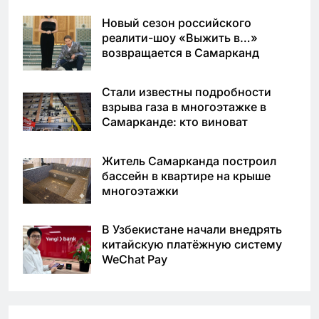
Новый сезон российского
реалити-шоу «Выжить в…»
возвращается в Самарканд
Стали известны подробности
взрыва газа в многоэтажке в
Самарканде: кто виноват
Житель Самарканда построил
бассейн в квартире на крыше
многоэтажки
В Узбекистане начали внедрять
китайскую платёжную систему
WeChat Pay