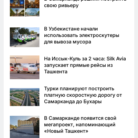
свою ривьеру
В Узбекистане начали
использовать электроскутеры
для вывоза мусора
На Иссык-Куль за 2 часа: Silk Avia
запускает прямые рейсы из
Ташкента
Турки планируют построить
платную скоростную дорогу от
Самарканда до Бухары
В Самарканде появится свой
мегапроект, напоминающий
«Новый Ташкент»