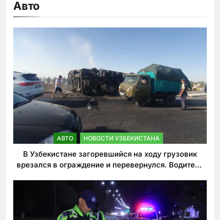
Авто
АВТО
НОВОСТИ УЗБЕКИСТАНА
В Узбекистане загоревшийся на ходу грузовик
врезался в ограждение и перевернулся. Водитель
погиб