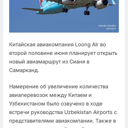
Китайская авиакомпания Loong Air во
второй половине июня планирует открыть
новый авиамаршрут из Сианя в
Самарканд.
Намерение об увеличение количества
авиаперевозок между Китаем и
Узбекистаном было озвучено в ходе
встречи руководства Uzbekistan Airports с
представителями авиакомпании. Также в