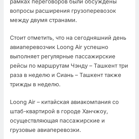
рамках переговоров были обсуждены
вопросы расширения грузоперевозок
между двумя странами.
Стоит отметить, что на сегодняшний день
авиаперевозчик Loong Air успешно
выполняет регулярные пассажирские
рейсы по маршрутам Чэнду – Ташкент три
раза в неделю и Сиань – Ташкент также
трижды в неделю.
Loong Air – китайская авиакомпания со
штаб-квартирой в городе Ханчжоу,
осуществляющая пассажирские и
грузовые авиаперевозки.