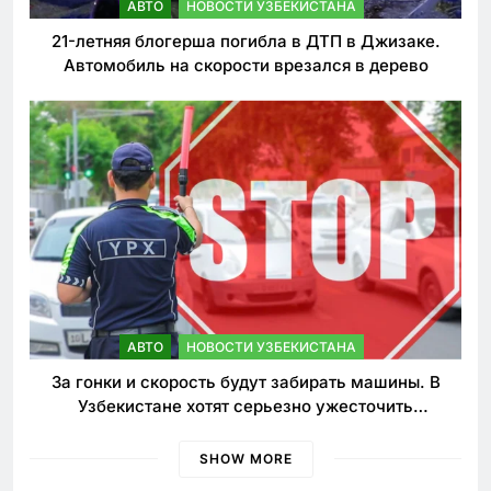
АВТО
НОВОСТИ УЗБЕКИСТАНА
21-летняя блогерша погибла в ДТП в Джизаке.
Автомобиль на скорости врезался в дерево
АВТО
НОВОСТИ УЗБЕКИСТАНА
За гонки и скорость будут забирать машины. В
Узбекистане хотят серьезно ужесточить
наказания для лихачей
SHOW MORE