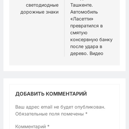
светодиодные
Ташкенте.
дорожные знаки
Автомобиль
«Ласетти»
превратился в
смятую
консервную банку
после удара в
дерево. Видео
ДОБАВИТЬ КОММЕНТАРИЙ
Ваш адрес email не будет опубликован.
Обязательные поля помечены
*
Комментарий
*