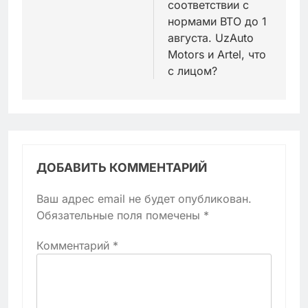
соответствии с
нормами ВТО до 1
августа. UzAuto
Motors и Artel, что
с лицом?
ДОБАВИТЬ КОММЕНТАРИЙ
Ваш адрес email не будет опубликован.
Обязательные поля помечены
*
Комментарий
*