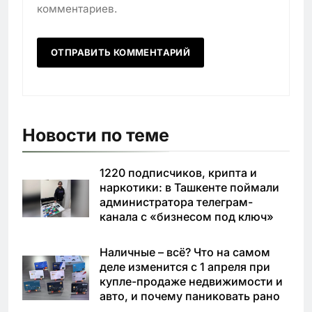
комментариев.
Новости по теме
1220 подписчиков, крипта и
наркотики: в Ташкенте поймали
администратора телеграм-
канала с «бизнесом под ключ»
Наличные – всё? Что на самом
деле изменится с 1 апреля при
купле-продаже недвижимости и
авто, и почему паниковать рано