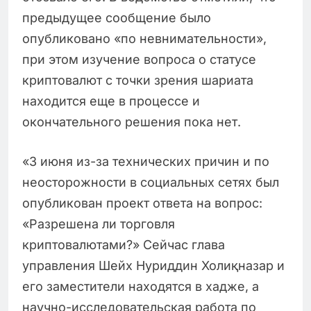
предыдущее сообщение было
опубликовано «по невнимательности»,
при этом изучение вопроса о статусе
криптовалют с точки зрения шариата
находится еще в процессе и
окончательного решения пока нет.
«3 июня из-за технических причин и по
неосторожности в социальных сетях был
опубликован проект ответа на вопрос:
«Разрешена ли торговля
криптовалютами?» Сейчас глава
управления Шейх Нуриддин Холиқназар и
его заместители находятся в хадже, а
научно-исследовательская работа по