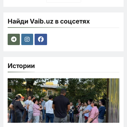
Найди Vaib.uz в соцсетях
Истории