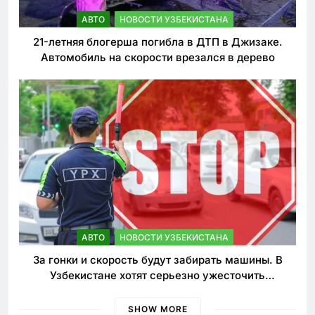
АВТО
НОВОСТИ УЗБЕКИСТАНА
21-летняя блогерша погибла в ДТП в Джизаке.
Автомобиль на скорости врезался в дерево
АВТО
НОВОСТИ УЗБЕКИСТАНА
За гонки и скорость будут забирать машины. В
Узбекистане хотят серьезно ужесточить
наказания для лихачей
SHOW MORE