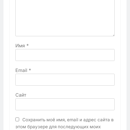
Имя
*
Email
*
Сайт
Сохранить моё имя, email и адрес сайта в
этом браузере для последующих моих