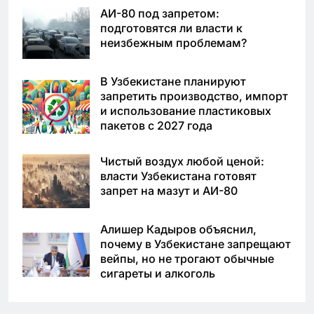
АИ-80 под запретом:
подготовятся ли власти к
неизбежным проблемам?
В Узбекистане планируют
запретить производство, импорт
и использование пластиковых
пакетов с 2027 года
Чистый воздух любой ценой:
власти Узбекистана готовят
запрет на мазут и АИ-80
Алишер Кадыров объяснил,
почему в Узбекистане запрещают
вейпы, но не трогают обычные
сигареты и алкоголь