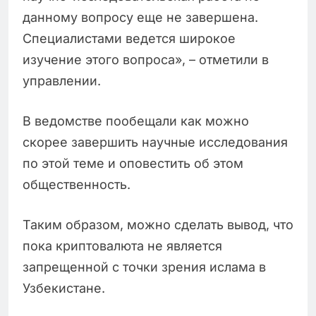
данному вопросу еще не завершена.
Специалистами ведется широкое
изучение этого вопроса», – отметили в
управлении.
В ведомстве пообещали как можно
скорее завершить научные исследования
по этой теме и оповестить об этом
общественность.
Таким образом, можно сделать вывод, что
пока криптовалюта не является
запрещенной с точки зрения ислама в
Узбекистане.