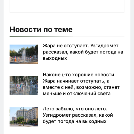
Новости по теме
Жара не отступает. Узгидромет
рассказал, какой будет погода на
выходных
Наконец-то хорошие новости.
Жара начинает отступать, а
вместе с ней, возможно, станет
меньше и отключений света
Лето забыло, что оно лето.
Узгидромет рассказал, какой
будет погода на выходных