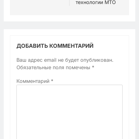
технологии МТО
ДОБАВИТЬ КОММЕНТАРИЙ
Ваш адрес email не будет опубликован.
Обязательные поля помечены
*
Комментарий
*