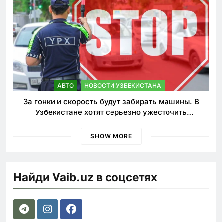
АВТО
НОВОСТИ УЗБЕКИСТАНА
За гонки и скорость будут забирать машины. В
Узбекистане хотят серьезно ужесточить
наказания для лихачей
SHOW MORE
Найди Vaib.uz в соцсетях