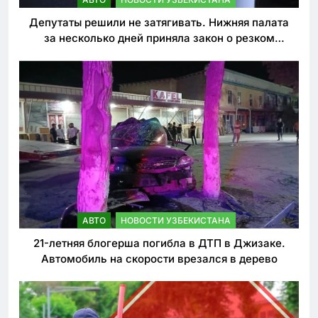
Депутаты решили не затягивать. Нижняя палата
за несколько дней приняла закон о резком
ужесточении наказаний для нарушителей ПДД
АВТО
НОВОСТИ УЗБЕКИСТАНА
21-летняя блогерша погибла в ДТП в Джизаке.
Автомобиль на скорости врезался в дерево