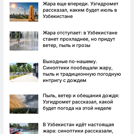
Жара еще впереди. Узгидромет
рассказал, каким будет июль в
Узбекистане
Жара отступает: в Узбекистане
станет прохладнее, но придут
ветер, пыль и грозы
Выходные по-нашему.
Синоптики пообещали жару,
пыль и традиционную погодную
интригу с дождем
Пыль, ветер и обещания дождя:
Узгидромет рассказал, какой
будет погода на этой неделе
В Узбекистан идёт настоящая
жара: синоптики рассказали,