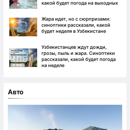
какой будет погода на выходных
Жара идет, но с сюрпризами:
синоптики рассказали, какой
будет неделя в Узбекистане
Узбекистанцев ждут дожди,
грозы, пыль и жара. Синоптики
рассказали, какой будет погода
на неделе
Авто