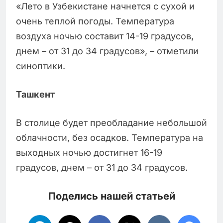
«Лето в Узбекистане начнется с сухой и
очень теплой погоды. Температура
воздуха ночью составит 14-19 градусов,
днем – от 31 до 34 градусов», – отметили
синоптики.
Ташкент
В столице будет преобладание небольшой
облачности, без осадков. Температура на
выходных ночью достигнет 16-19
градусов, днем – от 31 до 34 градусов.
Поделись нашей статьей