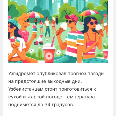
Узгидромет опубликовал прогноз погоды
на предстоящие выходные дни.
Узбекистанцам стоит приготовиться к
сухой и жаркой погоде, температура
поднимется до 34 градусов.